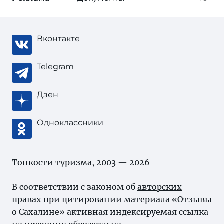
Вконтакте
Telegram
Дзен
Одноклассники
Тонкости туризма
, 2003 — 2026
В соответствии с законом об
авторских
правах
при цитировании материала «Отзывы
о Сахалине» активная индексируемая ссылка