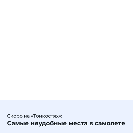
Скоро на «Тонкостях»:
Самые неудобные места в самолете