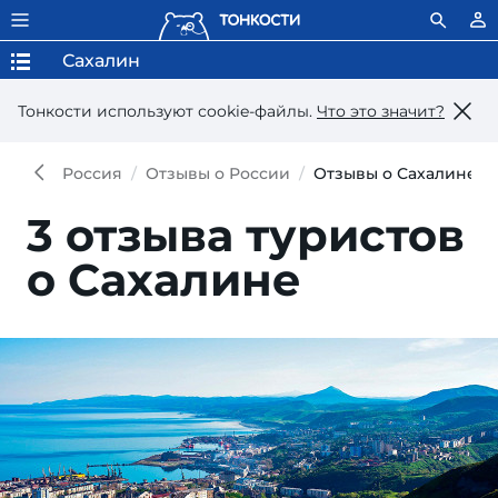
Сахалин
Тонкости используют сookie-файлы.
Что это значит?
Россия
Отзывы о России
Отзывы о Сахалине
3 отзыва туристов
о Сахалине