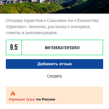
Отзывы туристов о Сахалине на «Тонкостях
туризма»: мнения, рассказы о поездках,
советы и рекомендации.
9.5
великолепно
Добавить отзыв
Следить
Горящие туры
по России