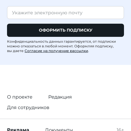
ОФОРМИТЬ ПОДПИСКУ
Конфиденциальность данных гарантируется, от подписки
можно отказаться в любой момент. Оформляя подписку,
вы даете
Согласие на получение рассылки
.
О проекте
Редакция
Для сотрудников
Реклама
Документы
16+