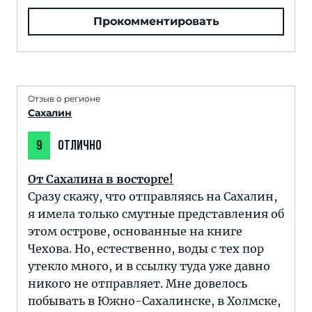
Прокомментировать
Отзыв о регионе
Сахалин
9
ОТЛИЧНО
От Сахалина в восторге!
Сразу скажу, что отправляясь на Сахалин,
я имела только смутные представления об
этом острове, основанные на книге
Чехова. Но, естественно, воды с тех пор
утекло много, и в ссылку туда уже давно
никого не отправляет. Мне довелось
побывать в Южно-Сахалинске, в Холмске,