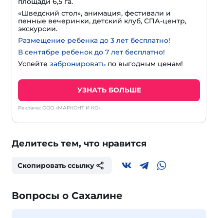
площади 6,5 га.
«Шведский стол», анимация, фестивали и
пенные вечеринки, детский клуб, СПА-центр,
экскурсии.
Размещение ребенка до 3 лет бесплатно!
В сентябре ребенок до 7 лет бесплатно!
Успейте
забронировать
по выгодным ценам!
УЗНАТЬ БОЛЬШЕ
Реклама: ООО «МАРКОНТ И КО»
Делитесь тем, что нравится
Скопировать ссылку
Вопросы о Сахалине