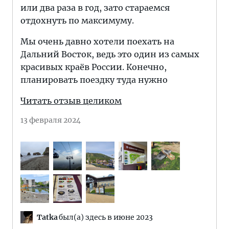
или два раза в год, зато стараемся
отдохнуть по максимуму.
Мы очень давно хотели поехать на
Дальний Восток, ведь это один из самых
красивых краёв России. Конечно,
планировать поездку туда нужно
Читать отзыв целиком
13 февраля 2024
Tatka
был(а) здесь в июне 2023