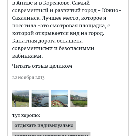
в Аниве и в Корсакове. Самый
современный и развитый город - Южно-
Сахалинск. Лучшее место, которое я
посетила -это смотровая площадка, с
которой открывается вид на город.
Канатная дорога оснащена
современными и безопасными
кабинками.
Читать отзыв целиком
22 ноября 2013
Тут хорошо:
отдыхать индивидуально