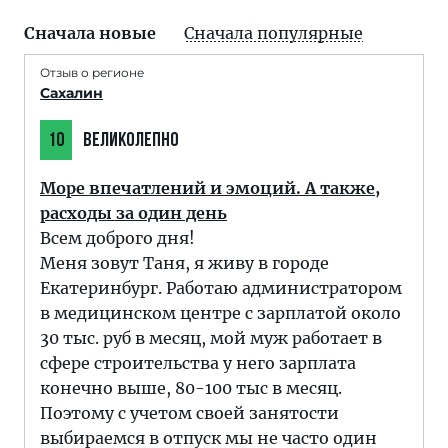
Сначала новые
Сначала популярные
Отзыв о регионе
Сахалин
10
ВЕЛИКОЛЕПНО
Море впечатлений и эмоций. А также,
расходы за один день
Всем доброго дня!
Меня зовут Таня, я живу в городе
Екатеринбург. Работаю администратором
в медицинском центре с зарплатой около
30 тыс. руб в месяц, мой муж работает в
сфере строительства у него зарплата
конечно выше, 80-100 тыс в месяц.
Поэтому с учетом своей занятости
выбираемся в отпуск мы не часто один