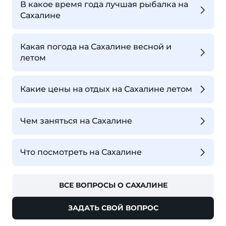
В какое время года лучшая рыбалка на
Сахалине
Какая погода на Сахалине весной и
летом
Какие цены на отдых на Сахалине летом
Чем заняться на Сахалине
Что посмотреть на Сахалине
ВСЕ ВОПРОСЫ О САХАЛИНЕ
ЗАДАТЬ СВОЙ ВОПРОС