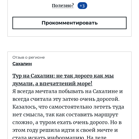
Полезно?
3
Прокомментировать
Отзыв о регионе
Сахалин
Тур на Сахалин: не так дорого как мы
думали, а впечатлений море!
Я всегда мечтала побывать на Сахалине и
всегда считала эту затею очень дорогой.
Казалось, что самостоятельно лететь туда
нет смысла, так как составить маршрут
сложно, а туром ехать очень дорого. Но в
этом году решила идти к своей мечте и
стала искать информацию. На деле