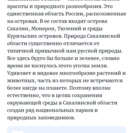
красоты и природного разнообразия. Это
единственная область России, расположенная
на островах. В ее состав входят острова
Сахалин, Монерон, Тюлений и гряды
Курильских островов. Природа Сахалинской
области существенно отличается от
типичной привычной нам русской природы.
Все здесь будто бы больше и зеленее, словно
время не коснулось этого уголка земли.
Удивляет и видовое многообразие растений и
животных, часть из которых не встречаются
более нигде на планете. Поэтому вполне
естественно, что в целях сохранения
окружающей среды в Сахалинской области
создан ряд национальных парков и
природных заповедников.