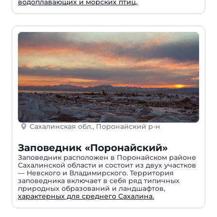
водоплавающих и морских птиц.
Сахалинская обл., Поронайский р-н
Заповедник «Поронайский»
Заповедник расположен в Поронайском районе
Сахалинской области и состоит из двух участков
— Невского и Владимирского. Территория
заповедника включает в себя ряд типичных
природных образований и ландшафтов,
характерных для среднего Сахалина.