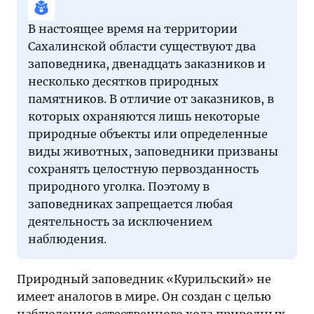
В настоящее время на территории
Сахалинской области существуют два
заповедника, двенадцать заказников и
несколько десятков природных
памятников. В отличие от заказников, в
которых охраняются лишь некоторые
природные объекты или определенные
виды животных, заповедники призваны
сохранять целостную первозданность
природного уголка. Поэтому в
заповедниках запрещается любая
деятельность за исключением
наблюдения.
Природный заповедник «Курильский» не
имеет аналогов в мире. Он создан с целью