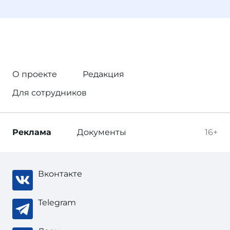
О проекте
Редакция
Для сотрудников
Реклама
Документы
16+
Вконтакте
Telegram