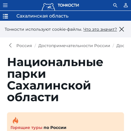
Сахалинская область
Тонкости используют сookie-файлы.
Что это значит?
Россия
Достопримечательности России
Досто
Национальные
парки
Сахалинской
области
Горящие туры
по России