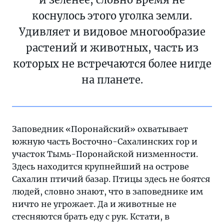
коснулось этого уголка земли.
Удивляет и видовое многообразие
растений и животных, часть из
которых не встречаются более нигде
на планете.
Заповедник «Поронайский» охватывает
южную часть Восточно-Сахалинских гор и
участок Тымь-Поронайской низменности.
Здесь находится крупнейший на острове
Сахалин птичий базар. Птицы здесь не боятся
людей, словно знают, что в заповеднике им
ничто не угрожает. Да и животные не
стесняются брать еду с рук. Кстати, в