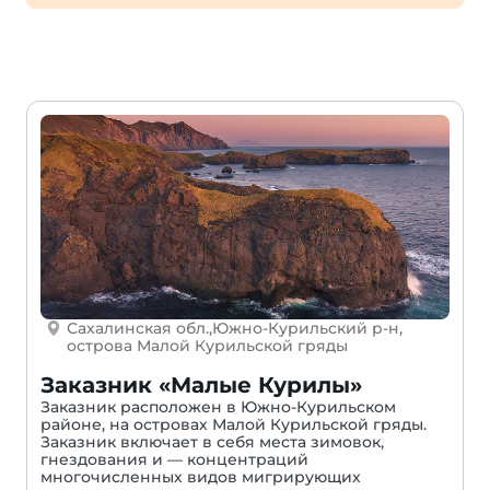
Сахалинская обл.,Южно-Курильский р-н,
острова Малой Курильской гряды
Заказник «Малые Курилы»
Заказник расположен в Южно-Курильском
районе, на островах Малой Курильской гряды.
Заказник включает в себя места зимовок,
гнездования и — концентраций
многочисленных видов мигрирующих