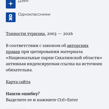
Дзен
Одноклассники
Тонкости туризма
, 2003 — 2026
В соответствии с законом об
авторских
правах
при цитировании материала
«Национальные парки Сахалинской области»
активная индексируемая ссылка на источник
обязательна.
Карта сайта
Нашли ошибку?
Выделите ее и нажмите Ctrl+Enter