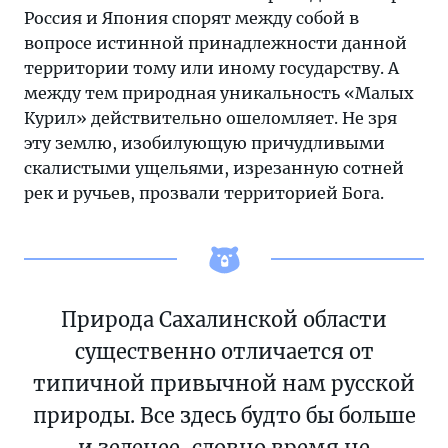
Россия и Япония спорят между собой в
вопросе истинной принадлежности данной
территории тому или иному государству. А
между тем природная уникальность «Малых
Курил» действительно ошеломляет. Не зря
эту землю, изобилующую причудливыми
скалистыми ущельями, изрезанную сотней
рек и ручьев, прозвали территорией Бога.
Природа Сахалинской области
существенно отличается от
типичной привычной нам русской
природы. Все здесь будто бы больше
и зеленее, словно время не