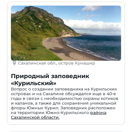
Сахалинская обл., остров Кунашир
Природный заповедник
«Курильский»
Вопрос о создании заповедника на Курильских
островах и на Сахалине обсуждался еще в 40-е
годы в связи с необходимостью охраны котиков
и каланов, а также для сохранения уникальной
флоры Южных Курил. Заповедник расположен
на территории Южно-Курильского
района
Сахалинской области.