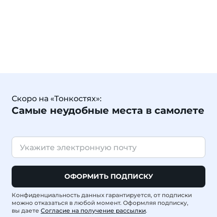
Скоро на «Тонкостях»:
Самые неудобные места в самолете
ОФОРМИТЬ ПОДПИСКУ
Конфиденциальность данных гарантируется, от подписки
можно отказаться в любой момент. Оформляя подписку,
вы даете
Согласие на получение рассылки
.