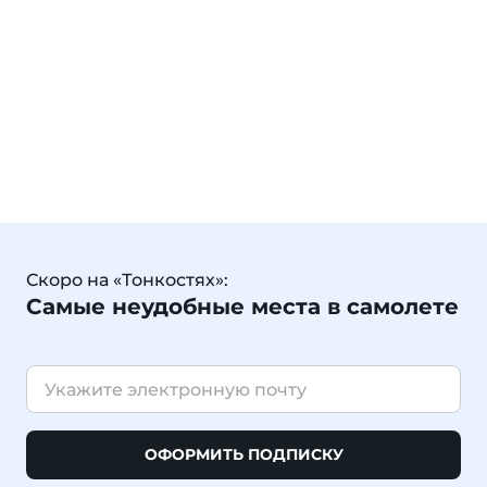
Скоро на «Тонкостях»:
Самые неудобные места в самолете
ОФОРМИТЬ ПОДПИСКУ