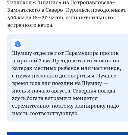
Теплоход «Гипанис» из Петропавловска-
Камчатского в Северо-Курильск преодолевает
400 км за 18–20 часов, если нет сильного
встречного ветра.
Шумшу отделяет от Парамушира пролив
шириной 2 км. Преодолеть его можно на
катерах местных рыбаков или частников,
с ними несложно договориться. Лучшее
время года для поездки на Шумшу —
июль и начало августа. Северная погода
здесь богата ветрами и меняется
стремительно, поэтому экипировку надо
иметь соответствующую.