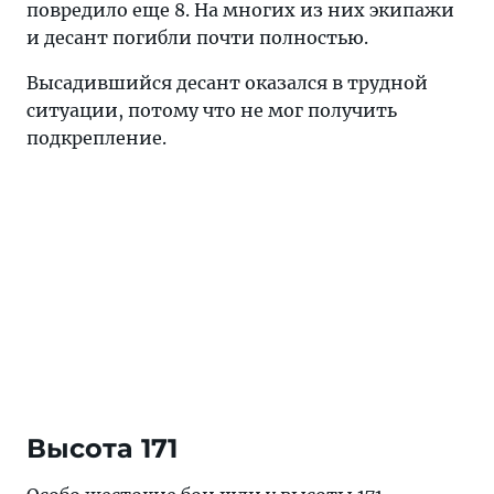
повредило еще 8. На многих из них экипажи
и десант погибли почти полностью.
Высадившийся десант оказался в трудной
ситуации, потому что не мог получить
подкрепление.
Высота 171