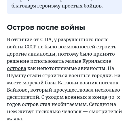
благодаря героизму простых бойцов.
Остров после войны
В отличие от США, у разрушенного после
войны СССР не было возможностей строить
дорогие авианосцы, поэтому было принято
решение использовать малые
Курильские
острова
как непотопляемые авианосцы. На
Шумшу стали строиться военные городки. На
месте морской базы Катаоки возник поселок
Байково, который просуществовал несколько
десятилетий. С уходом военных в конце 90-х
годов остров стал необитаемым. Сегодня на
нем живут несколько человек — смотрителей
маяка.