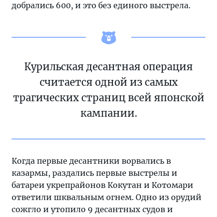
добрались 600, и это без единого выстрела.
Курильская десантная операция
считается одной из самых
трагических страниц всей японской
кампании.
Когда первые десантники ворвались в
казармы, раздались первые выстрелы и
батареи укрепрайонов Кокутан и Котомари
ответили шквальным огнем. Одно из орудий
сожгло и утопило 9 десантных судов и