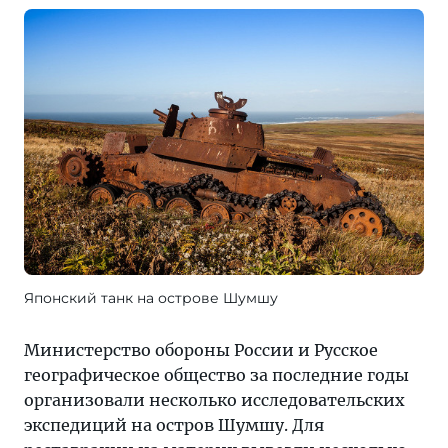
Японский танк на острове Шумшу
Министерство обороны России и Русское
географическое общество за последние годы
организовали несколько исследовательских
экспедиций на остров Шумшу. Для