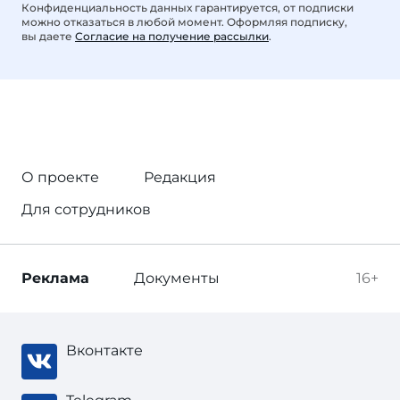
Конфиденциальность данных гарантируется, от подписки
можно отказаться в любой момент. Оформляя подписку,
вы даете
Согласие на получение рассылки
.
О проекте
Редакция
Для сотрудников
Реклама
Документы
16+
Вконтакте