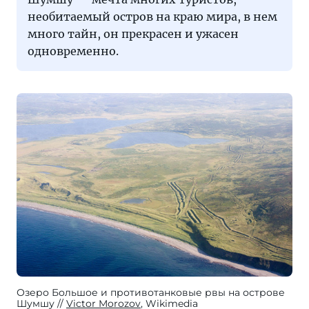
необитаемый остров на краю мира, в нем
много тайн, он прекрасен и ужасен
одновременно.
Озеро Большое и противотанковые рвы на острове
Шумшу
Victor Morozov
, Wikimedia