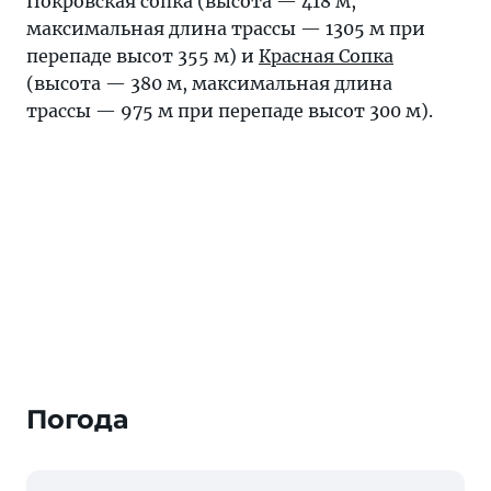
Покровская сопка (высота — 418 м,
максимальная длина трассы — 1305 м при
перепаде высот 355 м) и
Красная Сопка
(высота — 380 м, максимальная длина
трассы — 975 м при перепаде высот 300 м).
Погода