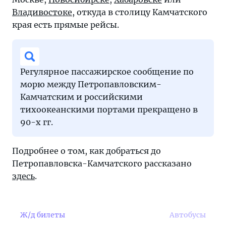
Владивостоке
, откуда в столицу Камчатского
края есть прямые рейсы.
Регулярное пассажирское сообщение по
морю между Петропавловским-
Камчатским и российскими
тихоокеанскими портами прекращено в
90-х гг.
Подробнее о том, как добраться до
Петропавловска-Камчатского рассказано
здесь
.
Ж/д билеты
Автобусы