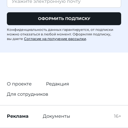
ОФОРМИТЬ ПОДПИСКУ
Конфиденциальность данных гарантируется, от подписки
можно отказаться в любой момент. Оформляя подписку,
вы даете
Согласие на получение рассылки
.
О проекте
Редакция
Для сотрудников
Реклама
Документы
16+