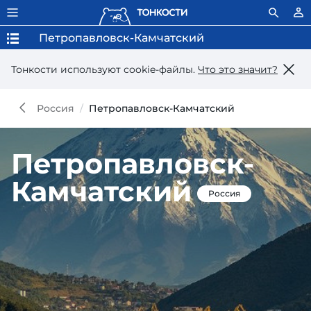
Петропавловск-Камчатский
Тонкости используют сookie-файлы.
Что это значит?
Россия
Петропавловск-Камчатский
Петропавловск-
Камчатский
Россия