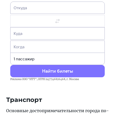
Откуда
Куда
Когда
Найти билеты
Реклама ООО "НТТ", ОГРН 1147746826468, г. Москва
Транспорт
Основные достопримечательности города по-