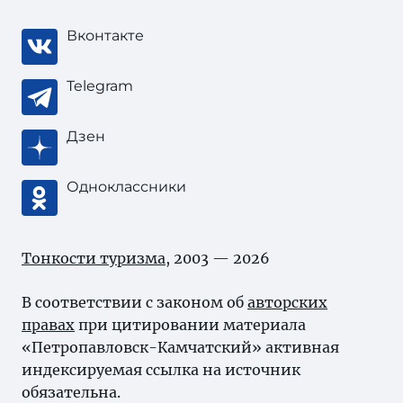
Вконтакте
Telegram
Дзен
Одноклассники
Тонкости туризма
, 2003 — 2026
В соответствии с законом об
авторских
правах
при цитировании материала
«Петропавловск-Камчатский» активная
индексируемая ссылка на источник
обязательна.