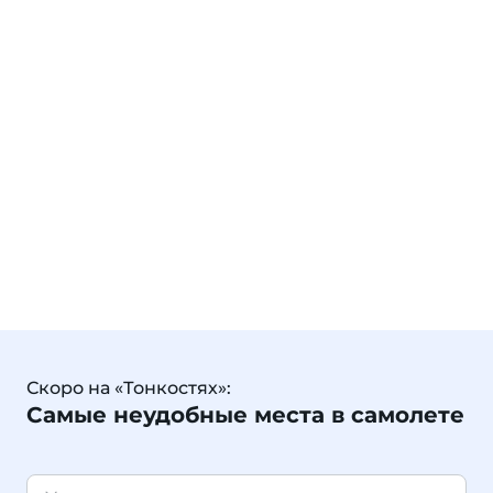
Скоро на «Тонкостях»:
Самые неудобные места в самолете