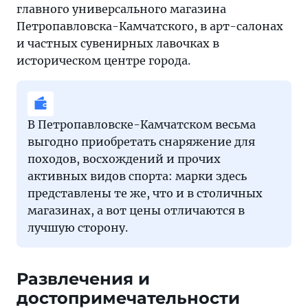
главного универсального магазина
Петропавловска-Камчатского, в арт-салонах
и частных сувенирных лавочках в
историческом центре города.
В Петропавловске-Камчатском весьма
выгодно приобретать снаряжение для
походов, восхождений и прочих
активных видов спорта: марки здесь
представлены те же, что и в столичных
магазинах, а вот цены отличаются в
лучшую сторону.
Развлечения и
достопримечательности