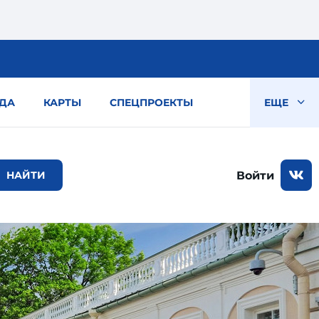
ДА
КАРТЫ
СПЕЦПРОЕКТЫ
ЕЩЕ
Войти