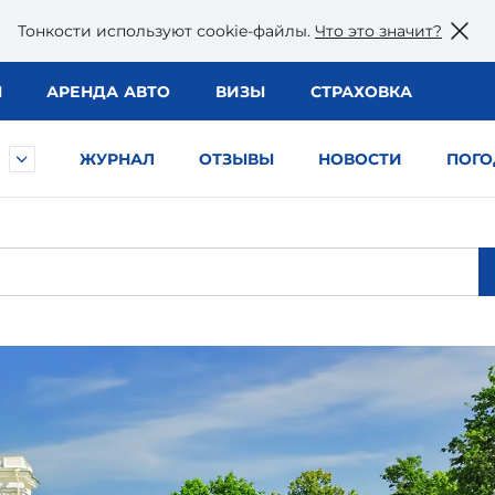
Тонкости используют сookie-файлы.
Что это значит?
Ы
АРЕНДА АВТО
ВИЗЫ
СТРАХОВКА
ЖУРНАЛ
ОТЗЫВЫ
НОВОСТИ
ПОГО