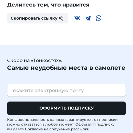
Делитесь тем, что нравится
Скопировать ссылку
Скоро на «Тонкостях»:
Самые неудобные места в самолете
ОФОРМИТЬ ПОДПИСКУ
Конфиденциальность данных гарантируется, от подписки
можно отказаться в любой момент. Оформляя подписку,
вы даете
Согласие на получение рассылки
.