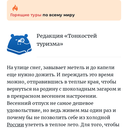
Горящие туры
по всему миру
Редакция «Тонкостей
туризма»
На улице снег, завывает метель и до капели
еще нужно дожить. И переждать это время
можно, отправившись в теплые края, чтобы
вернуться на родину с шоколадным загаром и
в прекрасном весеннем настроении.
Весенний отпуск не самое дешевое
удовольствие, но ведь живем мы один раз и
почему бы не позволить себе из холодной
России
улететь в теплое лето. Для того, чтобы