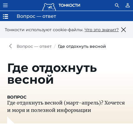
Вопрос — ответ
Тонкости используют сookie-файлы.
Что это значит?
Вопрос — ответ
Где отдохнуть весной
Где отдохнуть
весной
Где отдохнуть весной (март-апрель)? Хочется
и моря и полезной информации