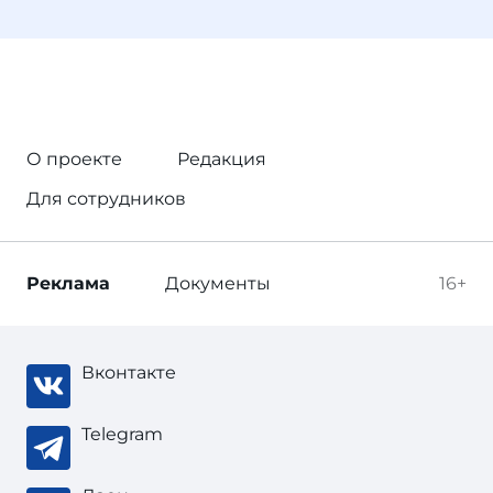
О проекте
Редакция
Для сотрудников
Реклама
Документы
16+
Вконтакте
Telegram