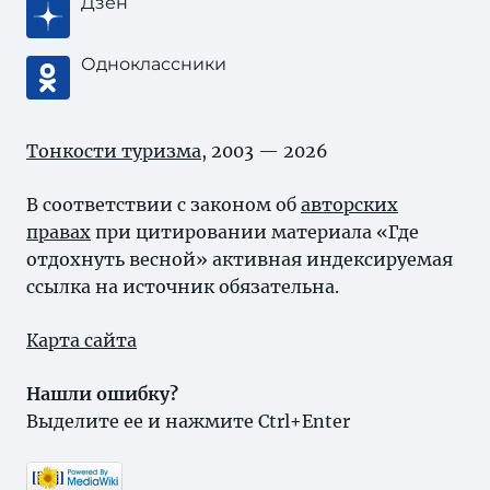
Дзен
Одноклассники
Тонкости туризма
, 2003 — 2026
В соответствии с законом об
авторских
правах
при цитировании материала «Где
отдохнуть весной» активная индексируемая
ссылка на источник обязательна.
Карта сайта
Нашли ошибку?
Выделите ее и нажмите Ctrl+Enter