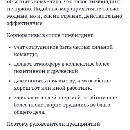
объяснять кому-либо, что такое тимбилдинг
не нужно. Подобные мероприятия не только
модные, но и, как ни странно, действительно
эффективные.
Корпоративы в стиле тимбилдинг:
учат сотрудников быть частью сильной
команды,
делают атмосферу в коллективе более
позитивной и дружеской,
дают понять начальству, чем особенно
хорош тот или иной работник,
заряжают людей энергией, чтоб они еще
более плодотворно трудились во благо
общего дела.
Поэтому руководители предприятий