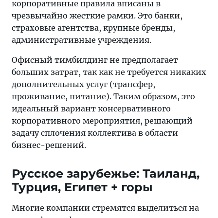
корпоративные правила вписаны в
чрезвычайно жесткие рамки. Это банки,
страховые агентства, крупные бренды,
административные учреждения.
Офисный тимбилдинг не предполагает
больших затрат, так как не требуется никаких
дополнительных услуг (трансфер,
проживание, питание). Таким образом, это
идеальный вариант консервативного
корпоративного мероприятия, решающий
задачу сплочения коллектива в области
бизнес-решений.
Русское зарубежье: Таиланд,
Турция, Египет + горы
Многие компании стремятся выделиться на