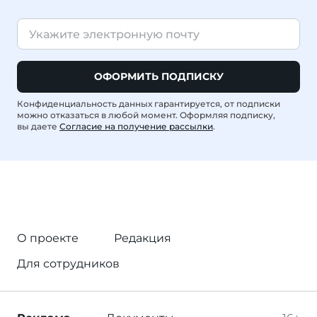
ОФОРМИТЬ ПОДПИСКУ
Конфиденциальность данных гарантируется, от подписки
можно отказаться в любой момент. Оформляя подписку,
вы даете
Согласие на получение рассылки
.
О проекте
Редакция
Для сотрудников