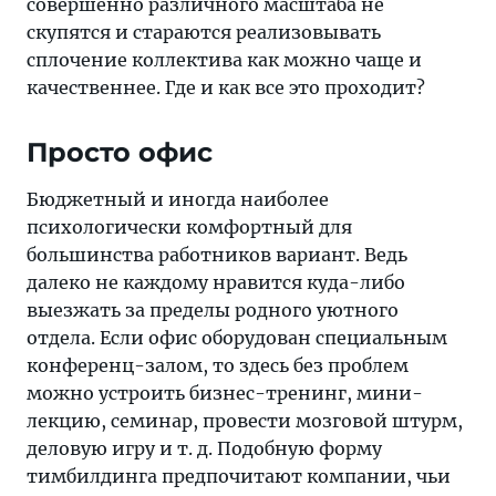
совершенно различного масштаба не
скупятся и стараются реализовывать
сплочение коллектива как можно чаще и
качественнее. Где и как все это проходит?
Просто офис
Бюджетный и иногда наиболее
психологически комфортный для
большинства работников вариант. Ведь
далеко не каждому нравится куда-либо
выезжать за пределы родного уютного
отдела. Если офис оборудован специальным
конференц-залом, то здесь без проблем
можно устроить бизнес-тренинг, мини-
лекцию, семинар, провести мозговой штурм,
деловую игру и т. д. Подобную форму
тимбилдинга предпочитают компании, чьи