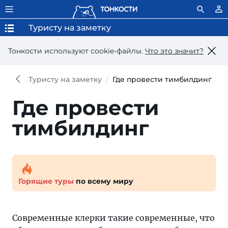
Туристу на заметку
Тонкости используют сookie-файлы.
Что это значит?
Туристу на заметку
Где провести тимбилдинг
Где провести
тимбилдинг
Горящие туры
по всему миру
Современные клерки такие современные, что