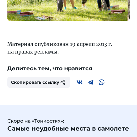
Материал опубликован 19 апреля 2013 г.
на правах рекламы.
Делитесь тем, что нравится
Скопировать ссылку
Скоро на «Тонкостях»:
Самые неудобные места в самолете