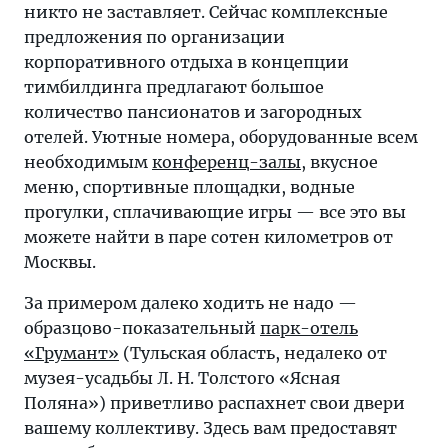
никто не заставляет. Сейчас комплексные
предложения по организации
корпоративного отдыха в концепции
тимбилдинга предлагают большое
количество пансионатов и загородных
отелей. Уютные номера, оборудованные всем
необходимым
конференц-залы
, вкусное
меню, спортивные площадки, водные
прогулки, сплачивающие игры — все это вы
можете найти в паре сотен километров от
Москвы.
За примером далеко ходить не надо —
образцово-показательный
парк-отель
«Грумант»
(Тульская область, недалеко от
музея-усадьбы Л. Н. Толстого «Ясная
Поляна») приветливо распахнет свои двери
вашему коллективу. Здесь вам предоставят