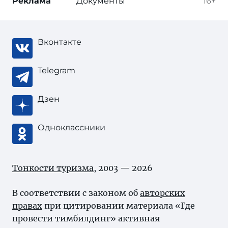
Реклама
Документы
16+
Вконтакте
Telegram
Дзен
Одноклассники
Тонкости туризма
, 2003 — 2026
В соответствии с законом об
авторских
правах
при цитировании материала «Где
провести тимбилдинг» активная