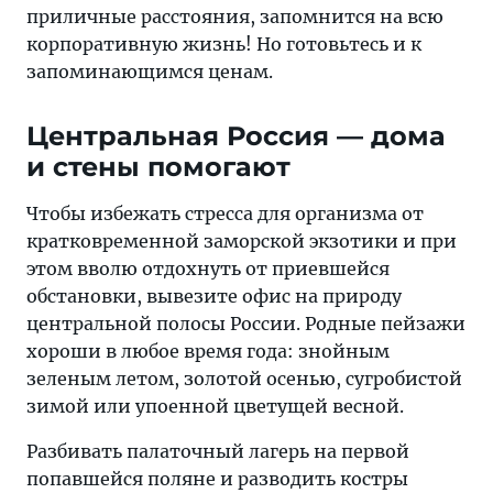
приличные расстояния, запомнится на всю
корпоративную жизнь! Но готовьтесь и к
запоминающимся ценам.
Центральная Россия — дома
и стены помогают
Чтобы избежать стресса для организма от
кратковременной заморской экзотики и при
этом вволю отдохнуть от приевшейся
обстановки, вывезите офис на природу
центральной полосы России. Родные пейзажи
хороши в любое время года: знойным
зеленым летом, золотой осенью, сугробистой
зимой или упоенной цветущей весной.
Разбивать палаточный лагерь на первой
попавшейся поляне и разводить костры