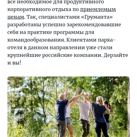
все необходимое для продуктивного
корпоративного отдыха по
приемлемым
ценам
. Так, специалистами «Груманта»
разработаны успешно зарекомендовавшие
себя на практике программы для
командообразования. Клиентами парка-
отеля в данном направлении уже стали
крупнейшие российские компании. Дерзайте
и вы!