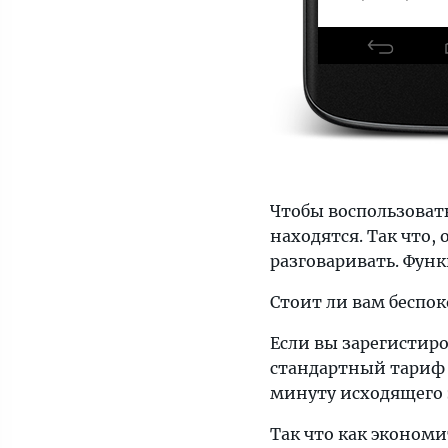
Чтобы воспользовать
находятся. Так что,
разговаривать. Функ
Стоит ли вам беспо
Если вы зарегистиро
стандартный тариф 0
минуту исходящего 
Так что как экономи