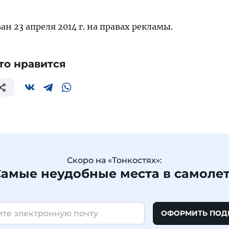
н 23 апреля 2014 г. на правах рекламы.
то нравится
Скоро на «Тонкостях»:
амые неудобные места в самоле
ОФОРМИТЬ ПОД