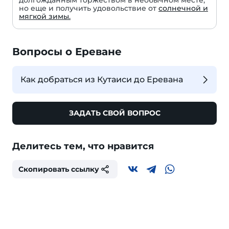
долгожданным торжеством в необычном месте,
но еще и получить удовольствие от
солнечной и
мягкой зимы.
Вопросы о Ереване
Как добраться из Кутаиси до Еревана
ЗАДАТЬ СВОЙ ВОПРОС
Делитесь тем, что нравится
Скопировать ссылку