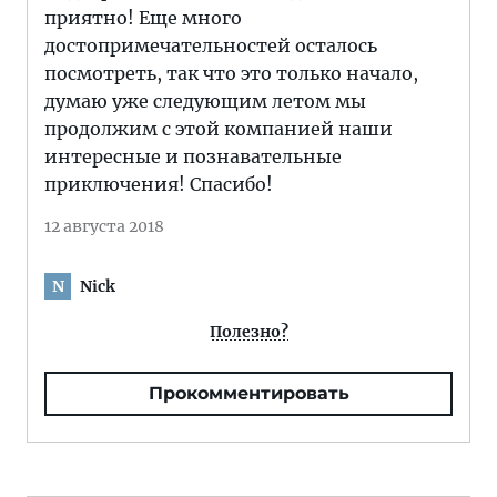
приятно! Еще много
достопримечательностей осталось
посмотреть, так что это только начало,
думаю уже следующим летом мы
продолжим с этой компанией наши
интересные и познавательные
приключения! Спасибо!
12 августа 2018
Nick
N
Полезно?
Прокомментировать