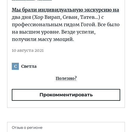
Мы брали индивидуальную экскурсию на
два дня (Хор Вирап, Севан, Татев...) с
профессиональным гидом Гогой. Все было
на высшем уровне. Везде успели,
получили массу эмоций.
10 августа 2021
Светла
С
Полезно?
Прокомментировать
Отзыв о регионе