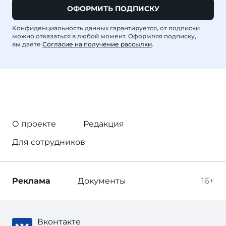
ОФОРМИТЬ ПОДПИСКУ
Конфиденциальность данных гарантируется, от подписки
можно отказаться в любой момент. Оформляя подписку,
вы даете
Согласие на получение рассылки
.
О проекте
Редакция
Для сотрудников
Реклама
Документы
16+
Вконтакте