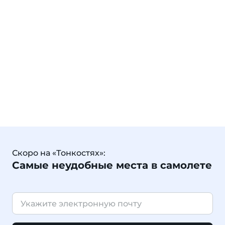
Скоро на «Тонкостях»:
Самые неудобные места в самолете