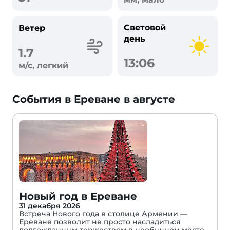
Световой
Ветер
день
1.7
13:06
м/с, легкий
События в Ереване в августе
Новый год в Ереване
31 декабря 2026
Встреча Нового года в столице Армении —
Ереване позволит не просто насладиться