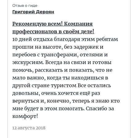
Отзыв о гиде
Григорий Дероян
Рекомендую всем! Компания
профессионалов в своём деле!
10 дней отдыха благодаря этим ребятам
прошли на высоте, без задержек и
перебоев с трансферами, отелями и
экскурсиям. Всегда на связи и готовы
помочь, рассказать и показать, что не
мало важно, когда ты находишься в
другой стране туристом Все остались
довольны, очень хочется ещё раз
вернуться и, конечно, теперь я знаю кто
мне будет в этом помогать. Спасибо за
комфорт!
12 августа 2018