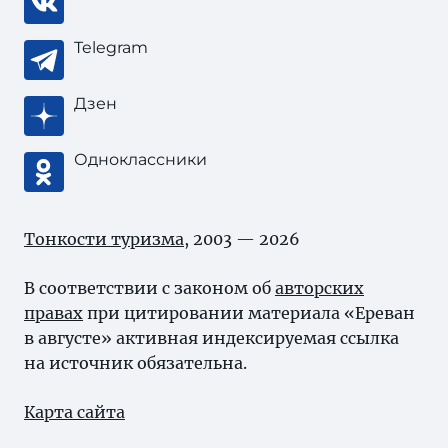
Telegram
Дзен
Одноклассники
Тонкости туризма
, 2003 — 2026
В соответствии с законом об
авторских
правах
при цитировании материала «Ереван
в августе» активная индексируемая ссылка
на источник обязательна.
Карта сайта