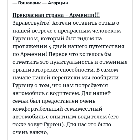
— Гошаванк — Агарцин.
Прекрасная страна - Армения!!!
Здравствуйте! Хотели оставить отзыв о
нашей встрече с прекрасным человеком
Гургеном, который был гидом на
протяжении 4 дней нашего путешествия
по Армении! Первое что хотелось бы
отметить это пунктуальность и отменные
организаторские способности. В самом
начале нашей переписки мы сообщили
Гургену о том, что нам потребуется
автомобиль с водителем. Для нашей
семьи был предоставлен очень
комфортабельный семиместный
автомобиль с опытным водителем (его
тоже зовут Гурген). Для нас это было
очень важно,