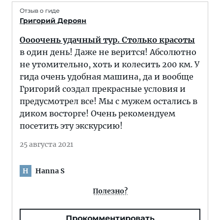
Отзыв о гиде
Григорий Дероян
Оооочень удачный тур. Столько красоты
в один день! Даже не верится! Абсолютно
не утомительно, хоть и колесить 200 км. У
гида очень удобная машина, да и вообще
Григорий создал прекрасные условия и
предусмотрел все! Мы с мужем остались в
диком восторге! Очень рекомендуем
посетить эту экскурсию!
25 августа 2021
Hanna S
H
Полезно?
Прокомментировать