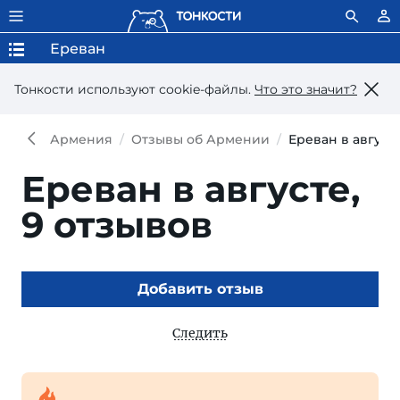
Ереван
Тонкости используют сookie-файлы.
Что это значит?
Армения
Отзывы об Армении
Ереван в август
Ереван в августе,
9 отзывов
Добавить отзыв
Следить