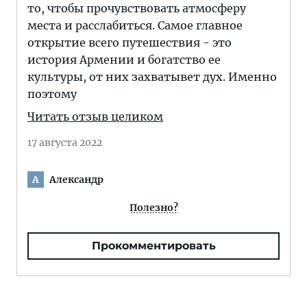
то, чтобы прочувствовать атмосферу
места и расслабиться. Самое главное
открытие всего путешествия - это
история Армении и богатство ее
культуры, от них захватывет дух. Именно
поэтому
Читать отзыв целиком
17 августа 2022
Александр
А
Полезно?
Прокомментировать