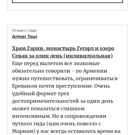
Отзыв о гиде
Armer Tour
Храм Гарни, монастырь Гегард и озеро
Севан за один день (индивидуальная)
Еще перед вылетом все знакомые
обязательно говорили - по Армении
нужно путешествовать, ограничиваться
Ереваном почти преступление. Очень
удобный формат трех
достопримечательностей за один день
может показаться слишком
интенсивным. Но в сопровождении
чуткого гида (нам очень повезло с
Мариам) у нас всегда оставалось время на