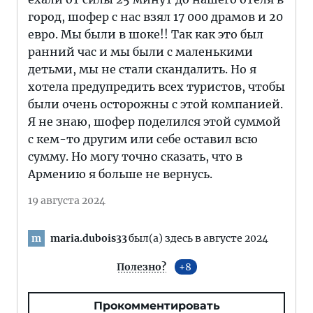
город, шофер с нас взял 17 000 драмов и 20
евро. Мы были в шоке!! Так как это был
ранний час и мы были с маленькими
детьми, мы не стали скандалить. Но я
хотела предупредить всех туристов, чтобы
были очень осторожны с этой компанией.
Я не знаю, шофер поделился этой суммой
с кем-то другим или себе оставил всю
сумму. Но могу точно сказать, что в
Армению я больше не вернусь.
19 августа 2024
maria.dubois33
был(а) здесь в августе 2024
m
Полезно?
8
Прокомментировать