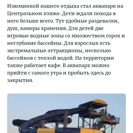
Изюминкой нашего отдыха стал аквапарк на
Центральном пляже. Дети ждали похода в
него больше всего. Тут удобные раздевалки,
душ, камеры хранения. Для детей две
игровые водные зоны со множеством горок и
неглубокие бассейны. Для взрослых есть
экстремальные аттракционы, несколько
бассейнов с теплой водой. На территории
также работает кафе. В аквапарк можно
прийти с самого утра и пробыть здесь до
закрытия.