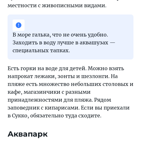
местности с живописными видами.
В море галька, что не очень удобно.
Заходить в воду лучше в аквашузах —
специальных тапках.
Есть горки на воде для детей. Можно взять
напрокат лежаки, зонты и шезлонги. На
пляже есть множество небольших столовых и
кафе, магазинчики с разными
принадлежностями для пляжа. Рядом
заповедник с кипарисами. Если вы приехали
в Сукко, обязательно туда сходите.
Аквапарк