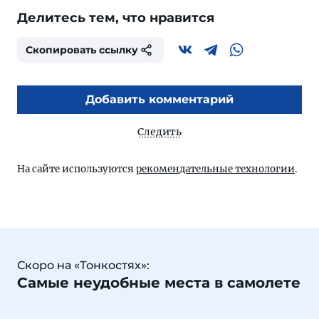
Делитесь тем, что нравится
Скопировать ссылку
Добавить комментарий
Следить
На сайте используются
рекомендательные технологии
.
Скоро на «Тонкостях»:
Самые неудобные места в самолете