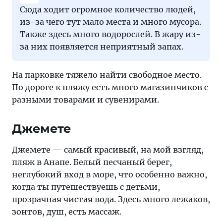
Сюда ходит огромное количество людей,
из-за чего тут мало места и много мусора.
Также здесь много водорослей. В жару из-
за них появляется неприятный запах.
На парковке тяжело найти свободное место.
По дороге к пляжу есть много магазинчиков с
разными товарами и сувенирами.
Джемете
Джемете — самый красивый, на мой взгляд,
пляж в Анапе. Белый песчаный берег,
неглубокий вход в море, что особенно важно,
когда ты путешествуешь с детьми,
прозрачная чистая вода. Здесь много лежаков,
зонтов, душ, есть массаж.