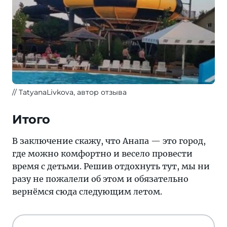
TatyanaLivkova, автор отзыва
Итого
В заключение скажу, что Анапа — это город,
где можно комфортно и весело провести
время с детьми. Решив отдохнуть тут, мы ни
разу не пожалели об этом и обязательно
вернёмся сюда следующим летом.