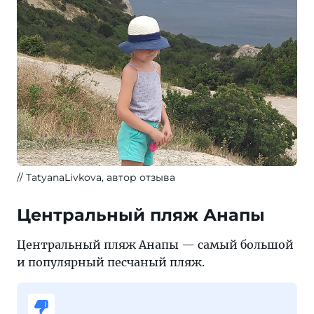
TatyanaLivkova, автор отзыва
Центральный пляж Анапы
Центральный пляж Анапы — самый большой
и популярный песчаный пляж.