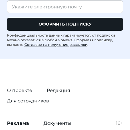
ОФОРМИТЬ ПОДПИСКУ
Конфиденциальность данных гарантируется, от подписки
можно отказаться в любой момент. Оформляя подписку,
вы даете
Согласие на получение рассылки
.
О проекте
Редакция
Для сотрудников
Реклама
Документы
16+