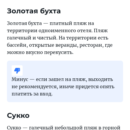
Золотая бухта
Золотая бухта — платный пляж на
территории одноименного отеля. Пляж
галечный и чистый. На территории есть
бассейн, открытые веранды, ресторан, где
можно вкусно перекусить.
Минус — если зашел на пляж, выходить
не рекомендуется, иначе придется опять
платить за вход.
Сукко
Сукко — галечный небольшой пляж в горной