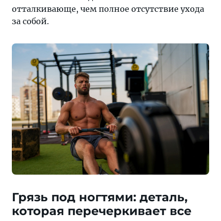
отталкивающе, чем полное отсутствие ухода
за собой.
Грязь под ногтями: деталь,
которая перечеркивает все