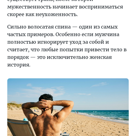
мужественность начинает восприниматься
скорее как неухоженность.
Сильно волосатая спина — один из самых
частых примеров. Особенно если мужчина
полностью игнорирует уход за собой и
считает, что любые попытки привести тело в
порядок — это исключительно женская
история.