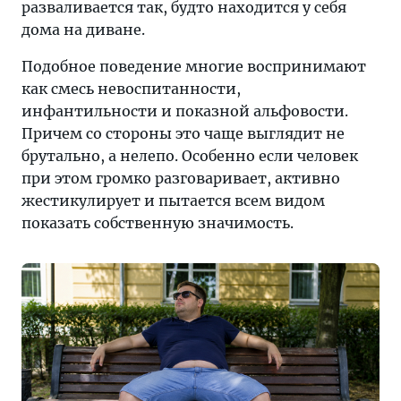
разваливается так, будто находится у себя
дома на диване.
Подобное поведение многие воспринимают
как смесь невоспитанности,
инфантильности и показной альфовости.
Причем со стороны это чаще выглядит не
брутально, а нелепо. Особенно если человек
при этом громко разговаривает, активно
жестикулирует и пытается всем видом
показать собственную значимость.