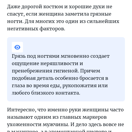
Даже дорогой костюм и хорошие духи не
спасут, если женщина заметила грязные
ногти. Для многих это один из сильнейших
негативных факторов.
Грязь под ногтями мгновенно создает
ощущение неряшливости и
пренебрежения гигиеной. Причем
подобная деталь особенно бросается в
глаза во время еды, рукопожатия или
любого близкого контакта.
Интересно, что именно руки женщины часто
называют одним из главных маркеров
ухоженности мужчины. И дело здесь вовсе не
в маникюре, а в элементарной чистоте и