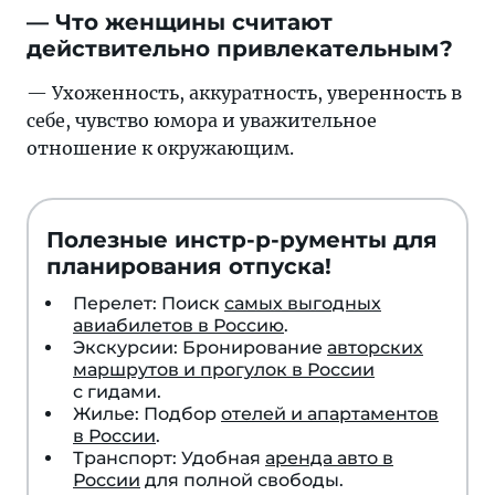
— Что женщины считают
действительно привлекательным?
— Ухоженность, аккуратность, уверенность в
себе, чувство юмора и уважительное
отношение к окружающим.
Полезные инстр-р-рументы для
планирования отпуска!
Перелет: Поиск
самых выгодных
авиабилетов в Россию
.
Экскурсии: Бронирование
авторских
маршрутов и прогулок в России
с гидами.
Жилье: Подбор
отелей и апартаментов
в России
.
Транспорт: Удобная
аренда авто в
России
для полной свободы.