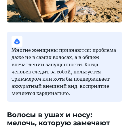
Многие женщины признаются: проблема
даже не в самих волосах, а в общем
впечатлении запущенности. Когда
человек следит за собой, пользуется
триммером или хотя бы поддерживает
аккуратный внешний вид, восприятие
меняется кардинально.
Волосы в ушах и носу:
мелочь, которую замечают