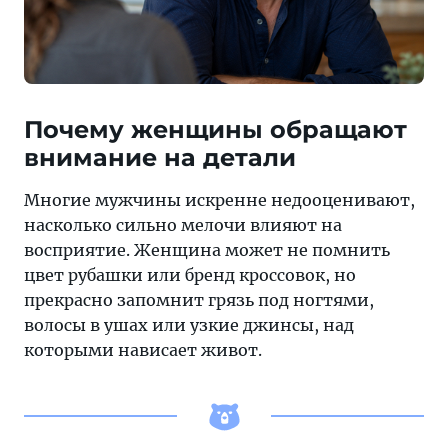
Почему женщины обращают
внимание на детали
Многие мужчины искренне недооценивают,
насколько сильно мелочи влияют на
восприятие. Женщина может не помнить
цвет рубашки или бренд кроссовок, но
прекрасно запомнит грязь под ногтями,
волосы в ушах или узкие джинсы, над
которыми нависает живот.