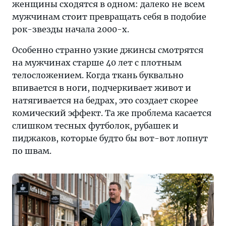
женщины сходятся в одном: далеко не всем
мужчинам стоит превращать себя в подобие
рок-звезды начала 2000-х.
Особенно странно узкие джинсы смотрятся
на мужчинах старше 40 лет с плотным
телосложением. Когда ткань буквально
впивается в ноги, подчеркивает живот и
натягивается на бедрах, это создает скорее
комический эффект. Та же проблема касается
слишком тесных футболок, рубашек и
пиджаков, которые будто бы вот-вот лопнут
по швам.