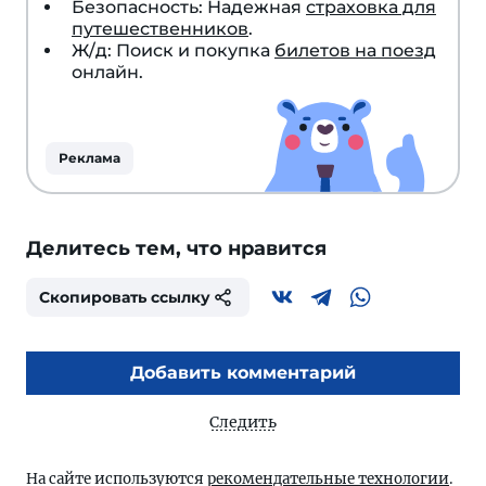
Безопасность: Надежная
страховка для
путешественников
.
Ж/д: Поиск и покупка
билетов на поезд
онлайн.
Реклама
Делитесь тем, что нравится
Скопировать ссылку
Добавить комментарий
Следить
На сайте используются
рекомендательные технологии
.