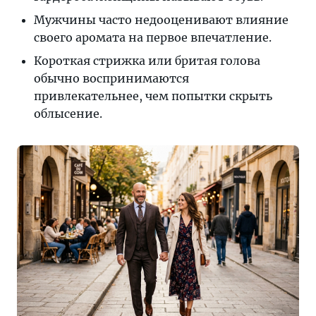
Мужчины часто недооценивают влияние
своего аромата на первое впечатление.
Короткая стрижка или бритая голова
обычно воспринимаются
привлекательнее, чем попытки скрыть
облысение.