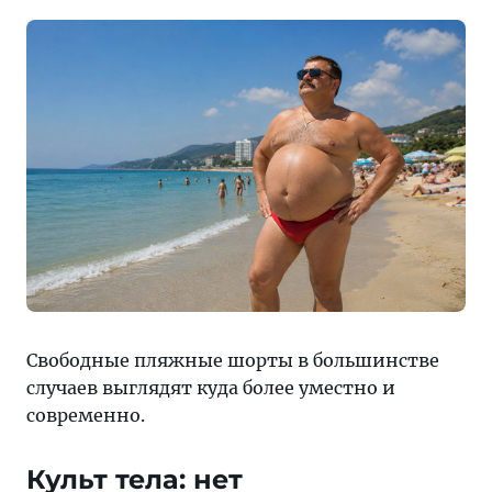
Свободные пляжные шорты в большинстве
случаев выглядят куда более уместно и
современно.
Культ тела: нет