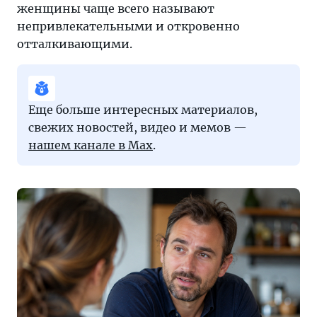
женщины чаще всего называют
непривлекательными и откровенно
отталкивающими.
Еще больше интересных материалов,
свежих новостей, видео и мемов —
нашем канале в Max
.