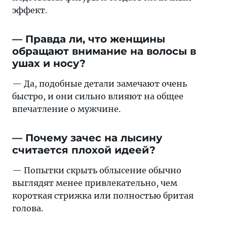
эффект.
— Правда ли, что женщины
обращают внимание на волосы в
ушах и носу?
— Да, подобные детали замечают очень
быстро, и они сильно влияют на общее
впечатление о мужчине.
— Почему зачес на лысину
считается плохой идеей?
— Попытки скрыть облысение обычно
выглядят менее привлекательно, чем
короткая стрижка или полностью бритая
голова.