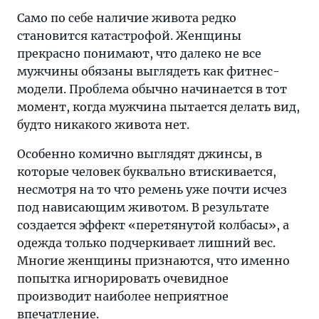
Само по себе наличие живота редко
становится катастрофой. Женщины
прекрасно понимают, что далеко не все
мужчины обязаны выглядеть как фитнес-
модели. Проблема обычно начинается в тот
момент, когда мужчина пытается делать вид,
будто никакого живота нет.
Особенно комично выглядят джинсы, в
которые человек буквально втискивается,
несмотря на то что ремень уже почти исчез
под нависающим животом. В результате
создается эффект «перетянутой колбасы», а
одежда только подчеркивает лишний вес.
Многие женщины признаются, что именно
попытка игнорировать очевидное
производит наиболее неприятное
впечатление.