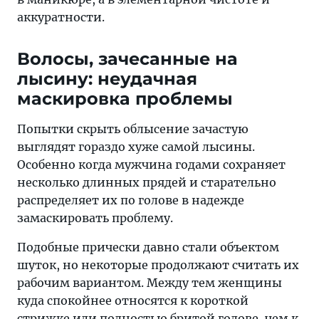
аккуратности.
Волосы, зачесанные на
лысину: неудачная
маскировка проблемы
Попытки скрыть облысение зачастую
выглядят гораздо хуже самой лысины.
Особенно когда мужчина годами сохраняет
несколько длинных прядей и старательно
распределяет их по голове в надежде
замаскировать проблему.
Подобные прически давно стали объектом
шуток, но некоторые продолжают считать их
рабочим вариантом. Между тем женщины
куда спокойнее относятся к короткой
стрижке или полностью бритой голове, чем к