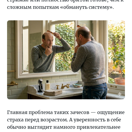
сложным попыткам «обмануть систему».
Главная проблема таких зачесов — ощущение
страха перед возрастом. А уверенность в себе
обычно выглядит намного привлекательнее