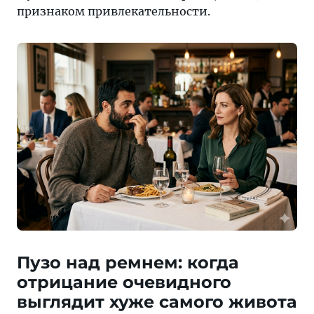
признаком привлекательности.
Пузо над ремнем: когда
отрицание очевидного
выглядит хуже самого живота