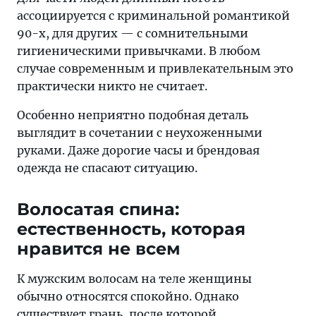
ассоциируется с криминальной романтикой
90-х, для других — с сомнительными
гигиеническими привычками. В любом
случае современным и привлекательным это
практически никто не считает.
Особенно неприятно подобная деталь
выглядит в сочетании с неухоженными
руками. Даже дорогие часы и брендовая
одежда не спасают ситуацию.
Волосатая спина:
естественность, которая
нравится не всем
К мужским волосам на теле женщины
обычно относятся спокойно. Однако
существует грань, после которой