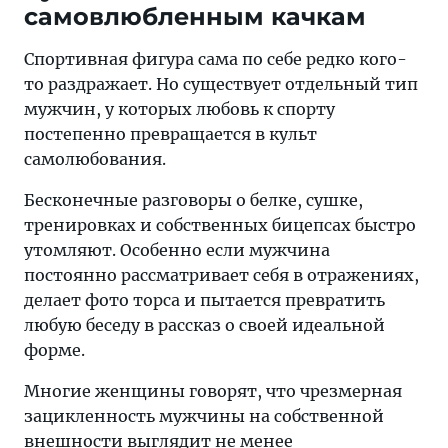
самовлюбленным качкам
Спортивная фигура сама по себе редко кого-
то раздражает. Но существует отдельный тип
мужчин, у которых любовь к спорту
постепенно превращается в культ
самолюбования.
Бесконечные разговоры о белке, сушке,
тренировках и собственных бицепсах быстро
утомляют. Особенно если мужчина
постоянно рассматривает себя в отражениях,
делает фото торса и пытается превратить
любую беседу в рассказ о своей идеальной
форме.
Многие женщины говорят, что чрезмерная
зацикленность мужчины на собственной
внешности выглядит не менее