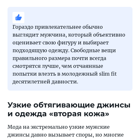
Гораздо привлекательнее обычно
выглядит мужчина, который объективно
оценивает свою фигуру и выбирает
подходящую одежду. Свободные вещи
правильного размера почти всегда
смотрятся лучше, чем отчаянные
попытки влезть в молодежный slim fit
десятилетней давности.
Узкие обтягивающие джинсы
и одежда «вторая кожа»
Мода на экстремально узкие мужские
джинсы давно вызывает споры, но многие