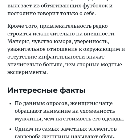
вылезает из обтягивающих футболок и
постоянно говорит только о себе.
Кроме того, привлекательность редко
строится исключительно на внешности.
Манеры, чувство юмора, уверенность,
уважительное отношение к окружающим и
отсутствие инфантильности значат
значительно больше, чем спорные модные
эксперименты.
Интересные факты
По данным опросов, женщины чаще
обращают внимание на ухоженность
мужчины, чем на стоимость его одежды.
Одним из самых заметных элементов
гардероба женщины называют обувь.