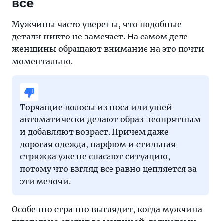
все
Мужчины часто уверены, что подобные
детали никто не замечает. На самом деле
женщины обращают внимание на это почти
моментально.
Торчащие волосы из носа или ушей
автоматически делают образ неопрятным
и добавляют возраст. Причем даже
дорогая одежда, парфюм и стильная
стрижка уже не спасают ситуацию,
потому что взгляд все равно цепляется за
эти мелочи.
Особенно странно выглядит, когда мужчина