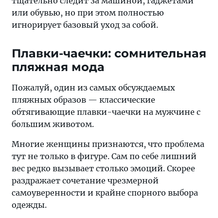
тщательно следит за машиной, гаджетами
или обувью, но при этом полностью
игнорирует базовый уход за собой.
Плавки-чаечки: сомнительная
пляжная мода
Пожалуй, один из самых обсуждаемых
пляжных образов — классические
обтягивающие плавки-чаечки на мужчине с
большим животом.
Многие женщины признаются, что проблема
тут не только в фигуре. Сам по себе лишний
вес редко вызывает столько эмоций. Скорее
раздражает сочетание чрезмерной
самоуверенности и крайне спорного выбора
одежды.