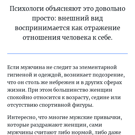
Психологи объясняют это довольно
просто: внешний вид
воспринимается как отражение
отношения человека к себе.
Если мужчина не следит за элементарной
гигиеной и одеждой, возникает подозрение,
что он столь же небрежен и в других сферах
жизни. При этом большинство женщин
спокойно относится к возрасту, седине или
отсутствию спортивной фигуры.
Интересно, что многие мужские привычки,
которые раздражают женщин, сами
мужчины считают либо нормой, либо даже