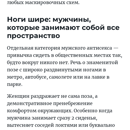
любых маскировочных схем.
Ноги шире: мужчины,
которые занимают собой все
пространство
Отдельная категория мужского антисекса —
привычка сидеть в общественных местах так,
будто вокруг никого нет. Речь о знаменитой
позе с широко раздвинутыми ногами в
метро, автобусе, самолете или на лавке в
парке.
Женщин раздражает не сама поза, а
демонстративное пренебрежение
комфортом окружающих. Особенно когда
мужчина занимает сразу 2 сиденья,
вытесняет соседей локтями или буквально