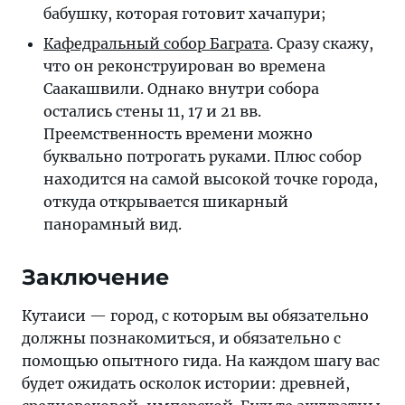
бабушку, которая готовит хачапури;
Кафедральный собор Баграта
. Сразу скажу,
что он реконструирован во времена
Саакашвили. Однако внутри собора
остались стены 11, 17 и 21 вв.
Преемственность времени можно
буквально потрогать руками. Плюс собор
находится на самой высокой точке города,
откуда открывается шикарный
панорамный вид.
Заключение
Кутаиси — город, с которым вы обязательно
должны познакомиться, и обязательно с
помощью опытного гида. На каждом шагу вас
будет ожидать осколок истории: древней,