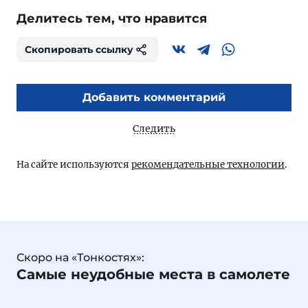
Делитесь тем, что нравится
Скопировать ссылку
Добавить комментарий
Следить
На сайте используются
рекомендательные технологии
.
Скоро на «Тонкостях»:
Самые неудобные места в самолете