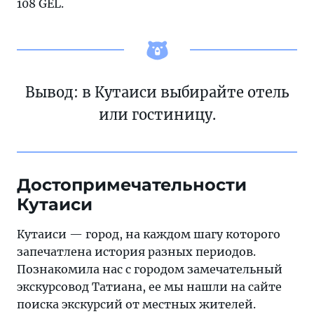
108 GEL.
Вывод: в Кутаиси выбирайте отель
или гостиницу.
Достопримечательности
Кутаиси
Кутаиси — город, на каждом шагу которого
запечатлена история разных периодов.
Познакомила нас с городом замечательный
экскурсовод Татиана, ее мы нашли на сайте
поиска экскурсий от местных жителей.