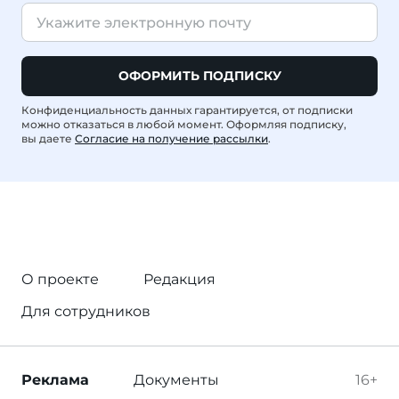
ОФОРМИТЬ ПОДПИСКУ
Конфиденциальность данных гарантируется, от подписки
можно отказаться в любой момент. Оформляя подписку,
вы даете
Согласие на получение рассылки
.
О проекте
Редакция
Для сотрудников
Реклама
Документы
16+