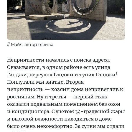
Майя, автор отзыва
Неприятности начались с поиска адреса.
Оказывается, в одном районе есть улица
Ганджи, переулок Ганджи и тупик Ганджи!
Поплутали мы знатно. Вторая
неприятность — хозяин дома неприветлив к
россиянам. Ну и третья — первый этаж
оказался подвальным помещением без окон
и кондиционера. С учетом 34-градусной жары
и высокой влажности находиться в доме
было очень некомфортно. За сутки мы отдали