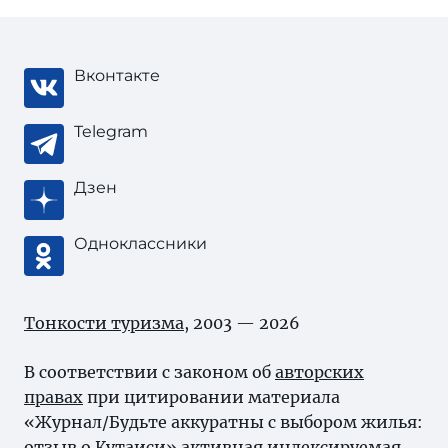
Вконтакте
Telegram
Дзен
Одноклассники
Тонкости туризма
, 2003 — 2026
В соответствии с законом об
авторских
правах
при цитировании материала
«Журнал/Будьте аккуратны с выбором жилья:
отзыв о Кутаиси» активная индексируемая