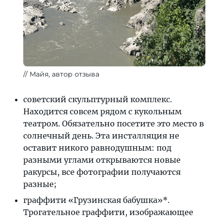
Майя, автор отзыва
советский скульптурный комплекс.
Находится совсем рядом с кукольным
театром. Обязательно посетите это место в
солнечный день. Эта инсталляция не
оставит никого равнодушным: под
разными углами открываются новые
ракурсы, все фотографии получаются
разные;
граффити «Грузинская бабушка»*.
Трогательное граффити, изображающее