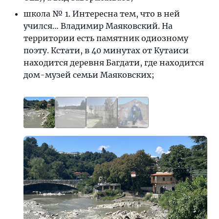
школа № 1. Интересна тем, что в ней
учился… Владимир Маяковский. На
территории есть памятник одиозному
поэту. Кстати, в 40 минутах от Кутаиси
находится деревня Багдати, где находится
дом-музей семьи Маяковских;