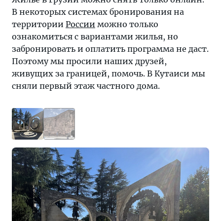
В некоторых системах бронирования на
территории
России
можно только
ознакомиться с вариантами жилья, но
забронировать и оплатить программа не даст.
Поэтому мы просили наших друзей,
живущих за границей, помочь. В Кутаиси мы
сняли первый этаж частного дома.