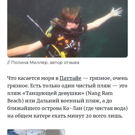
Полина Миллер, автор отзыва
Что касается моря в
Паттайе
— грязное, очень
грязное. Есть только один чистый пляж — это
пляж «Танцующей девушки» (Nang Ram
Beach) или Дальний военный пляж, а до
ближайшего острова Ко-Лан (где чистая вода)
на общем катере ехать минут 20 всего лишь.