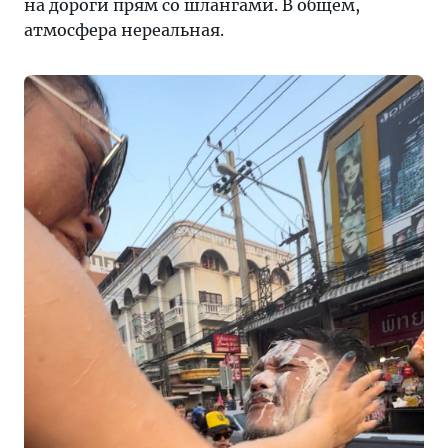
на дороги прям со шлангами. В общем,
атмосфера нереальная.