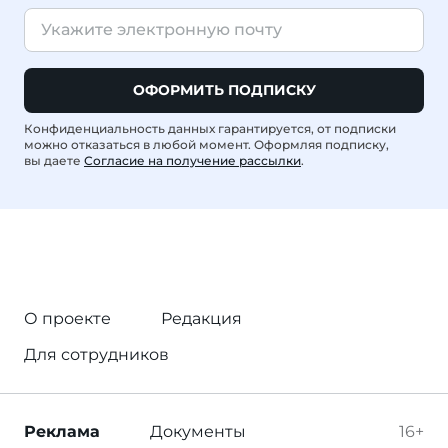
ОФОРМИТЬ ПОДПИСКУ
Конфиденциальность данных гарантируется, от подписки
можно отказаться в любой момент. Оформляя подписку,
вы даете
Согласие на получение рассылки
.
О проекте
Редакция
Для сотрудников
Реклама
Документы
16+