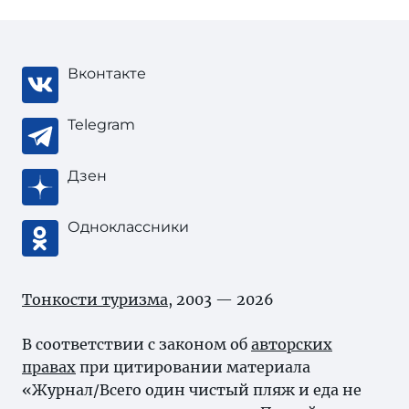
Вконтакте
Telegram
Дзен
Одноклассники
Тонкости туризма
, 2003 — 2026
В соответствии с законом об
авторских
правах
при цитировании материала
«Журнал/Всего один чистый пляж и еда не