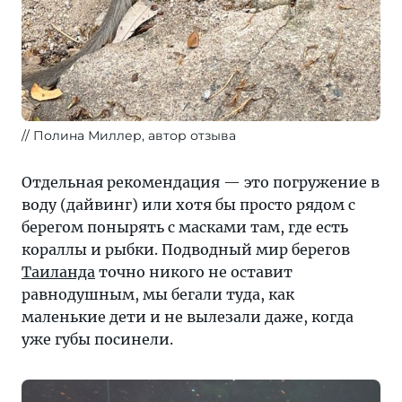
Полина Миллер, автор отзыва
Отдельная рекомендация — это погружение в
воду (дайвинг) или хотя бы просто рядом с
берегом понырять с масками там, где есть
кораллы и рыбки. Подводный мир берегов
Таиланда
точно никого не оставит
равнодушным, мы бегали туда, как
маленькие дети и не вылезали даже, когда
уже губы посинели.