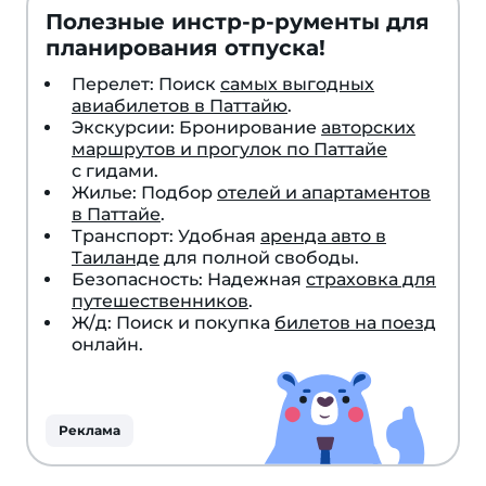
Полезные инстр-р-рументы для
планирования отпуска!
Перелет: Поиск
самых выгодных
авиабилетов в Паттайю
.
Экскурсии: Бронирование
авторских
маршрутов и прогулок по Паттайе
с гидами.
Жилье: Подбор
отелей и апартаментов
в Паттайе
.
Транспорт: Удобная
аренда авто в
Таиланде
для полной свободы.
Безопасность: Надежная
страховка для
путешественников
.
Ж/д: Поиск и покупка
билетов на поезд
онлайн.
Реклама