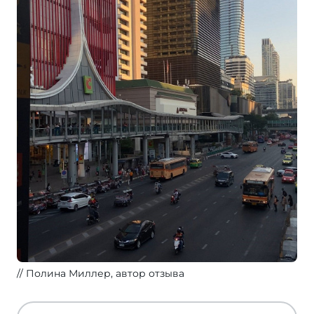
Полина Миллер, автор отзыва