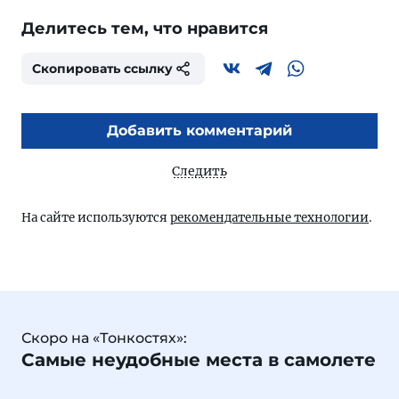
Делитесь тем, что нравится
Скопировать ссылку
Добавить комментарий
Следить
На сайте используются
рекомендательные технологии
.
Скоро на «Тонкостях»:
Самые неудобные места в самолете