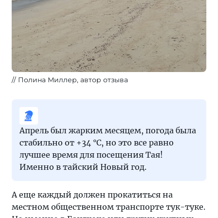
Полина Миллер, автор отзыва
Апрель был жарким месяцем, погода была
стабильно от +34 °C, но это все равно
лучшее время для посещения Тая!
Именно в тайский Новый год.
А еще каждый должен прокатиться на
местном общественном транспорте тук-туке.