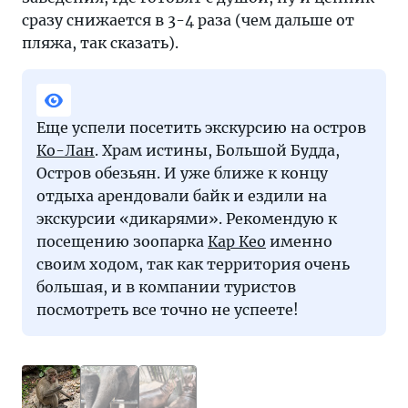
сразу снижается в 3-4 раза (чем дальше от
пляжа, так сказать).
Еще успели посетить экскурсию на остров
Ко-Лан
. Храм истины, Большой Будда,
Остров обезьян. И уже ближе к концу
отдыха арендовали байк и ездили на
экскурсии «дикарями». Рекомендую к
посещению зоопарка
Кар Кео
именно
своим ходом, так как территория очень
большая, и в компании туристов
посмотреть все точно не успеете!