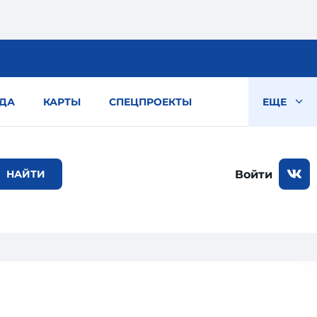
ДА
КАРТЫ
СПЕЦПРОЕКТЫ
ЕЩЕ
Войти