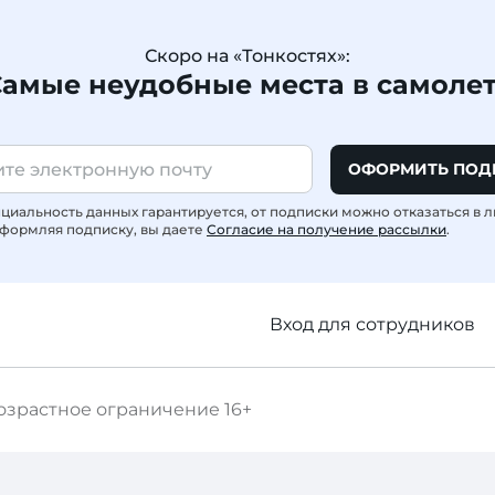
Скоро на «Тонкостях»:
амые неудобные места в самоле
ОФОРМИТЬ ПОД
иальность данных гарантируется, от подписки можно отказаться в 
формляя подписку, вы даете
Согласие на получение рассылки
.
Вход для сотрудников
озрастное ограничение
16+