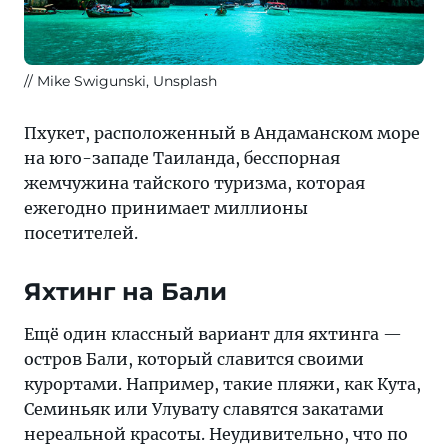
Mike Swigunski, Unsplash
Пхукет, расположенный в Андаманском море
на юго-западе Таиланда, бесспорная
жемчужина тайского туризма, которая
ежегодно принимает миллионы
посетителей.
Яхтинг на Бали
Ещё один классный вариант для яхтинга —
остров Бали, который славится своими
курортами. Например, такие пляжи, как Кута,
Семиньяк или Улувату славятся закатами
нереальной красоты. Неудивительно, что по