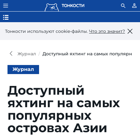
Тонкости используют сookie-файлы.
Что это значит?
Журнал
Доступный яхтинг на самых популярных 
Журнал
Доступный
яхтинг на самых
популярных
островах Азии