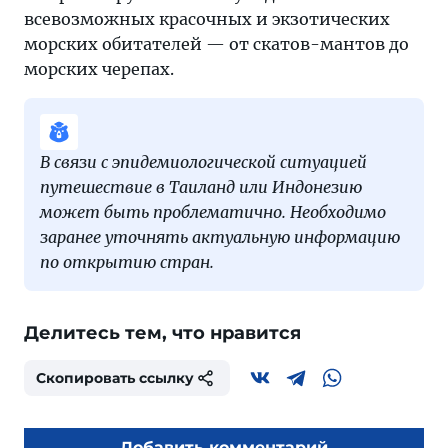
всевозможных красочных и экзотических
морских обитателей — от скатов-мантов до
морских черепах.
В связи с эпидемиологической ситуацией
путешествие в Таиланд или Индонезию
может быть проблематично. Необходимо
заранее уточнять актуальную информацию
по открытию стран.
Делитесь тем, что нравится
Скопировать ссылку
Добавить комментарий