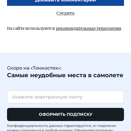
Следить
На сайте используются
рекомендательные технологии
.
Скоро на «Тонкостях»:
Самые неудобные места в самолете
ОФОРМИТЬ ПОДПИСКУ
Конфиденциальность данных гарантируется, от подписки
можно отказаться в любой момент. Оформляя подписку,