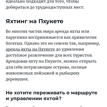
идеально подходит для того, чтобы
добираться до труднодоступных мест.
Яхтинг на Пхукете
Во многих частях мира аренда яхты или
парусника воспринимается как привилегия
богатых. Однако это не совсем так, например,
аренда яхты на Пхукете
до удивления
доступное развлечение для всех туристов.
Арендовав яхту на Пхукете, можно открыть
для себя потрясающие острова, полные
живописных пейзажей и рыбацких
деревушек.
Не хотите переживать о маршруте
и управлении яхтой?