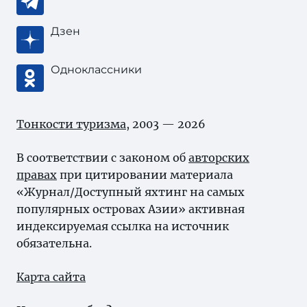
Дзен
Одноклассники
Тонкости туризма
, 2003 — 2026
В соответствии с законом об
авторских
правах
при цитировании материала
«Журнал/Доступный яхтинг на самых
популярных островах Азии» активная
индексируемая ссылка на источник
обязательна.
Карта сайта