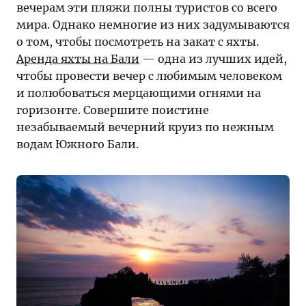
вечерам эти пляжи полны туристов со всего
мира. Однако немногие из них задумываются
о том, чтобы посмотреть на закат с яхты.
Аренда яхты на Бали
— одна из лучших идей,
чтобы провести вечер с любимым человеком
и полюбоваться мерцающими огнями на
горизонте. Совершите поистине
незабываемый вечерний круиз по нежным
водам Южного Бали.