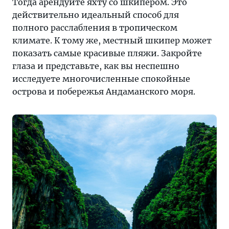
Тогда арендуйте яхту со шкипером. Это
действительно идеальный способ для
полного расслабления в тропическом
климате. К тому же, местный шкипер может
показать самые красивые пляжи. Закройте
глаза и представьте, как вы неспешно
исследуете многочисленные спокойные
острова и побережья Андаманского моря.