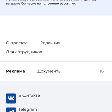
вы даете
Согласие на получение рассылки
.
О проекте
Редакция
Для сотрудников
Реклама
Документы
16+
Вконтакте
Telegram