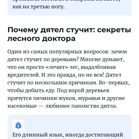
как на третью ногу.
Почему дятел стучит: секреты
лесного доктора
Один из самых популярных вопросов: зачем
дятел стучит по деревьям? Многие думают,
что он просто «лечит» лес, выдалбливая
вредителей. И это правда, но не вся! Дятел
стучит по нескольким причинам. Во-первых,
чтобы добыть еду. Под корой деревьев
прячутся личинки жуков, муравьи и другие
насекомые — любимое лакомство дятла.
Его длинный язык, иногда достигающий