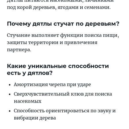
под корой деревьев, ягодами и семенами.
Почему дятлы стучат по деревьям?
Стучание выполняет функции поиска пищи,
защиты территории и привлечения
партнера.
Какие уникальные способности
есть у дятлов?
Амортизация черепа при ударе
Сверхчувствительный клюв для поиска
насекомых
Способность ориентироваться по звуку и
вибрации дерева