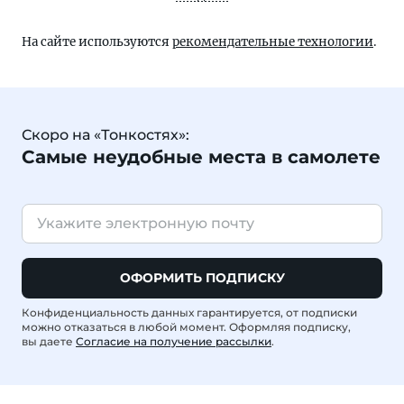
На сайте используются
рекомендательные технологии
.
Скоро на «Тонкостях»:
Самые неудобные места в самолете
ОФОРМИТЬ ПОДПИСКУ
Конфиденциальность данных гарантируется, от подписки
можно отказаться в любой момент. Оформляя подписку,
вы даете
Согласие на получение рассылки
.