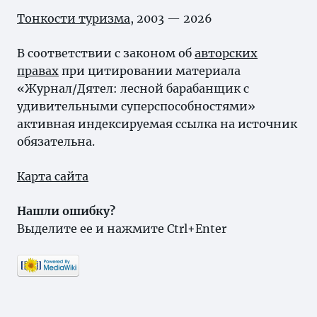
Тонкости туризма
, 2003 — 2026
В соответствии с законом об
авторских
правах
при цитировании материала
«Журнал/Дятел: лесной барабанщик с
удивительными суперспособностями»
активная индексируемая ссылка на источник
обязательна.
Карта сайта
Нашли ошибку?
Выделите ее и нажмите Ctrl+Enter