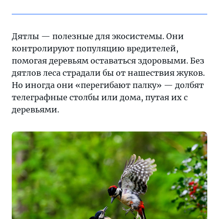
Дятлы — полезные для экосистемы. Они
контролируют популяцию вредителей,
помогая деревьям оставаться здоровыми. Без
дятлов леса страдали бы от нашествия жуков.
Но иногда они «перегибают палку» — долбят
телеграфные столбы или дома, путая их с
деревьями.