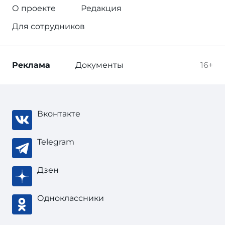
О проекте
Редакция
Для сотрудников
Реклама
Документы
16+
Вконтакте
Telegram
Дзен
Одноклассники