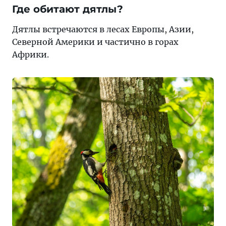
Где обитают дятлы?
Дятлы встречаются в лесах Европы, Азии,
Северной Америки и частично в горах
Африки.