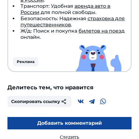
Транспорт: Удобная
аренда авто в
России
для полной свободы.
Безопасность: Надежная
страховка для
путешественников
.
Ж/д: Поиск и покупка
билетов на поезд
онлайн.
Реклама
Делитесь тем, что нравится
Скопировать ссылку
Добавить комментарий
Следить