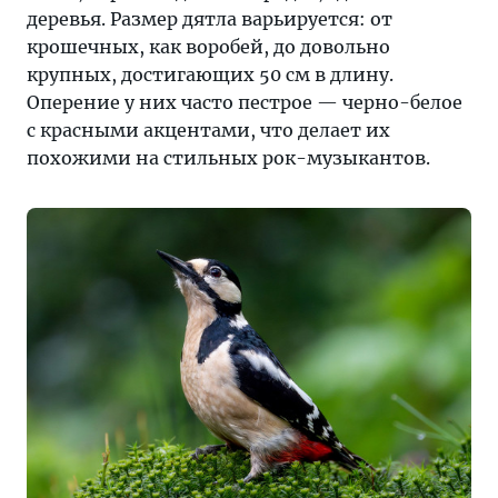
деревья. Размер дятла варьируется: от
крошечных, как воробей, до довольно
крупных, достигающих 50 см в длину.
Оперение у них часто пестрое — черно-белое
с красными акцентами, что делает их
похожими на стильных рок-музыкантов.