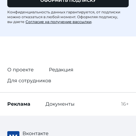
ОФОРМИТЬ ПОДПИСКУ
Конфиденциальность данных гарантируется, от подписки
можно отказаться в любой момент. Оформляя подписку,
вы даете
Согласие на получение рассылки
.
О проекте
Редакция
Для сотрудников
Реклама
Документы
16+
Вконтакте