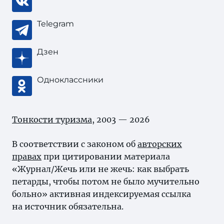
Telegram
Дзен
Одноклассники
Тонкости туризма
, 2003 — 2026
В соответствии с законом об
авторских
правах
при цитировании материала
«Журнал/Жечь или не жечь: как выбрать
петарды, чтобы потом не было мучительно
больно» активная индексируемая ссылка
на источник обязательна.