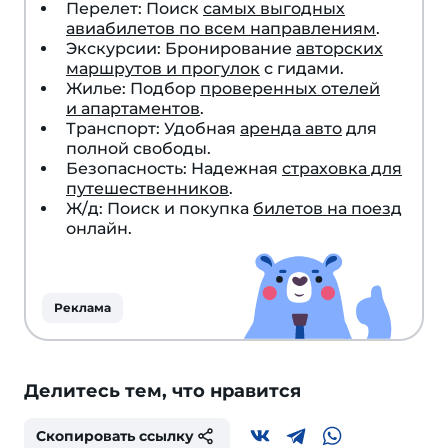
Перелет: Поиск
самых выгодных
авиабилетов по всем направлениям
.
Экскурсии: Бронирование
авторских
маршрутов и прогулок
с гидами.
Жилье: Подбор
проверенных отелей
и апартаментов
.
Транспорт: Удобная
аренда авто
для
полной свободы.
Безопасность: Надежная
страховка для
путешественников
.
Ж/д: Поиск и покупка
билетов на поезд
онлайн.
Реклама
Делитесь тем, что нравится
Скопировать ссылку