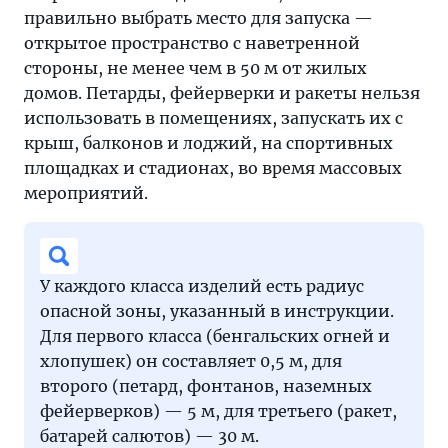
правильно выбрать место для запуска —
открытое пространство с наветренной
стороны, не менее чем в 50 м от жилых
домов. Петарды, фейерверки и ракеты нельзя
использовать в помещениях, запускать их с
крыш, балконов и лоджий, на спортивных
площадках и стадионах, во время массовых
мероприятий.
У каждого класса изделий есть радиус
опасной зоны, указанный в инструкции.
Для первого класса (бенгальских огней и
хлопушек) он составляет 0,5 м, для
второго (петард, фонтанов, наземных
фейерверков) — 5 м, для третьего (ракет,
батарей салютов) — 30 м.