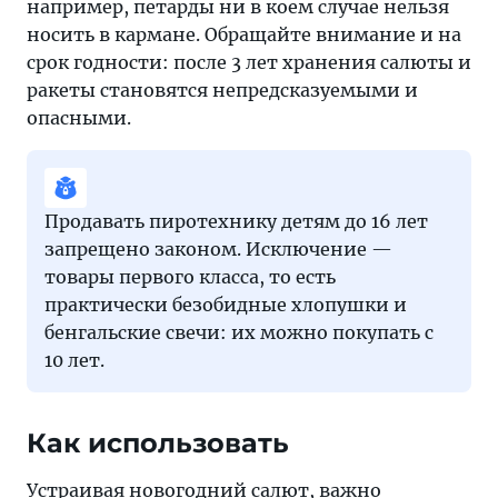
например, петарды ни в коем случае нельзя
носить в кармане. Обращайте внимание и на
срок годности: после 3 лет хранения салюты и
ракеты становятся непредсказуемыми и
опасными.
Продавать пиротехнику детям до 16 лет
запрещено законом. Исключение —
товары первого класса, то есть
практически безобидные хлопушки и
бенгальские свечи: их можно покупать с
10 лет.
Как использовать
Устраивая новогодний салют, важно