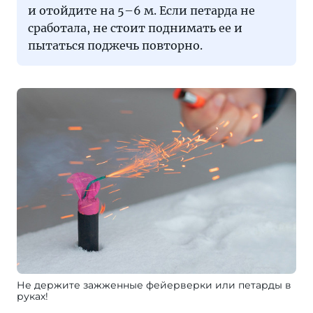
и отойдите на 5–6 м. Если петарда не
сработала, не стоит поднимать ее и
пытаться поджечь повторно.
Не держите зажженные фейерверки или петарды в
руках!