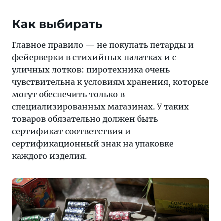
Как выбирать
Главное правило — не покупать петарды и
фейерверки в стихийных палатках и с
уличных лотков: пиротехника очень
чувствительна к условиям хранения, которые
могут обеспечить только в
специализированных магазинах. У таких
товаров обязательно должен быть
сертификат соответствия и
сертификационный знак на упаковке
каждого изделия.