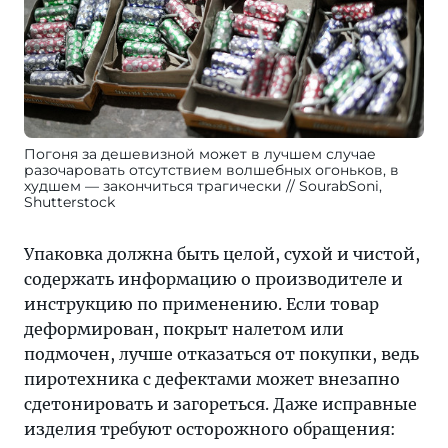
Погоня за дешевизной может в лучшем случае
разочаровать отсутствием волшебных огоньков, в
худшем — закончиться трагически
SourabSoni,
Shutterstock
Упаковка должна быть целой, сухой и чистой,
содержать информацию о производителе и
инструкцию по применению. Если товар
деформирован, покрыт налетом или
подмочен, лучше отказаться от покупки, ведь
пиротехника с дефектами может внезапно
сдетонировать и загореться. Даже исправные
изделия требуют осторожного обращения: