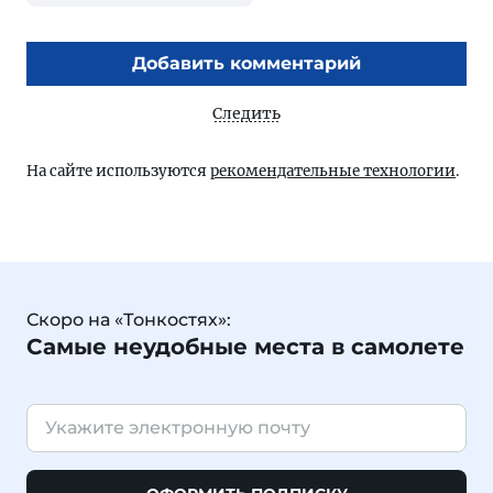
Добавить комментарий
Следить
На сайте используются
рекомендательные технологии
.
Скоро на «Тонкостях»:
Самые неудобные места в самолете