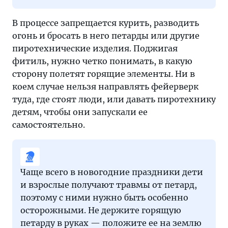
В процессе запрещается курить, разводить
огонь и бросать в него петарды или другие
пиротехнические изделия. Поджигая
фитиль, нужно четко понимать, в какую
сторону полетят горящие элементы. Ни в
коем случае нельзя направлять фейерверк
туда, где стоят люди, или давать пиротехнику
детям, чтобы они запускали ее
самостоятельно.
Чаще всего в новогодние праздники дети
и взрослые получают травмы от петард,
поэтому с ними нужно быть особенно
осторожными. Не держите горящую
петарду в руках — положите ее на землю