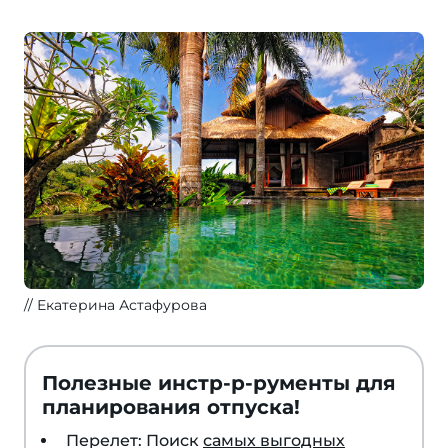
Екатерина Астафурова
Полезные инстр-р-рументы для
планирования отпуска!
Перелет: Поиск
самых выгодных