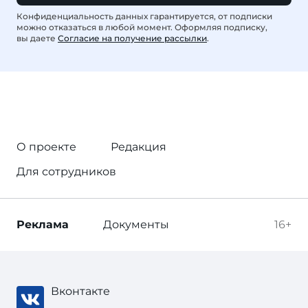
Конфиденциальность данных гарантируется, от подписки
можно отказаться в любой момент. Оформляя подписку,
вы даете
Согласие на получение рассылки
.
О проекте
Редакция
Для сотрудников
Реклама
Документы
16+
Вконтакте