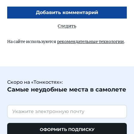
Добавить комментарий
Следить
На сайте используются
рекомендательные технологии
.
Скоро на «Тонкостях»:
Самые неудобные места в самолете
ОФОРМИТЬ ПОДПИСКУ