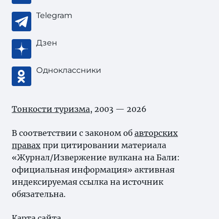
Telegram
Дзен
Одноклассники
Тонкости туризма
, 2003 — 2026
В соответствии с законом об
авторских
правах
при цитировании материала
«Журнал/Извержение вулкана на Бали:
официальная информация» активная
индексируемая ссылка на источник
обязательна.
Карта сайта