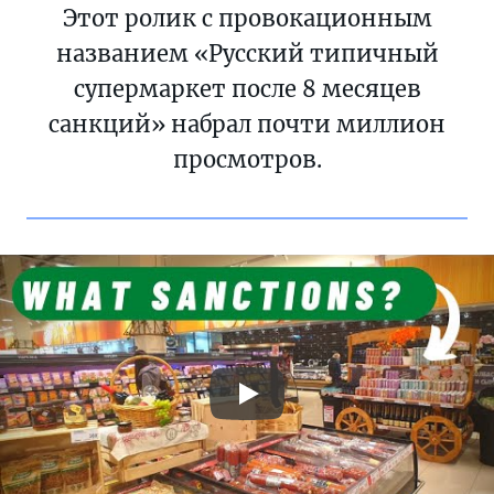
Этот ролик с провокационным
названием «Русский типичный
супермаркет после 8 месяцев
санкций» набрал почти миллион
просмотров.