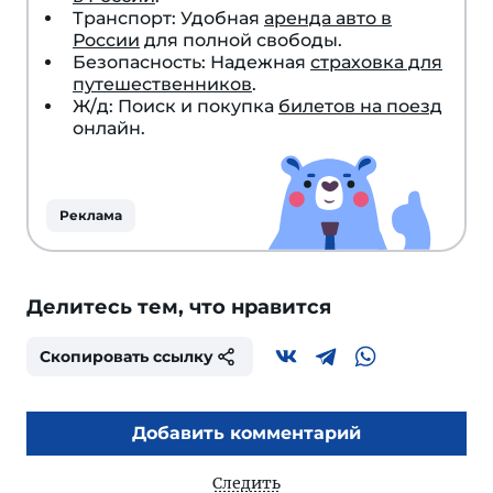
Транспорт: Удобная
аренда авто в
России
для полной свободы.
Безопасность: Надежная
страховка для
путешественников
.
Ж/д: Поиск и покупка
билетов на поезд
онлайн.
Реклама
Делитесь тем, что нравится
Скопировать ссылку
Добавить комментарий
Следить