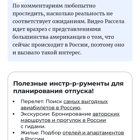
По комментариям любопытно
проследить, насколько реальность не
соответствует ожиданиям. Видео Рассела
идет вразрез с представлениями
большинства американцев о том, что
сейчас происходит в России, поэтому оно
и вызвало такой интерес.
Полезные инстр-р-рументы для
планирования отпуска!
Перелет: Поиск
самых выгодных
авиабилетов в Россию
.
Экскурсии: Бронирование
авторских
маршрутов и прогулок в России
с гидами.
Жилье: Подбор
отелей и апартаментов
в России
.