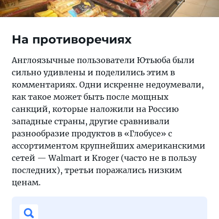
На противоречиях
Англоязычные пользователи Ютьюба были
сильно удивлены и поделились этим в
комментариях. Одни искренне недоумевали,
как такое может быть после мощных
санкций, которые наложили на Россию
западные страны, другие сравнивали
разнообразие продуктов в «Глобусе» с
ассортиментом крупнейших американскими
сетей — Walmart и Kroger (часто не в пользу
последних), третьи поражались низким
ценам.