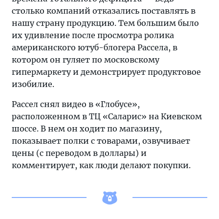
нашу
столько компаний отказались поставлять в
страну
нашу страну продукцию. Тем большим было
продукцию
их удивление после просмотра ролика
американского ютуб-блогера Рассела, в
котором он гуляет по московскому
гипермаркету и демонстрирует продуктовое
изобилие.
Рассел снял видео в «Глобусе»,
расположенном в ТЦ «Саларис» на Киевском
шоссе. В нем он ходит по магазину,
показывает полки с товарами, озвучивает
цены (с переводом в доллары) и
комментирует, как люди делают покупки.