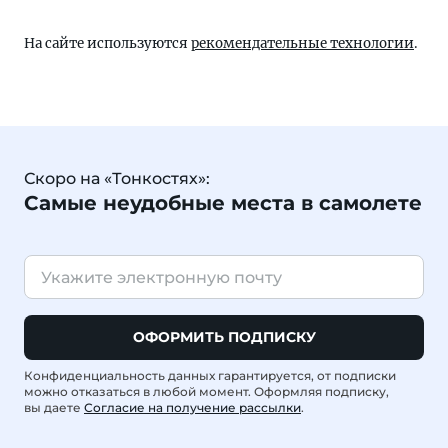
На сайте используются
рекомендательные технологии
.
Скоро на «Тонкостях»:
Самые неудобные места в самолете
ОФОРМИТЬ ПОДПИСКУ
Конфиденциальность данных гарантируется, от подписки
можно отказаться в любой момент. Оформляя подписку,
вы даете
Согласие на получение рассылки
.