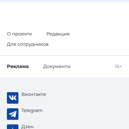
О проекте
Редакция
Для сотрудников
Реклама
Документы
16+
Вконтакте
Telegram
Дзен