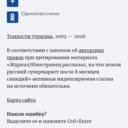
Одноклассники
Тонкости туризма
, 2003 — 2026
В соответствии с законом об
авторских
правах
при цитировании материала
«Журнал/Иностранец рассказал, на что похож
русский супермаркет после 8 месяцев
санкций» активная индексируемая ссылка
на источник обязательна.
Карта сайта
Нашли ошибку?
Выделите ее и нажмите Ctrl+Enter