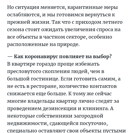
Но ситуация меняется, карантинные меры
ослабляются, и мы готовимся вернуться к
прежней жизни. Так что с приходом летнего
сезона стоит ожидать увеличения спроса на
все объекты в частном секторе, особенно
расположенные на природе.
— Как коронавирус повлияет на выбор?
В квартире гораздо проще избежать
пресловутого скопления людей, чем в
большой гостинице. Если готовить самим, а
не есть в ресторане, количество контактов
снижается еще больше. К тому же сейчас
многие владельцы квартир лично следят за
проведением дезинсекции и клининга. А
некоторые собственники загородной
недвижимости, сдающейся посуточно,
специально оставляют свои объекты пустыми