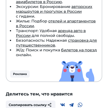
авиабилетов в Россию
.
Экскурсии: Бронирование
авторских
маршрутов и прогулок в России
с гидами.
Жилье: Подбор
отелей и апартаментов
в России
.
Транспорт: Удобная
аренда авто в
России
для полной свободы.
Безопасность: Надежная
страховка для
путешественников
.
Ж/д: Поиск и покупка
билетов на поезд
онлайн.
Реклама
Делитесь тем, что нравится
Скопировать ссылку