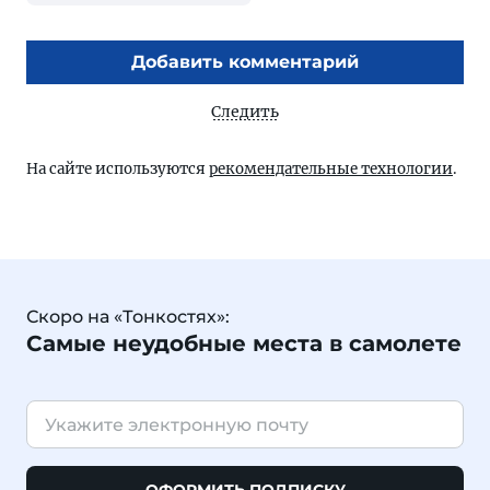
Добавить комментарий
Следить
На сайте используются
рекомендательные технологии
.
Скоро на «Тонкостях»:
Самые неудобные места в самолете