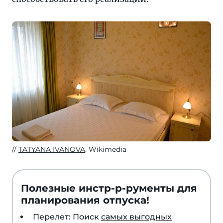
TATYANA IVANOVA
, Wikimedia
Полезные инстр-р-рументы для
планирования отпуска!
Перелет: Поиск
самых выгодных