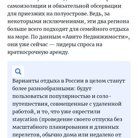
самоизоляции и обязательной обсервации
для приезжих на полуострове. Ведь, за
некоторыми исключениями, эти два региона
больше всего подходят для семейного отдыха
на море. По данным «Авито Недвижимости»,
они уже сейчас — лидеры спроса на
краткосрочную аренду.
Варианты отдыха в России в целом станут
более разнообразными: будут
пользоваться популярностью и соло-
путешествия, совмещенные с удаленной
работой, и то, что уже окрестили
staycation (проведение своего отпуска без
масштабного планирования и длинных
перелетов, обычно дома или недалеко от