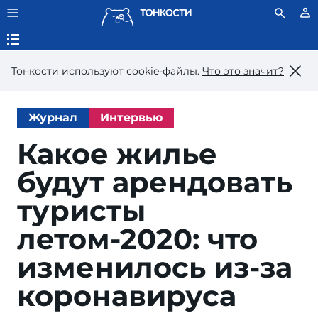
Тонкости используют сookie-файлы.
Что это значит?
Журнал
Интервью
Какое жилье
будут арендовать
туристы
летом-2020: что
изменилось из-за
коронавируса