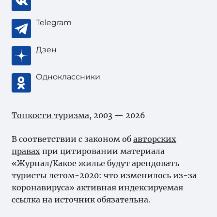
Telegram
Дзен
Одноклассники
Тонкости туризма
, 2003 — 2026
В соответствии с законом об
авторских
правах
при цитировании материала
«Журнал/Какое жилье будут арендовать
туристы летом-2020: что изменилось из-за
коронавируса» активная индексируемая
ссылка на источник обязательна.