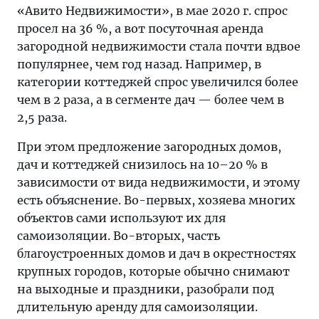
«Авито Недвижимости», в мае 2020 г. спрос
просел на 36 %, а вот посуточная аренда
загородной недвижимости стала почти вдвое
популярнее, чем год назад. Например, в
категории коттеджей спрос увеличился более
чем в 2 раза, а в сегменте дач — более чем в
2,5 раза.
При этом предложение загородных домов,
дач и коттеджей снизилось на 10–20 % в
зависимости от вида недвижимости, и этому
есть объяснение. Во-первых, хозяева многих
объектов сами используют их для
самоизоляции. Во-вторых, часть
благоустроенных домов и дач в окрестностях
крупных городов, которые обычно снимают
на выходные и праздники, разобрали под
длительную аренду для самоизоляции.