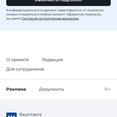
ОФОРМИТЬ ПОДПИСКУ
Конфиденциальность данных гарантируется, от подписки
можно отказаться в любой момент. Оформляя подписку,
вы даете
Согласие на получение рассылки
.
О проекте
Редакция
Для сотрудников
Реклама
Документы
16+
Вконтакте