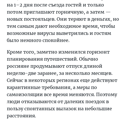
на 1–2 дня после съезда гостей и только
потом приглашают горничную, а затем —
новых постояльцев. Они теряют в деньгах, но
тем самым дают необходимое время, чтобы
возможные вирусы выветрились и гостям
было немного спокойнее.
Кроме того, заметно изменился горизонт
планирования путешествий. Обычно
россияне продумывают отпуск длиной
неделю-две заранее, за несколько месяцев.
Сейчас в некоторых регионах еще действуют
карантинные требования, а меры по
самоизоляции все время меняются. Поэтому
люди отказываются от далеких поездок в
пользу спонтанных вылазок на небольшие
расстояния.