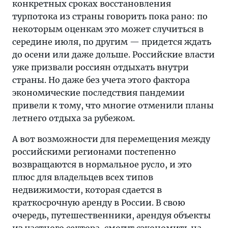
конкретных сроках восстановления
турпотока из страны говорить пока рано: по
некоторым оценкам это может случиться в
середине июля, по другим — придется ждать
до осени или даже дольше. Российские власти
уже призвали россиян отдыхать внутри
страны. Но даже без учета этого фактора
экономические последствия пандемии
привели к тому, что многие отменили планы
летнего отдыха за рубежом.
А вот возможности для перемещения между
российскими регионами постепенно
возвращаются в нормальное русло, и это
плюс для владельцев всех типов
недвижимости, которая сдается в
краткосрочную аренду в России. В свою
очередь, путешественники, арендуя объекты