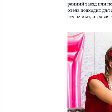
ранний заезд или по
отель подходит для 
стульчики, игровая 