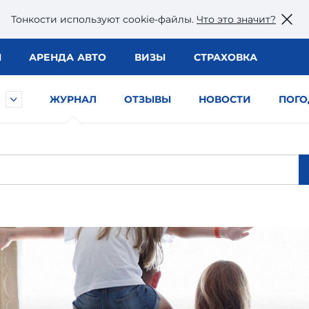
Тонкости используют сookie-файлы.
Что это значит?
Ы
АРЕНДА АВТО
ВИЗЫ
СТРАХОВКА
ЖУРНАЛ
ОТЗЫВЫ
НОВОСТИ
ПОГО