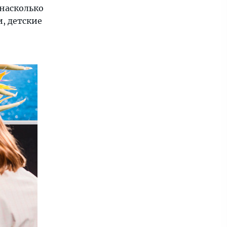
 насколько
, детские