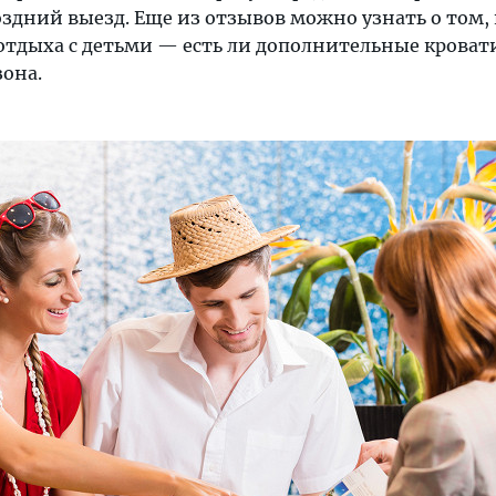
здний выезд. Еще из отзывов можно узнать о том,
отдыха с детьми — есть ли дополнительные кровати
зона.