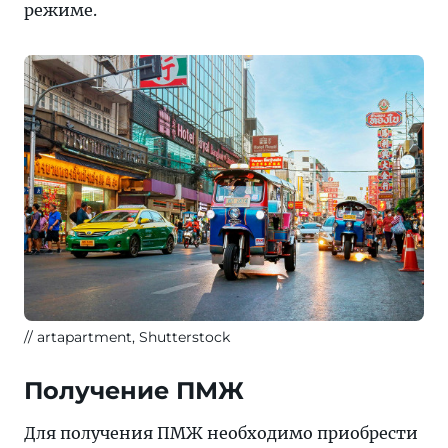
режиме.
artapartment, Shutterstock
Получение ПМЖ
Для получения ПМЖ необходимо приобрести