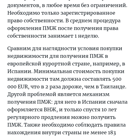
документов, в любое время без ограничений.
Необходимо только зарегистрированное
право собственности. В среднем процедура
оформления ПМЖ после получения права
собственности занимает 1 неделю.
Сравним для наглядности условия покупки
недвижимости для получения ПМЖ в
европейской курортной стране, например, в
Испании. Минимальная стоимость покупки
недвижимости там должна составлять 500
000 EUR, что в 2 раза дороже, чем в Таиланде.
Другой проблемой является механизм
получения ПМЖ: для него в Испании сначала
оформляется ВНЖ, и только спустя 10 лет
регулярного продления можно получить
ПМЖ. Также необходимо соблюдать правила
нахождения внутри страны не менее 183