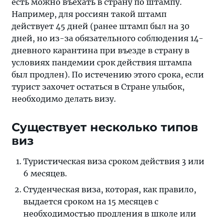
есть можно въехать в страну по штампу.
Например, для россиян такой штамп
действует 45 дней (ранее штамп был на 30
дней, но из-за обязательного соблюдения 14-
дневного карантина при въезде в страну в
условиях пандемии срок действия штампа
был продлен). По истечению этого срока, если
турист захочет остаться в Стране улыбок,
необходимо делать визу.
Существует несколько типов
виз
Туристическая виза сроком действия 3 или
6 месяцев.
Студенческая виза, которая, как правило,
выдается сроком на 15 месяцев с
необходимостью продления в школе или