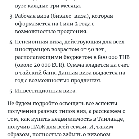
вузе каждые три месяца.
Рабочая виза (бизнес-виза), которая
оформляется на 1 или 2 года с
возможностью продления.
Пенсионная виза, действующая для всех
иностранцев возрастом от 50 лет,
располагающими бюджетом в 800 000 THB
(около 20 000 EUR). Сумма кладется на счет
в тайский банк. Данная виза выдается на
год с возможностью продления.
Инвестиционная виза.
Не будем подробно освещать все аспекты
получения разных типов виз, а расскажем о
том, как
купить недвижимость в Таиланде
,
получив ПМЖ для всей семьи. И, таким
образом, полностью забыть о визовом