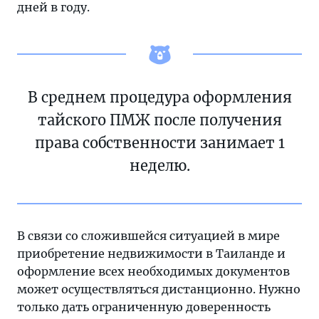
дней в году.
В среднем процедура оформления
тайского ПМЖ после получения
права собственности занимает 1
неделю.
В связи со сложившейся ситуацией в мире
приобретение недвижимости в Таиланде и
оформление всех необходимых документов
может осуществляться дистанционно. Нужно
только дать ограниченную доверенность