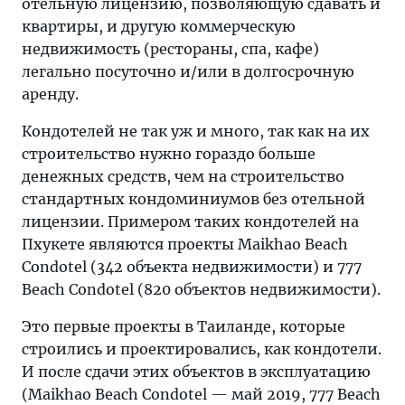
отельную лицензию, позволяющую сдавать и
квартиры, и другую коммерческую
недвижимость (рестораны, спа, кафе)
легально посуточно и/или в долгосрочную
аренду.
Кондотелей не так уж и много, так как на их
строительство нужно гораздо больше
денежных средств, чем на строительство
стандартных кондоминиумов без отельной
лицензии. Примером таких кондотелей на
Пхукете являются проекты Maikhao Beach
Condotel (342 объекта недвижимости) и 777
Beach Condotel (820 объектов недвижимости).
Это первые проекты в Таиланде, которые
строились и проектировались, как кондотели.
И после сдачи этих объектов в эксплуатацию
(Maikhao Beach Condotel — май 2019, 777 Beach