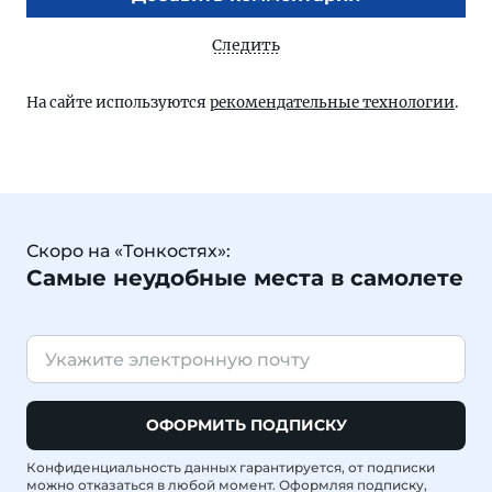
Следить
На сайте используются
рекомендательные технологии
.
Скоро на «Тонкостях»:
Самые неудобные места в самолете
ОФОРМИТЬ ПОДПИСКУ
Конфиденциальность данных гарантируется, от подписки
можно отказаться в любой момент. Оформляя подписку,