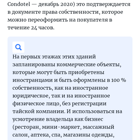
Condotel — декабрь 2020) это подтверждается
в документе права собственности, которое
можно переоформить на покупателя в
течение 24 часов.
На первых этажах этих зданий
запланированы коммерческие объекты,
которые могут быть приобретены
иностранцами и быть оформлены в 100 %
собственность, как на иностранное
юридическое, так и на иностранное
физическое лицо, без регистрации
тайской компании. И использоваться на
усмотрение владельца как бизнес
(ресторан, мини-маркет, массажный
салон, аптека, спа, магазины одежды,