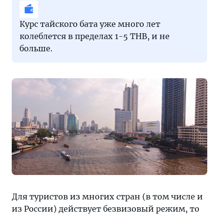
Курс тайского бата уже много лет
колеблется в пределах 1-5 THB, и не
больше.
Для туристов из многих стран (в том числе и
из России) действует безвизовый режим, то