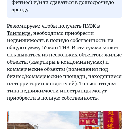
фитнес) и/или сдаваться в долгосрочную
аренду.
Резюмируем: чтобы получить
ПМЖ в
Таиланде
, необходимо приобрести
недвижимость в полную собственность на
общую сумму 10 млн THB. И эта сумма может
складываться из нескольких объектов: жилые
объекты (квартиры в кондоминиумах) и
коммерческие объекты (помещения под
бизнес/коммерческие площади, находящиеся
на территории кондотелей). Только эти два
типа недвижимости иностранцы могут
приобрести в полную собственность.