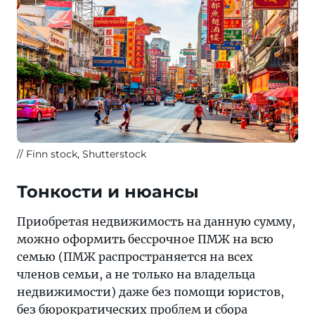
Finn stock, Shutterstock
Тонкости и нюансы
Приобретая недвижимость на данную сумму,
можно оформить бессрочное ПМЖ на всю
семью (ПМЖ распространяется на всех
членов семьи, а не только на владельца
недвижимости) даже без помощи юристов,
без бюрократических проблем и сбора