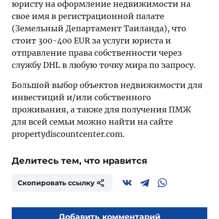
юристу на оформление недвижимости на
свое имя в регистрационной палате
(Земельный Департамент Таиланда), что
стоит 300-400 EUR за услуги юриста и
отправление права собственности через
службу DHL в любую точку мира по запросу.
Большой выбор объектов недвижимости для
инвестиций и/или собственного
проживания, а также для получения ПМЖ
для всей семьи можно найти на сайте
propertydiscountcenter.com.
Делитесь тем, что нравится
Скопировать ссылку
Добавить комментарий