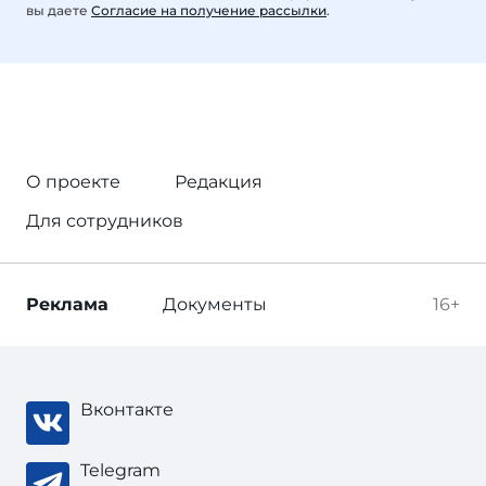
вы даете
Согласие на получение рассылки
.
О проекте
Редакция
Для сотрудников
Реклама
Документы
16+
Вконтакте
Telegram