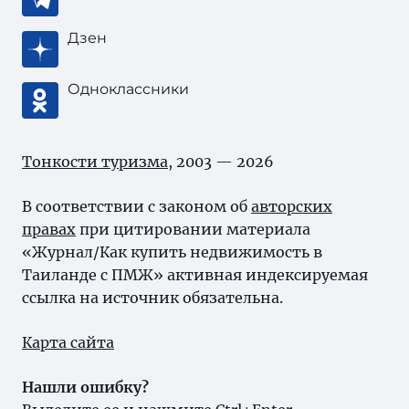
Дзен
Одноклассники
Тонкости туризма
, 2003 — 2026
В соответствии с законом об
авторских
правах
при цитировании материала
«Журнал/Как купить недвижимость в
Таиланде с ПМЖ» активная индексируемая
ссылка на источник обязательна.
Карта сайта
Нашли ошибку?