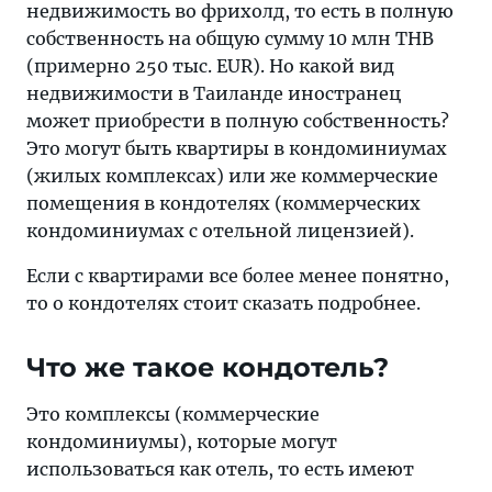
недвижимость во фрихолд, то есть в полную
собственность на общую сумму 10 млн THB
(примерно 250 тыс. EUR). Но какой вид
недвижимости в Таиланде иностранец
может приобрести в полную собственность?
Это могут быть квартиры в кондоминиумах
(жилых комплексах) или же коммерческие
помещения в кондотелях (коммерческих
кондоминиумах с отельной лицензией).
Если с квартирами все более менее понятно,
то о кондотелях стоит сказать подробнее.
Что же такое кондотель?
Это комплексы (коммерческие
кондоминиумы), которые могут
использоваться как отель, то есть имеют