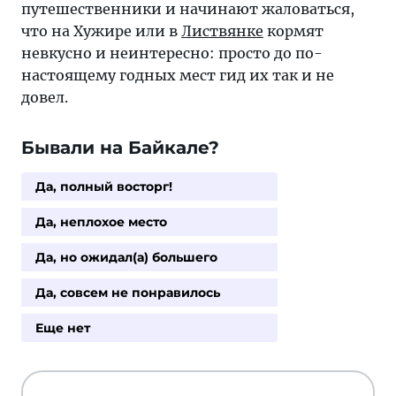
путешественники и начинают жаловаться,
что на Хужире или в
Листвянке
кормят
невкусно и неинтересно: просто до по-
настоящему годных мест гид их так и не
довел.
Бывали на Байкале?
Да, полный восторг!
Да, неплохое место
Да, но ожидал(а) большего
Да, совсем не понравилось
Еще нет