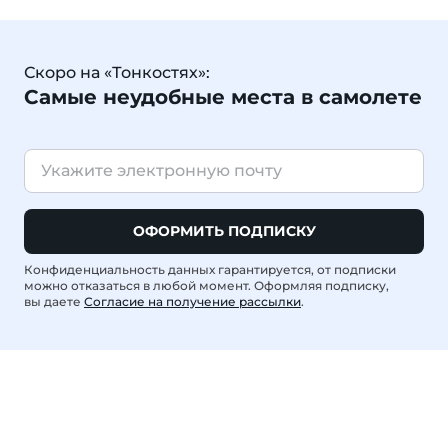
Скоро на «Тонкостях»:
Самые неудобные места в самолете
ОФОРМИТЬ ПОДПИСКУ
Конфиденциальность данных гарантируется, от подписки
можно отказаться в любой момент. Оформляя подписку,
вы даете
Согласие на получение рассылки
.