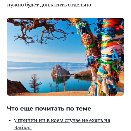
нужно будет доплатить отдельно.
Что еще почитать по теме
7 причин ни в коем случае не ехать на
Байкал