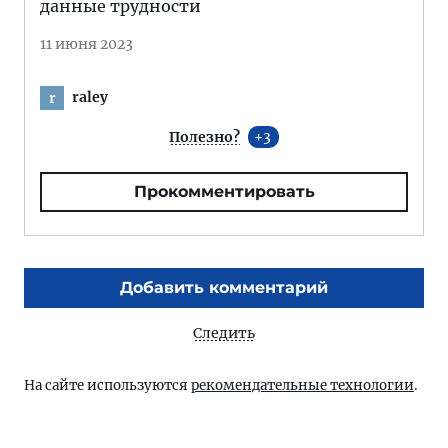
данные трудности
11 июня 2023
raley
r
Полезно?
3
Прокомментировать
Добавить комментарий
Следить
На сайте используются
рекомендательные технологии
.