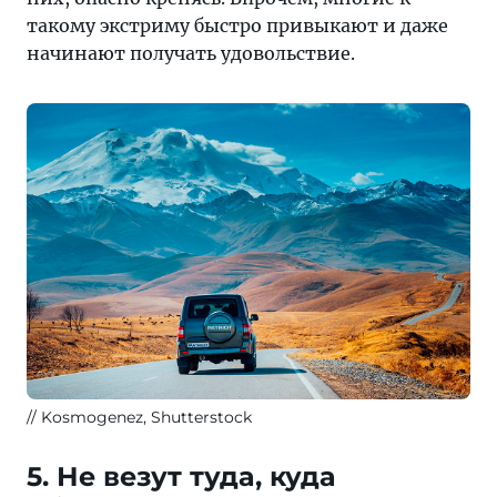
такому экстриму быстро привыкают и даже
начинают получать удовольствие.
Kosmogenez, Shutterstock
5. Не везут туда, куда