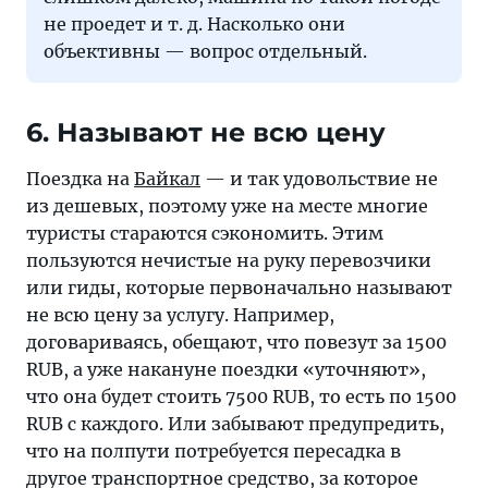
не проедет и т. д. Насколько они
объективны — вопрос отдельный.
6. Называют не всю цену
Поездка на
Байкал
— и так удовольствие не
из дешевых, поэтому уже на месте многие
туристы стараются сэкономить. Этим
пользуются нечистые на руку перевозчики
или гиды, которые первоначально называют
не всю цену за услугу. Например,
договариваясь, обещают, что повезут за 1500
RUB, а уже накануне поездки «уточняют»,
что она будет стоить 7500 RUB, то есть по 1500
RUB с каждого. Или забывают предупредить,
что на полпути потребуется пересадка в
другое транспортное средство, за которое