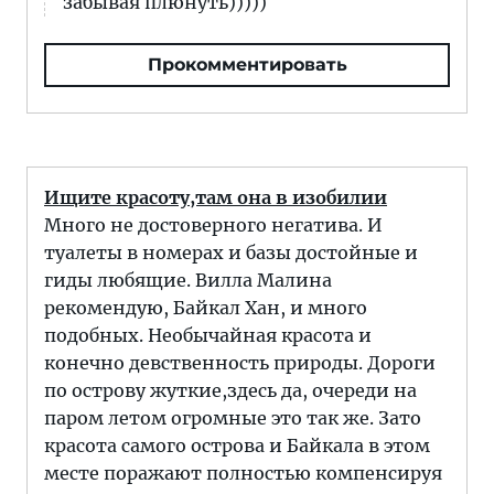
забывая плюнуть)))))
Прокомментировать
Ищите красоту,там она в изобилии
Много не достоверного негатива. И
туалеты в номерах и базы достойные и
гиды любящие. Вилла Малина
рекомендую, Байкал Хан, и много
подобных. Необычайная красота и
конечно девственность природы. Дороги
по острову жуткие,здесь да, очереди на
паром летом огромные это так же. Зато
красота самого острова и Байкала в этом
месте поражают полностью компенсируя