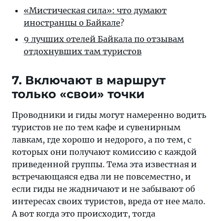
«Мистическая сила»: что думают
иностранцы о Байкале
?
9 лучших отелей Байкала по отзывам
отдохнувших там туристов
7. Включают в маршрут
только «свои» точки
Проводники и гиды могут намеренно водить
туристов не по тем кафе и сувенирным
лавкам, где хорошо и недорого, а по тем, с
которых они получают комиссию с каждой
приведенной группы. Тема эта известная и
встречающаяся едва ли не повсеместно, и
если гиды не жадничают и не забывают об
интересах своих туристов, вреда от нее мало.
А вот когда это происходит, тогда