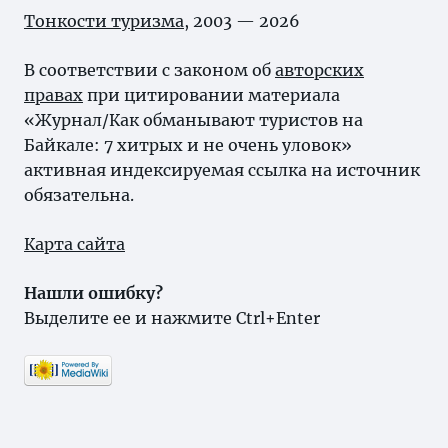
Тонкости туризма
, 2003 — 2026
В соответствии с законом об
авторских
правах
при цитировании материала
«Журнал/Как обманывают туристов на
Байкале: 7 хитрых и не очень уловок»
активная индексируемая ссылка на источник
обязательна.
Карта сайта
Нашли ошибку?
Выделите ее и нажмите Ctrl+Enter