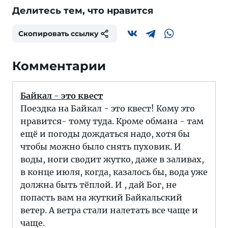
Делитесь тем, что нравится
Скопировать ссылку
Комментарии
Байкал - это квест
Поездка на Байкал - это квест! Кому это
нравится- тому туда. Кроме обмана - там
ещё и погоды дождаться надо, хотя бы
чтобы можно было снять пуховик. И
воды, ноги сводит жутко, даже в заливах,
в конце июля, когда, казалось бы, вода уже
должна быть тёплой. И , дай Бог, не
попасть вам на жуткий Байкальский
ветер. А ветра стали налетать все чаще и
чаще.