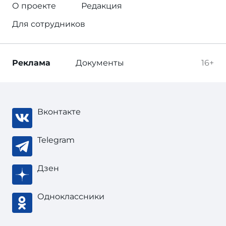
О проекте
Редакция
Для сотрудников
Реклама
Документы
16+
Вконтакте
Telegram
Дзен
Одноклассники