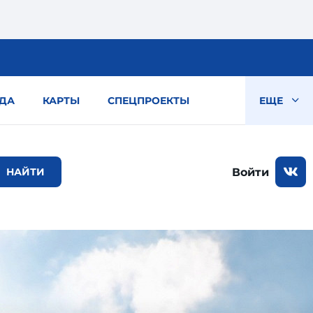
ДА
КАРТЫ
СПЕЦПРОЕКТЫ
ЕЩЕ
Войти