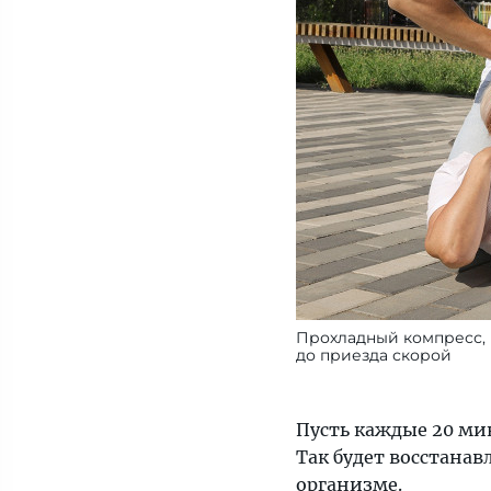
Прохладный компресс, 
до приезда скорой
Пусть каждые 20 ми
Так будет восстана
организме.