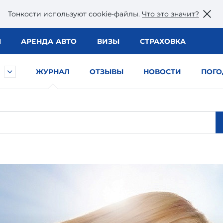
Тонкости используют сookie-файлы.
Что это значит?
Ы
АРЕНДА АВТО
ВИЗЫ
СТРАХОВКА
ЖУРНАЛ
ОТЗЫВЫ
НОВОСТИ
ПОГО