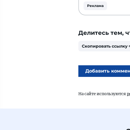
Реклама
Делитесь тем, ч
Скопировать ссылку
Добавить комме
На сайте используются
р