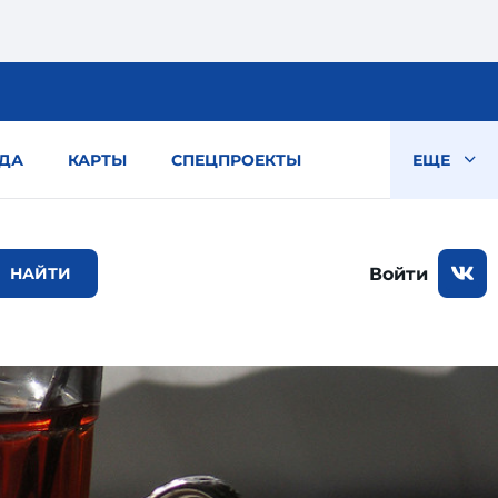
ДА
КАРТЫ
СПЕЦПРОЕКТЫ
ЕЩЕ
Войти