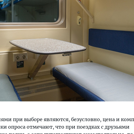
ми при выборе являются, безусловно, цена и ком
ки опроса отмечают, что при поездках с друзьями