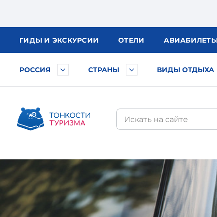
ГИДЫ
И ЭКСКУРСИИ
ОТЕЛИ
АВИА
БИЛЕТ
РОССИЯ
СТРАНЫ
ВИДЫ ОТДЫХА