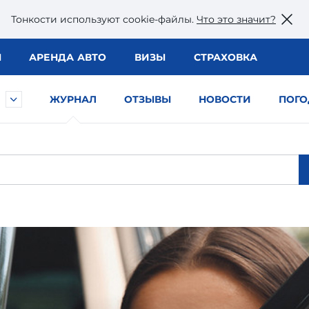
Тонкости используют сookie-файлы.
Что это значит?
Ы
АРЕНДА АВТО
ВИЗЫ
СТРАХОВКА
ЖУРНАЛ
ОТЗЫВЫ
НОВОСТИ
ПОГО