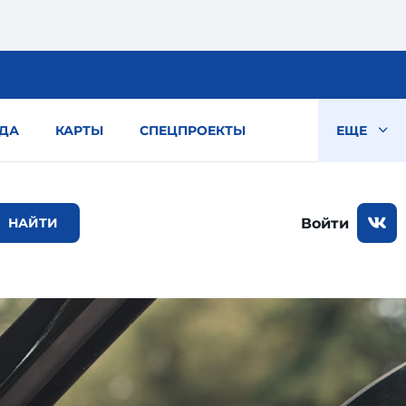
ДА
КАРТЫ
СПЕЦПРОЕКТЫ
ЕЩЕ
Войти