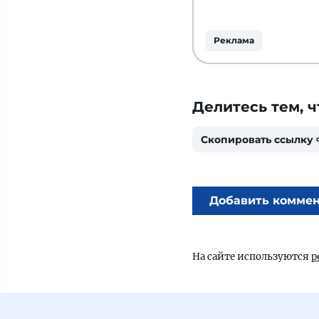
Реклама
Делитесь тем, ч
Скопировать ссылку
Добавить комме
На сайте используются
р