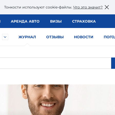
Тонкости используют сookie-файлы.
Что это значит?
Ы
АРЕНДА АВТО
ВИЗЫ
СТРАХОВКА
ЖУРНАЛ
ОТЗЫВЫ
НОВОСТИ
ПОГО