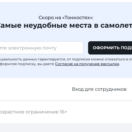
Скоро на «Тонкостях»:
амые неудобные места в самоле
ОФОРМИТЬ ПОД
иальность данных гарантируется, от подписки можно отказаться в 
формляя подписку, вы даете
Согласие на получение рассылки
.
Вход для сотрудников
озрастное ограничение
16+