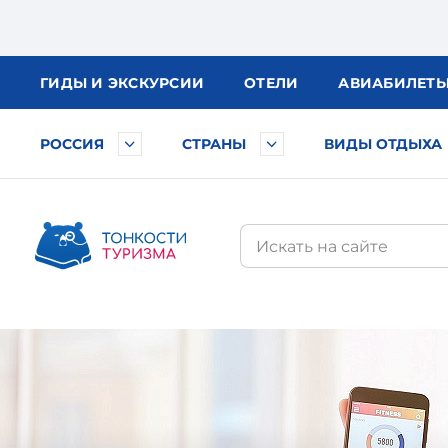
ГИДЫ
И ЭКСКУРСИИ
ОТЕЛИ
АВИА
БИЛЕТ
РОССИЯ
СТРАНЫ
ВИДЫ ОТДЫХА