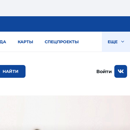
ДА
КАРТЫ
СПЕЦПРОЕКТЫ
ЕЩЕ
Войти