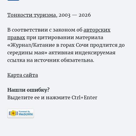
Тонкости туризма
, 2003 — 2026
В соответствии с законом об
авторских
правах
при цитировании материала
«Журнал/Катание в горах Сочи продлится до
середины мая» активная индексируемая
ссылка на источник обязательна.
Карта сайта
Нашли ошибку?
Выделите ее и нажмите Ctrl+Enter