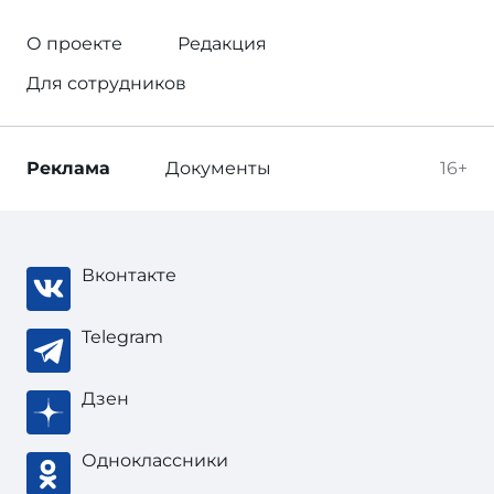
О проекте
Редакция
Для сотрудников
Реклама
Документы
16+
Вконтакте
Telegram
Дзен
Одноклассники