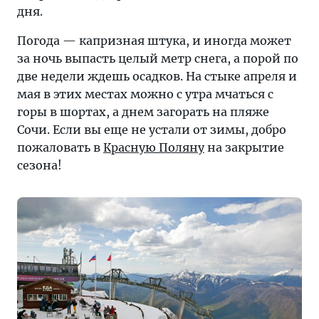
дня.
Погода — капризная штука, и иногда может
за ночь выпасть целый метр снега, а порой по
две недели ждешь осадков. На стыке апреля и
мая в этих местах можно с утра мчаться с
горы в шортах, а днем загорать на пляже
Сочи. Если вы еще не устали от зимы, добро
пожаловать в
Красную Поляну
на закрытие
сезона!