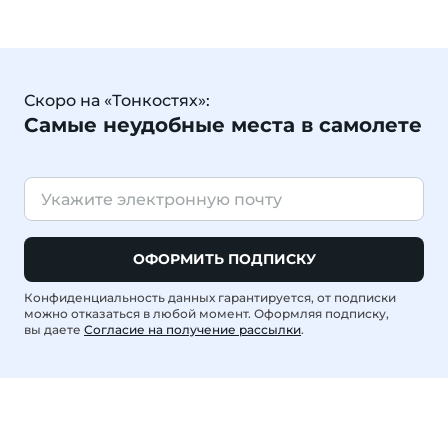
Скоро на «Тонкостях»:
Самые неудобные места в самолете
ОФОРМИТЬ ПОДПИСКУ
Конфиденциальность данных гарантируется, от подписки
можно отказаться в любой момент. Оформляя подписку,
вы даете
Согласие на получение рассылки
.