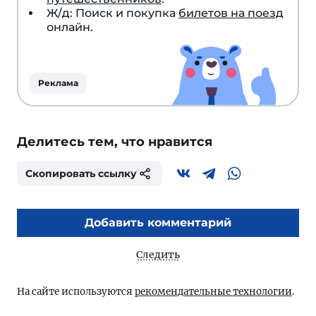
Ж/д: Поиск и покупка
билетов на поезд
онлайн.
Реклама
Делитесь тем, что нравится
Скопировать ссылку
Добавить комментарий
Следить
На сайте используются
рекомендательные технологии
.