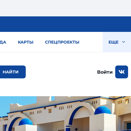
ДА
КАРТЫ
СПЕЦПРОЕКТЫ
ЕЩЕ
Войти