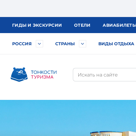
ГИДЫ
И ЭКСКУРСИИ
ОТЕЛИ
АВИА
БИЛЕТ
РОССИЯ
СТРАНЫ
ВИДЫ ОТДЫХА