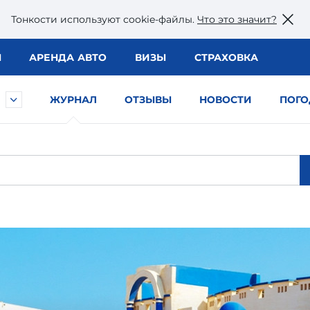
Тонкости используют сookie-файлы.
Что это значит?
Ы
АРЕНДА АВТО
ВИЗЫ
СТРАХОВКА
ЖУРНАЛ
ОТЗЫВЫ
НОВОСТИ
ПОГО