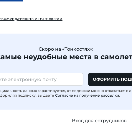
екомендательные технологии
.
Скоро на «Тонкостях»:
амые неудобные места в самоле
ОФОРМИТЬ ПОД
иальность данных гарантируется, от подписки можно отказаться в 
формляя подписку, вы даете
Согласие на получение рассылки
.
Вход для сотрудников