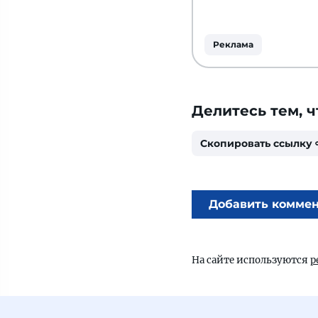
Реклама
Делитесь тем, ч
Скопировать ссылку
Добавить комме
На сайте используются
р