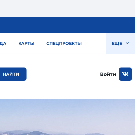
ДА
КАРТЫ
СПЕЦПРОЕКТЫ
ЕЩЕ
Войти