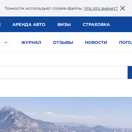
Тонкости используют сookie-файлы.
Что это значит?
Ы
АРЕНДА АВТО
ВИЗЫ
СТРАХОВКА
ЖУРНАЛ
ОТЗЫВЫ
НОВОСТИ
ПОГО