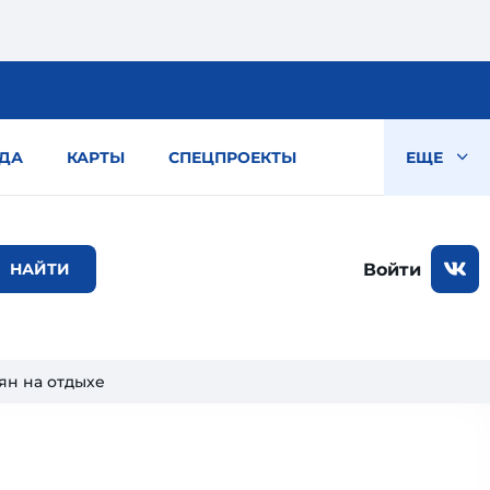
ДА
КАРТЫ
СПЕЦПРОЕКТЫ
ЕЩЕ
Войти
ян на отдыхе