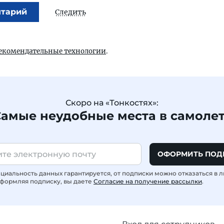
нтарий
Следить
екомендательные технологии
.
Скоро на «Тонкостях»:
амые неудобные места в самоле
ОФОРМИТЬ ПОД
иальность данных гарантируется, от подписки можно отказаться в 
формляя подписку, вы даете
Согласие на получение рассылки
.