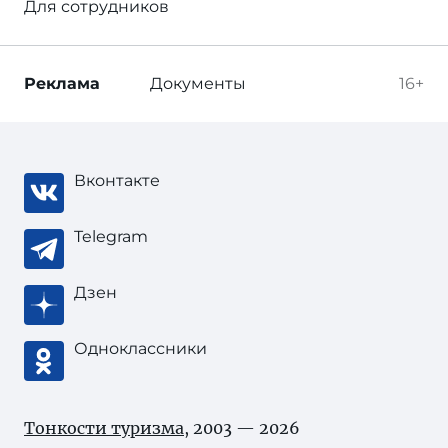
Для сотрудников
Реклама
Документы
16+
Вконтакте
Telegram
Дзен
Одноклассники
Тонкости туризма
, 2003 — 2026