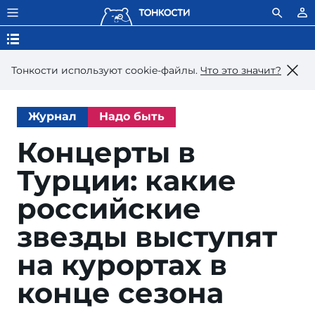
Тонкости используют сookie-файлы.
Что это значит?
Журнал
Надо быть
Концерты в
Турции: какие
российские
звезды выступят
на курортах в
конце сезона