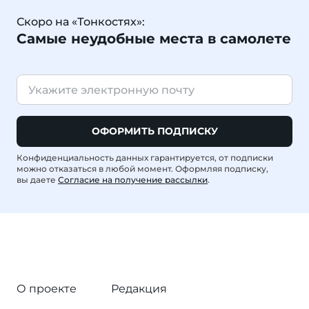
Скоро на «Тонкостях»:
Самые неудобные места в самолете
ОФОРМИТЬ ПОДПИСКУ
Конфиденциальность данных гарантируется, от подписки
можно отказаться в любой момент. Оформляя подписку,
вы даете
Согласие на получение рассылки
.
О проекте
Редакция