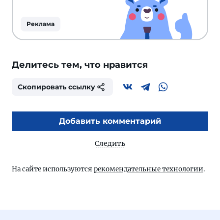
Реклама
Делитесь тем, что нравится
Скопировать ссылку
Добавить комментарий
Следить
На сайте используются
рекомендательные технологии
.