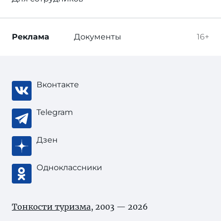
Реклама
Документы
16+
Вконтакте
Telegram
Дзен
Одноклассники
Тонкости туризма
, 2003 — 2026