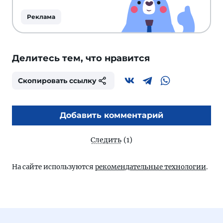
Реклама
Делитесь тем, что нравится
Скопировать ссылку
Добавить комментарий
Следить
(1)
На сайте используются
рекомендательные технологии
.