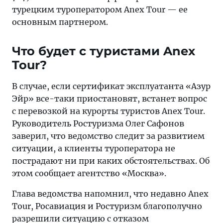
турецким туроператором Anex Tour — ее
основным партнером.
Что будет с туристами Anex
Tour?
В случае, если сертификат эксплуатанта «Азур
Эйр» все-таки приостановят, встанет вопрос
с перевозкой на курорты туристов Anex Tour.
Руководитель Ростуризма Олег Сафонов
заверил, что ведомство следит за развитием
ситуации, а клиенты туроператора не
пострадают ни при каких обстоятельствах. Об
этом сообщает агентство «Москва».
Глава ведомства напомнил, что недавно Anex
Tour, Росавиация и Ростуризм благополучно
разрешили ситуацию с отказом