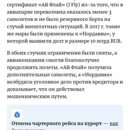
сертификат «Ай Флай» (I Fly) из-за того, что в
авиапарке перевозчика оказалось менее 3
самолетов и не было резервного борта на
случай внештатных ситуаций. В 2017 г. такие
же мары были применены к «Нордавиа», у
которой выявили долг в размере 10 млрд RUB.
В обоих случаях ограничения были сняты, а
авиакомпании смогли благополучно
продолжить полеты. «Ай Флай» получила
дополнительные самолеты, а «Нордавиа»
возбудила уголовное дело против кредитора и
доказывает, что он действовал
мошенническим путем.
Отмена чартерного рейса на курорт —
как