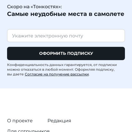
Скоро на «Тонкостях»:
Самые неудобные места в самолете
ОФОРМИТЬ ПОДПИСКУ
Конфиденциальность данных гарантируется, от подписки
можно отказаться в любой момент. Оформляя подписку,
вы даете
Согласие на получение рассылки
.
О проекте
Редакция
Для сотрудников