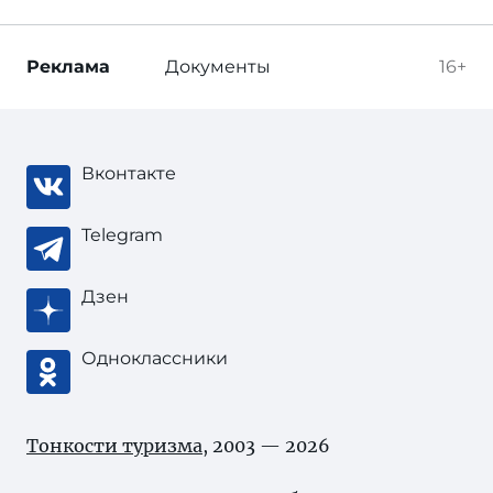
Реклама
Документы
16+
Вконтакте
Telegram
Дзен
Одноклассники
Тонкости туризма
, 2003 — 2026