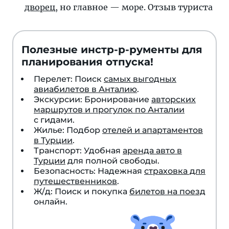
дворец
, но главное — море. Отзыв туриста
Полезные инстр-р-рументы для
планирования отпуска!
Перелет: Поиск
самых выгодных
авиабилетов в Анталию
.
Экскурсии: Бронирование
авторских
маршрутов и прогулок по Анталии
с гидами.
Жилье: Подбор
отелей и апартаментов
в Турции
.
Транспорт: Удобная
аренда авто в
Турции
для полной свободы.
Безопасность: Надежная
страховка для
путешественников
.
Ж/д: Поиск и покупка
билетов на поезд
онлайн.