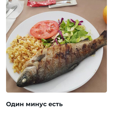
Один минус есть