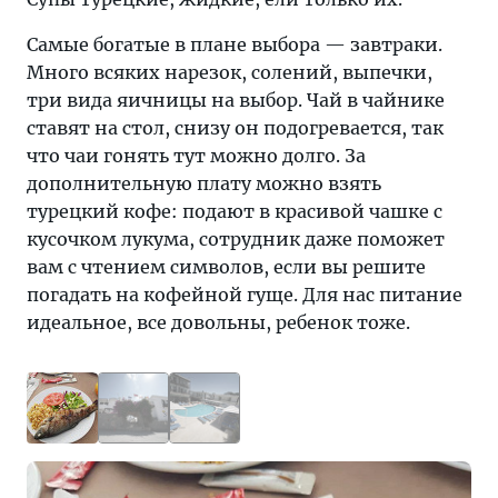
Самые богатые в плане выбора — завтраки.
Много всяких нарезок, солений, выпечки,
три вида яичницы на выбор. Чай в чайнике
ставят на стол, снизу он подогревается, так
что чаи гонять тут можно долго. За
дополнительную плату можно взять
турецкий кофе: подают в красивой чашке с
кусочком лукума, сотрудник даже поможет
вам с чтением символов, если вы решите
погадать на кофейной гуще. Для нас питание
идеальное, все довольны, ребенок тоже.