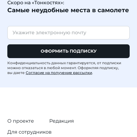
Скоро на «Тонкостях»:
Самые неудобные места в самолете
ОФОРМИТЬ ПОДПИСКУ
Конфиденциальность данных гарантируется, от подписки
можно отказаться в любой момент. Оформляя подписку,
вы даете
Согласие на получение рассылки
.
О проекте
Редакция
Для сотрудников