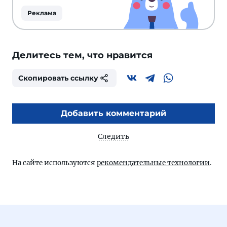
Реклама
Делитесь тем, что нравится
Скопировать ссылку
Добавить комментарий
Следить
На сайте используются
рекомендательные технологии
.