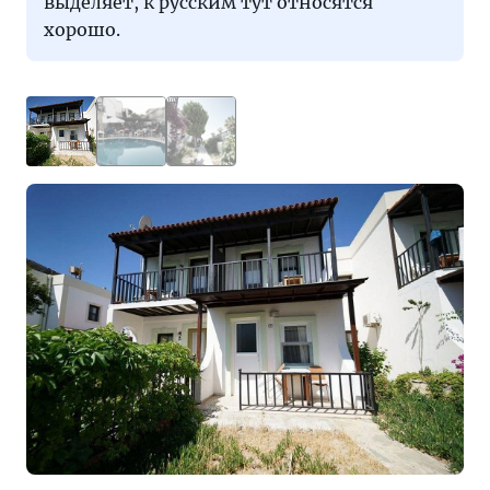
выделяет, к русским тут относятся
хорошо.