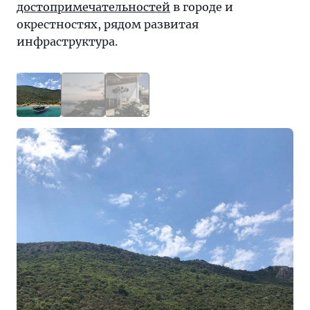
достопримечательностей
в городе и
окрестностях, рядом развитая
инфраструктура.