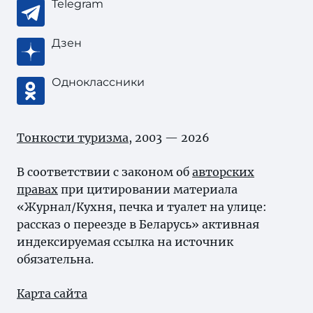
Telegram
Дзен
Одноклассники
Тонкости туризма
, 2003 — 2026
В соответствии с законом об
авторских
правах
при цитировании материала
«Журнал/Кухня, печка и туалет на улице:
рассказ о переезде в Беларусь» активная
индексируемая ссылка на источник
обязательна.
Карта сайта