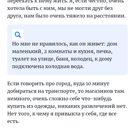
переехать к нему жить. Я, если честно, очень
хотела быть с ним, мы не могли друг без
друга, нам было очень тяжело на расстоянии.
Но мне не нравилось, как он живет: дом
маленький, 2 комнаты и кухня, печка,
туалет на улице, баня, колодец, к дому
подключена холодная вода.
Если говорить про город, куда 10 минут
добираться на транспорте, то магазинов там
немного, очень сложно себе что-нибудь
купить из одежды, никаких развлечений нет.
Нет того, к чему я привыкла у себя, где все
есть.