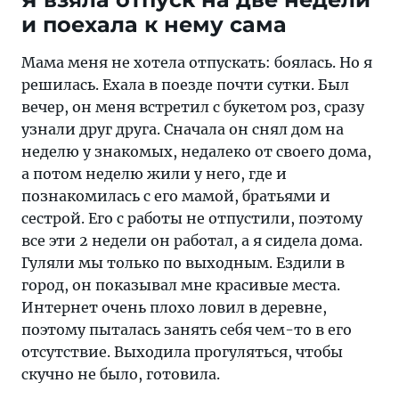
и поехала к нему сама
Мама меня не хотела отпускать: боялась. Но я
решилась. Ехала в поезде почти сутки. Был
вечер, он меня встретил с букетом роз, сразу
узнали друг друга. Сначала он снял дом на
неделю у знакомых, недалеко от своего дома,
а потом неделю жили у него, где и
познакомилась с его мамой, братьями и
сестрой. Его с работы не отпустили, поэтому
все эти 2 недели он работал, а я сидела дома.
Гуляли мы только по выходным. Ездили в
город, он показывал мне красивые места.
Интернет очень плохо ловил в деревне,
поэтому пыталась занять себя чем-то в его
отсутствие. Выходила прогуляться, чтобы
скучно не было, готовила.