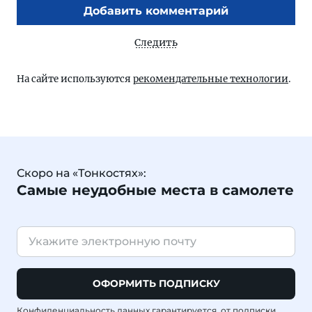
Добавить комментарий
Следить
На сайте используются
рекомендательные технологии
.
Скоро на «Тонкостях»:
Самые неудобные места в самолете
ОФОРМИТЬ ПОДПИСКУ
Конфиденциальность данных гарантируется, от подписки