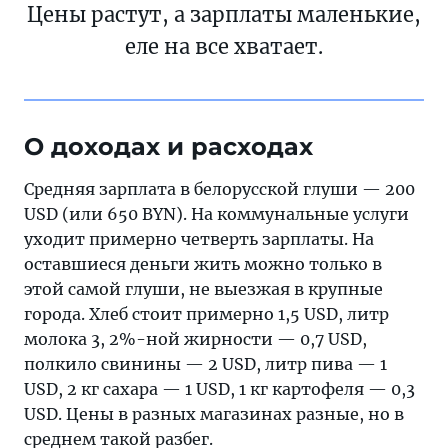
Цены растут, а зарплаты маленькие,
еле на все хватает.
О доходах и расходах
Средняя зарплата в белорусской глуши — 200
USD (или 650 BYN). На коммунальные услуги
уходит примерно четверть зарплаты. На
оставшиеся деньги жить можно только в
этой самой глуши, не выезжая в крупные
города. Хлеб стоит примерно 1,5 USD, литр
молока 3, 2%-ной жирности — 0,7 USD,
полкило свинины — 2 USD, литр пива — 1
USD, 2 кг сахара — 1 USD, 1 кг картофеля — 0,3
USD. Цены в разных магазинах разные, но в
среднем такой разбег.