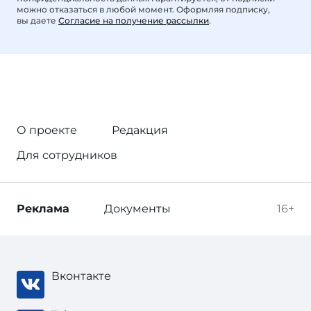
можно отказаться в любой момент. Оформляя подписку,
вы даете
Согласие на получение рассылки
.
О проекте
Редакция
Для сотрудников
Реклама
Документы
16+
Вконтакте