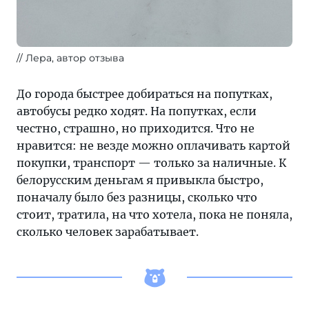
Лера, автор отзыва
До города быстрее добираться на попутках,
автобусы редко ходят. На попутках, если
честно, страшно, но приходится. Что не
нравится: не везде можно оплачивать картой
покупки, транспорт — только за наличные. К
белорусским деньгам я привыкла быстро,
поначалу было без разницы, сколько что
стоит, тратила, на что хотела, пока не поняла,
сколько человек зарабатывает.