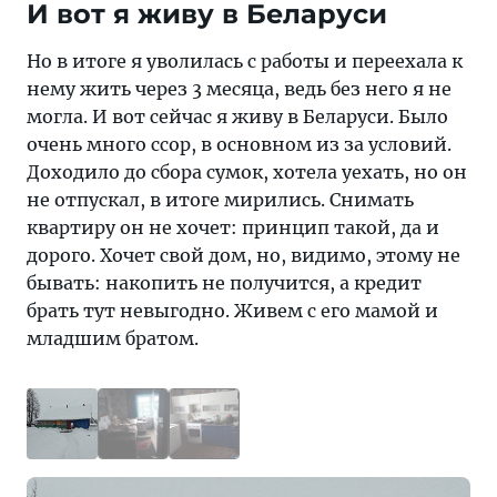
И вот я живу в Беларуси
Но в итоге я уволилась с работы и переехала к
нему жить через 3 месяца, ведь без него я не
могла. И вот сейчас я живу в Беларуси. Было
очень много ссор, в основном из за условий.
Доходило до сбора сумок, хотела уехать, но он
не отпускал, в итоге мирились. Снимать
квартиру он не хочет: принцип такой, да и
дорого. Хочет свой дом, но, видимо, этому не
бывать: накопить не получится, а кредит
брать тут невыгодно. Живем с его мамой и
младшим братом.