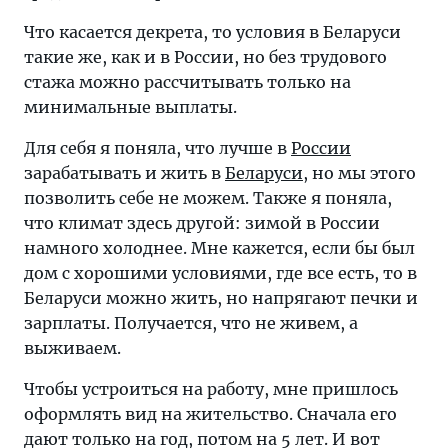
Что касается декрета, то условия в Беларуси
такие же, как и в России, но без трудового
стажа можно рассчитывать только на
минимальные выплаты.
Для себя я поняла, что лучше в
России
зарабатывать и жить в
Беларуси
, но мы этого
позволить себе не можем. Также я поняла,
что климат здесь другой: зимой в России
намного холоднее. Мне кажется, если бы был
дом с хорошими условиями, где все есть, то в
Беларуси можно жить, но напрягают печки и
зарплаты. Получается, что не живем, а
выживаем.
Чтобы устроиться на работу, мне пришлось
оформлять вид на жительство. Сначала его
дают только на год, потом на 5 лет. И вот