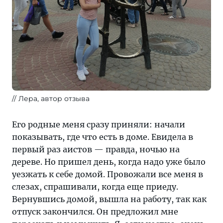
Лера, автор отзыва
Его родные меня сразу приняли: начали
показывать, где что есть в доме. Eвидела в
первый раз аистов — правда, ночью на
дереве. Но пришел день, когда надо уже было
уезжать к себе домой. Провожали все меня в
слезах, спрашивали, когда еще приеду.
Вернувшись домой, вышла на работу, так как
отпуск закончился. Он предложил мне