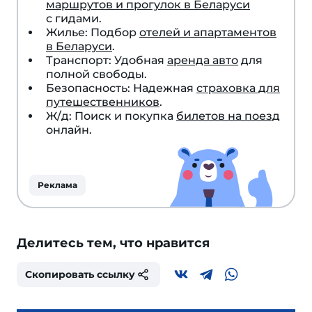
маршрутов и прогулок в Беларуси
с гидами.
Жилье: Подбор
отелей и апартаментов
в Беларуси
.
Транспорт: Удобная
аренда авто
для
полной свободы.
Безопасность: Надежная
страховка для
путешественников
.
Ж/д: Поиск и покупка
билетов на поезд
онлайн.
Реклама
Делитесь тем, что нравится
Скопировать ссылку