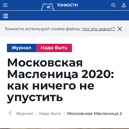
Тонкости используют сookie-файлы.
Что это значит?
Журнал
Надо быть
Московская
Масленица 2020:
как ничего не
упустить
Журнал
Надо быть
Московская Масленица 2020: