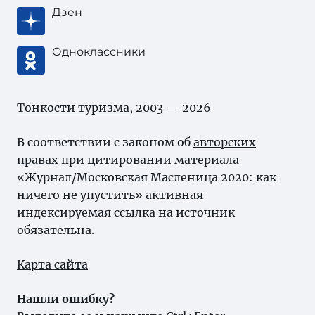
Дзен
Одноклассники
Тонкости туризма
, 2003 — 2026
В соответствии с законом об
авторских
правах
при цитировании материала
«Журнал/Московская Масленица 2020: как
ничего не упустить» активная
индексируемая ссылка на источник
обязательна.
Карта сайта
Нашли ошибку?