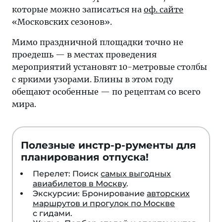
которые можно записаться на
оф. сайте
«Московских сезонов».
Мимо праздничной площадки точно не
проедешь — в местах проведения
мероприятий установят 10-метровые столбы
с яркими узорами. Блины в этом году
обещают особенные — по рецептам со всего
мира.
Полезные инстр-р-рументы для
планирования отпуска!
Перелет: Поиск
самых выгодных
авиабилетов в Москву
.
Экскурсии: Бронирование
авторских
маршрутов и прогулок по Москве
с гидами.