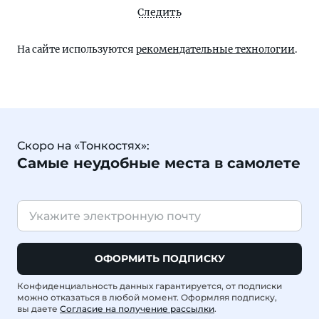
Следить
На сайте используются
рекомендательные технологии
.
Скоро на «Тонкостях»:
Самые неудобные места в самолете
ОФОРМИТЬ ПОДПИСКУ
Конфиденциальность данных гарантируется, от подписки
можно отказаться в любой момент. Оформляя подписку,
вы даете
Согласие на получение рассылки
.