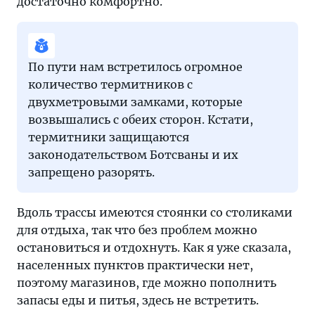
достаточно комфортно.
По пути нам встретилось огромное
количество термитников с
двухметровыми замками, которые
возвышались с обеих сторон. Кстати,
термитники защищаются
законодательством Ботсваны и их
запрещено разорять.
Вдоль трассы имеются стоянки со столиками
для отдыха, так что без проблем можно
остановиться и отдохнуть. Как я уже сказала,
населенных пунктов практически нет,
поэтому магазинов, где можно пополнить
запасы еды и питья, здесь не встретить.