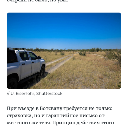
U. Eisenlohr, Shutterstock
При въезде в Ботсвану требуется не только
страховка, но и гарантийное письмо от
местного жителя. Принцип действия этого