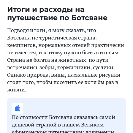
Итоги и расходы на
путешествие по Ботсване
Подводя итоги, я могу сказать, что
Ботсвана не туристическая страна:
кемпингов, нормальных отелей практически
не имеется, и к этому нужно быть готовым.
Страна не богата на животных, по пути
встречались зебры, термитники, суслики.
Однако природа, виды, наскальные рисунки
стоят того, чтобы посетить ее хотя бы раз в
жизни.
По стоимости Ботсвана оказалась самой
дешевой страной в нашем Великом
африканском путешествии: документы