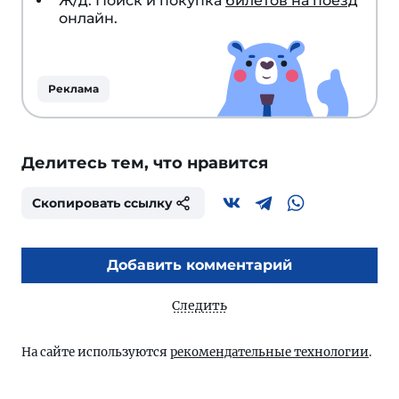
Ж/д: Поиск и покупка
билетов на поезд
онлайн.
Реклама
Делитесь тем, что нравится
Скопировать ссылку
Добавить комментарий
Следить
На сайте используются
рекомендательные технологии
.