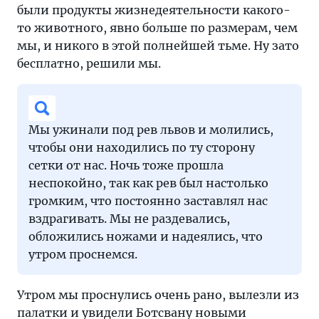
были продукты жизнедеятельности какого-
то животного, явно больше по размерам, чем
мы, и никого в этой полнейшей тьме. Ну зато
бесплатно, решили мы.
Мы ужинали под рев львов и молились,
чтобы они находились по ту сторону
сетки от нас. Ночь тоже прошла
неспокойно, так как рев был настолько
громким, что постоянно заставлял нас
вздрагивать. Мы не раздевались,
обложились ножами и надеялись, что
утром проснемся.
Утром мы проснулись очень рано, вылезли из
палатки и увидели Ботсвану новыми