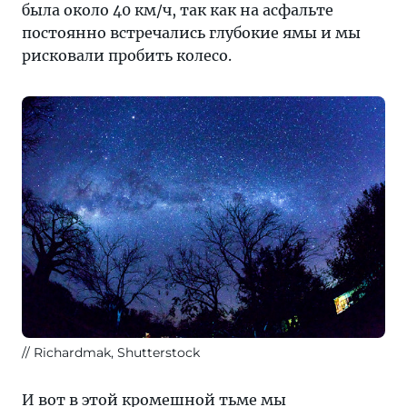
была около 40 км/ч, так как на асфальте
постоянно встречались глубокие ямы и мы
рисковали пробить колесо.
Richardmak, Shutterstock
И вот в этой кромешной тьме мы