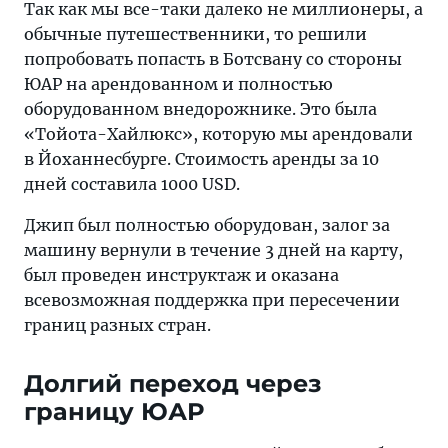
Так как мы все-таки далеко не миллионеры, а
обычные путешественники, то решили
попробовать попасть в Ботсвану со стороны
ЮАР на арендованном и полностью
оборудованном внедорожнике. Это была
«Тойота-Хайлюкс», которую мы арендовали
в Йоханнесбурге. Стоимость аренды за 10
дней составила 1000 USD.
Джип был полностью оборудован, залог за
машину вернули в течение 3 дней на карту,
был проведен инструктаж и оказана
всевозможная поддержка при пересечении
границ разных стран.
Долгий переход через
границу ЮАР