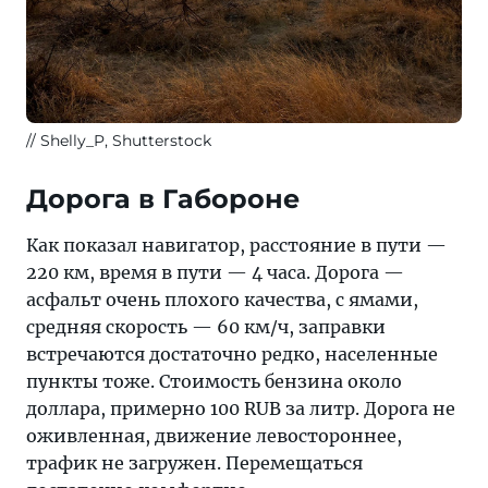
Shelly_P, Shutterstock
Дорога в Габороне
Как показал навигатор, расстояние в пути —
220 км, время в пути — 4 часа. Дорога —
асфальт очень плохого качества, с ямами,
средняя скорость — 60 км/ч, заправки
встречаются достаточно редко, населенные
пункты тоже. Стоимость бензина около
доллара, примерно 100 RUB за литр. Дорога не
оживленная, движение левостороннее,
трафик не загружен. Перемещаться