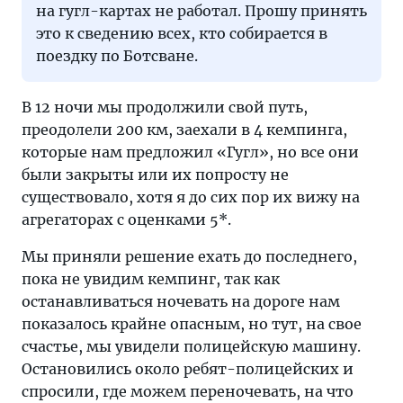
на гугл-картах не работал. Прошу принять
это к сведению всех, кто собирается в
поездку по Ботсване.
В 12 ночи мы продолжили свой путь,
преодолели 200 км, заехали в 4 кемпинга,
которые нам предложил «Гугл», но все они
были закрыты или их попросту не
существовало, хотя я до сих пор их вижу на
агрегаторах с оценками 5*.
Мы приняли решение ехать до последнего,
пока не увидим кемпинг, так как
останавливаться ночевать на дороге нам
показалось крайне опасным, но тут, на свое
счастье, мы увидели полицейскую машину.
Остановились около ребят-полицейских и
спросили, где можем переночевать, на что