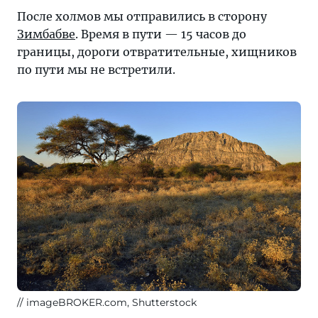
После холмов мы отправились в сторону
Зимбабве
. Время в пути — 15 часов до
границы, дороги отвратительные, хищников
по пути мы не встретили.
imageBROKER.com, Shutterstock