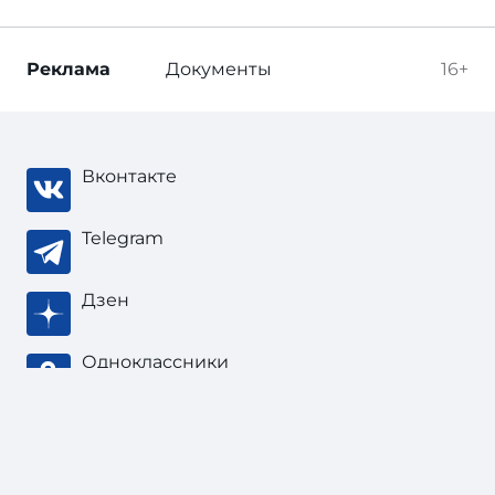
Реклама
Документы
16+
Вконтакте
Telegram
Дзен
Одноклассники
Тонкости туризма
, 2003 — 2026