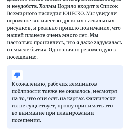
и неудобств. Холмы Цодило входят в Список
Всемирного наследия ЮНЕСКО. Мы увидели
огромное количество древних наскальных
рисунков, и реально пришло понимание, что
нашей планете очень много лет. Мы
настолько прониклись, что я даже задумалась
о смысле бытия. Однозначно рекомендую к
посещению.
К сожалению, рабочих кемпингов
поблизости также не оказалось, несмотря
на то, что они есть на картах. Фактически
их не существует, прошу принимать это
во внимание при планировании
посещения.