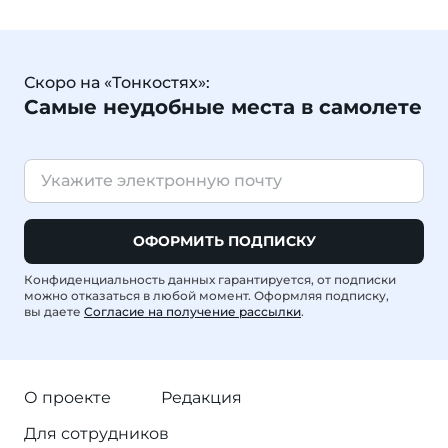
Скоро на «Тонкостях»:
Самые неудобные места в самолете
ОФОРМИТЬ ПОДПИСКУ
Конфиденциальность данных гарантируется, от подписки
можно отказаться в любой момент. Оформляя подписку,
вы даете
Согласие на получение рассылки
.
О проекте
Редакция
Для сотрудников