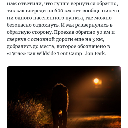
нам ответили, что лучше вернуться обратно,
так как впереди на 600 км нет вообще ничего,
ни одного населенного пункта, где можно
безопасно отдохнуть. И мы развернулись в
обратную сторону. Проехав обратно 50 км и
свернув с основной дороги еще на 3 км,
добрались до места, которое обозначено в
«Гугле» как Wildside Tent Camp Lion Park.