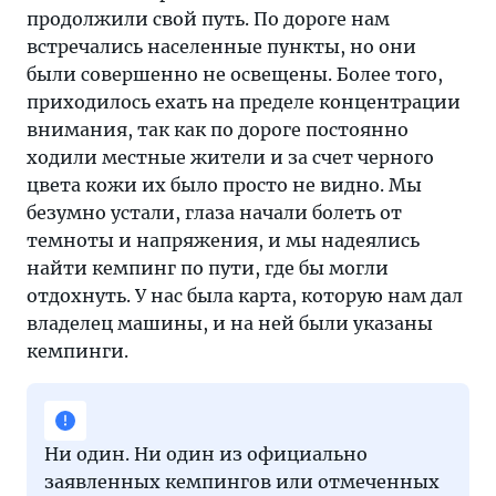
продолжили свой путь. По дороге нам
встречались населенные пункты, но они
были совершенно не освещены. Более того,
приходилось ехать на пределе концентрации
внимания, так как по дороге постоянно
ходили местные жители и за счет черного
цвета кожи их было просто не видно. Мы
безумно устали, глаза начали болеть от
темноты и напряжения, и мы надеялись
найти кемпинг по пути, где бы могли
отдохнуть. У нас была карта, которую нам дал
владелец машины, и на ней были указаны
кемпинги.
Ни один. Ни один из официально
заявленных кемпингов или отмеченных