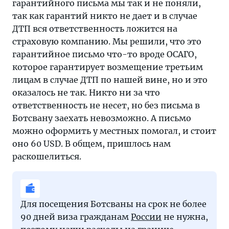
гарантийного письма мы так и не поняли,
так как гарантий никто не дает и в случае
ДТП вся ответственность ложится на
страховую компанию. Мы решили, что это
гарантийное письмо что-то вроде ОСАГО,
которое гарантирует возмещение третьим
лицам в случае ДТП по нашей вине, но и это
оказалось не так. Никто ни за что
ответственность не несет, но без письма в
Ботсвану заехать невозможно. А письмо
можно оформить у местных помогал, и стоит
оно 60 USD. В общем, пришлось нам
раскошелиться.
Для посещения Ботсваны на срок не более
90 дней виза гражданам
России
не нужна,