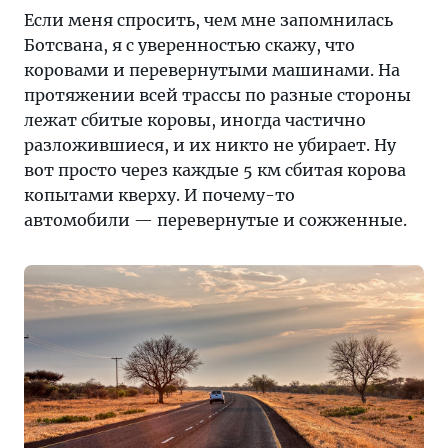
Если меня спросить, чем мне запомнилась
Ботсвана, я с уверенностью скажу, что
коровами и перевернутыми машинами. На
протяжении всей трассы по разные стороны
лежат сбитые коровы, иногда частично
разложившиеся, и их никто не убирает. Ну
вот просто через каждые 5 км сбитая корова
копытами кверху. И почему-то
автомобили — перевернутые и сожженные.