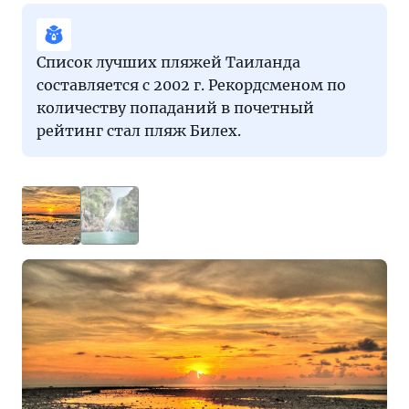
Список лучших пляжей Таиланда
составляется с 2002 г. Рекордсменом по
количеству попаданий в почетный
рейтинг стал пляж Билех.