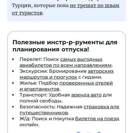
Турции, которые пока
не трещат по швам
от туристов
.
Полезные инстр-р-рументы для
планирования отпуска!
Перелет: Поиск
самых выгодных
авиабилетов по всем направлениям
.
Экскурсии: Бронирование
авторских
маршрутов и прогулок
с гидами.
Жилье: Подбор
проверенных отелей
и апартаментов
.
Транспорт: Удобная
аренда авто
для
полной свободы.
Безопасность: Надежная
страховка для
путешественников
.
Ж/д: Поиск и покупка
билетов на поезд
онлайн.