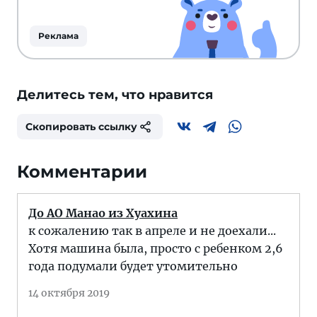
Реклама
Делитесь тем, что нравится
Скопировать ссылку
Комментарии
До АО Манао из Хуахина
к сожалению так в апреле и не доехали...
Хотя машина была, просто с ребенком 2,6
года подумали будет утомительно
14 октября 2019