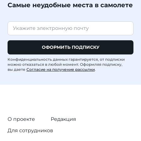
Самые неудобные места в самолете
ОФОРМИТЬ ПОДПИСКУ
Конфиденциальность данных гарантируется, от подписки
можно отказаться в любой момент. Оформляя подписку,
вы даете
Согласие на получение рассылки
.
О проекте
Редакция
Для сотрудников