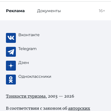
Реклама
Документы
16+
Вконтакте
Telegram
Дзен
Одноклассники
Тонкости туризма
, 2003 — 2026
В соответствии с законом об
авторских