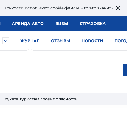
Тонкости используют сookie-файлы.
Что это значит?
Ы
АРЕНДА АВТО
ВИЗЫ
СТРАХОВКА
ЖУРНАЛ
ОТЗЫВЫ
НОВОСТИ
ПОГО
 Пхукета туристам грозит опасность