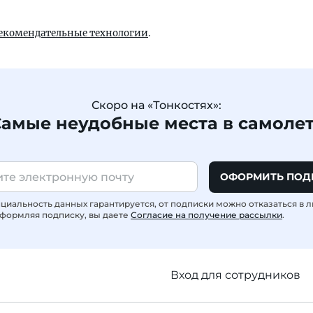
екомендательные технологии
.
Скоро на «Тонкостях»:
амые неудобные места в самоле
ОФОРМИТЬ ПОД
иальность данных гарантируется, от подписки можно отказаться в 
формляя подписку, вы даете
Согласие на получение рассылки
.
Вход для сотрудников