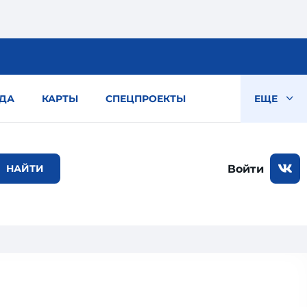
ДА
КАРТЫ
СПЕЦПРОЕКТЫ
ЕЩЕ
Войти