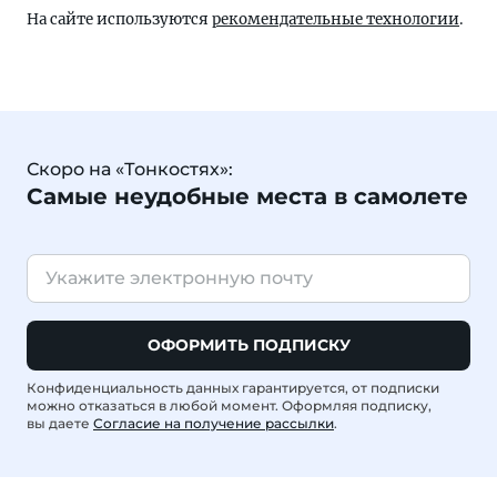
На сайте используются
рекомендательные технологии
.
Скоро на «Тонкостях»:
Самые неудобные места в самолете
ОФОРМИТЬ ПОДПИСКУ
Конфиденциальность данных гарантируется, от подписки
можно отказаться в любой момент. Оформляя подписку,
вы даете
Согласие на получение рассылки
.