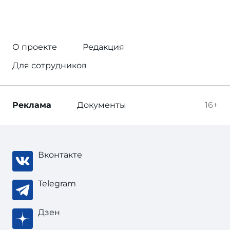
О проекте
Редакция
Для сотрудников
Реклама
Документы
16+
Вконтакте
Telegram
Дзен