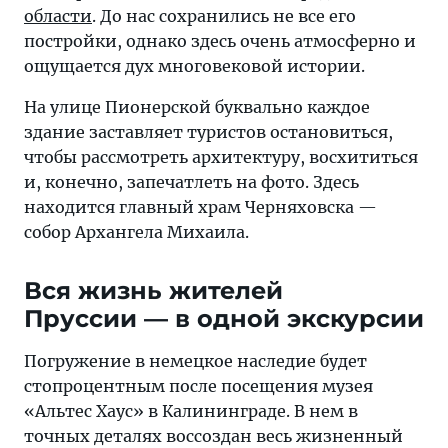
области
. До нас сохранились не все его
постройки, однако здесь очень атмосферно и
ощущается дух многовековой истории.
На улице Пионерской буквально каждое
здание заставляет туристов остановиться,
чтобы рассмотреть архитектуру, восхититься
и, конечно, запечатлеть на фото. Здесь
находится главный храм Черняховска —
собор Архангела Михаила.
Вся жизнь жителей
Пруссии — в одной экскурсии
Погружение в немецкое наследие будет
стопроцентным после посещения музея
«Альтес Хаус» в Калининграде. В нем в
точных деталях воссоздан весь жизненный