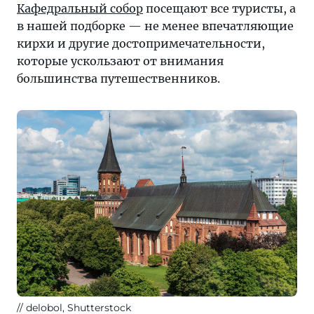
Кафедральный собор
посещают все туристы, а
в нашей подборке — не менее впечатляющие
кирхи и другие достопримечательности,
которые ускользают от внимания
большинства путешественников.
delobol, Shutterstock