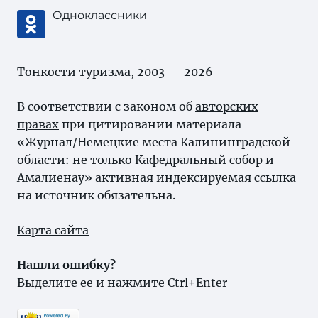
Одноклассники
Тонкости туризма
, 2003 — 2026
В соответствии с законом об
авторских
правах
при цитировании материала
«Журнал/Немецкие места Калининградской
области: не только Кафедральный собор и
Амалиенау» активная индексируемая ссылка
на источник обязательна.
Карта сайта
Нашли ошибку?
Выделите ее и нажмите Ctrl+Enter