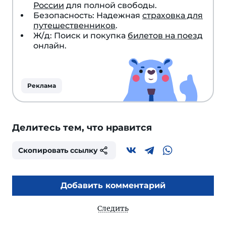
России
для полной свободы.
Безопасность: Надежная
страховка для
путешественников
.
Ж/д: Поиск и покупка
билетов на поезд
онлайн.
Реклама
Делитесь тем, что нравится
Скопировать ссылку
Добавить комментарий
Следить