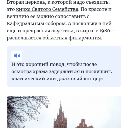
Вторая церковь, к которой надо съездить, —
это
кирха Святого Семейства
. По красоте и
величию ее можно сопоставить с
Кафедральным собором. А поскольку в ней
еще и прекрасная акустика, в кирхе с 1980 г.
располагается областная филармония.
И это хороший повод, чтобы после
осмотра храма задержаться и послушать
классический или джазовый концерт.