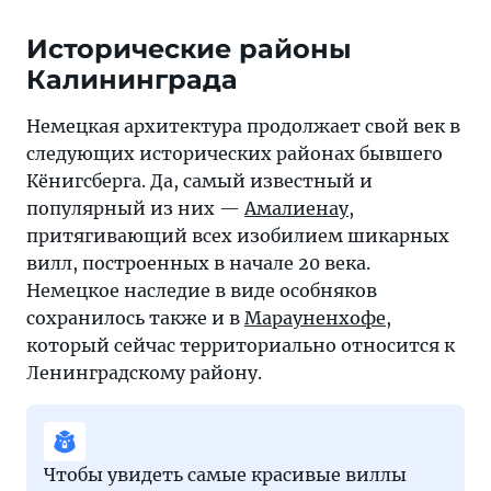
Исторические районы
Калининграда
Немецкая архитектура продолжает свой век в
следующих исторических районах бывшего
Кёнигсберга. Да, самый известный и
популярный из них —
Амалиенау
,
притягивающий всех изобилием шикарных
вилл, построенных в начале 20 века.
Немецкое наследие в виде особняков
сохранилось также и в
Марауненхофе
,
который сейчас территориально относится к
Ленинградскому району.
Чтобы увидеть самые красивые виллы