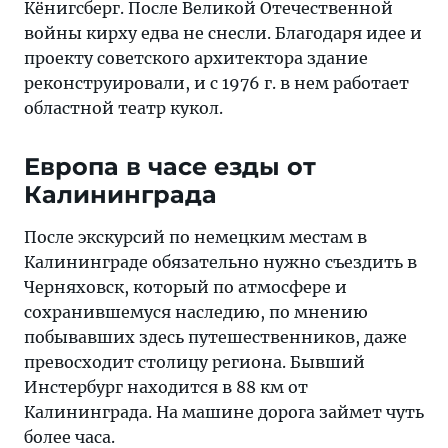
Кёнигсберг. После Великой Отечественной
войны кирху едва не снесли. Благодаря идее и
проекту советского архитектора здание
реконструировали, и с 1976 г. в нем работает
областной театр кукол.
Европа в часе езды от
Калининграда
После экскурсий по немецким местам в
Калининграде обязательно нужно съездить в
Черняховск, который по атмосфере и
сохранившемуся наследию, по мнению
побывавших здесь путешественников, даже
превосходит столицу региона. Бывший
Инстербург находится в 88 км от
Калининграда. На машине дорога займет чуть
более часа.