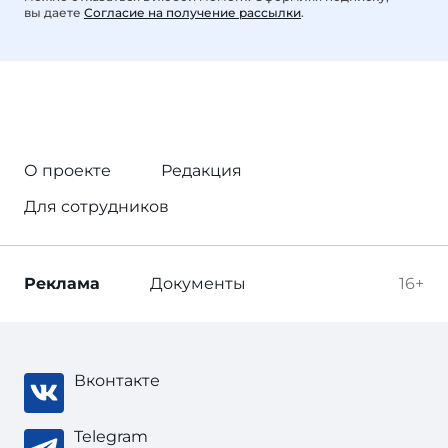
вы даете
Согласие на получение рассылки
.
О проекте
Редакция
Для сотрудников
Реклама
Документы
16+
Вконтакте
Telegram