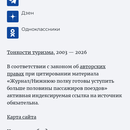
Дзен
Одноклассники
Тонкости туризма
, 2003 — 2026
В соответствии с законом об
авторских
правах
при цитировании материала
«Журнал/Нижнюю полку готовы уступить
больше половины пассажиров поездов»
активная индексируемая ссылка на источник
обязательна.
Карта сайта