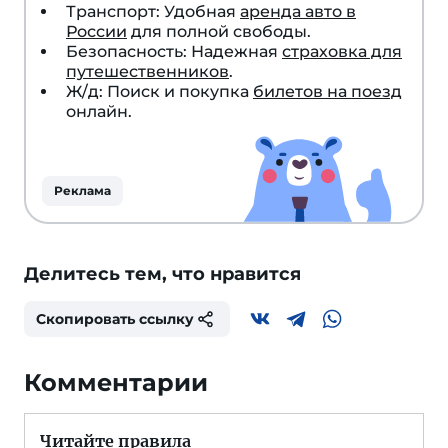
Транспорт: Удобная
аренда авто в
России
для полной свободы.
Безопасность: Надежная
страховка для
путешественников
.
Ж/д: Поиск и покупка
билетов на поезд
онлайн.
Реклама
Делитесь тем, что нравится
Скопировать ссылку
Комментарии
Читайте правила