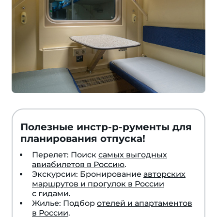
Полезные инстр-р-рументы для
планирования отпуска!
Перелет: Поиск
самых выгодных
авиабилетов в Россию
.
Экскурсии: Бронирование
авторских
маршрутов и прогулок в России
с гидами.
Жилье: Подбор
отелей и апартаментов
в России
.