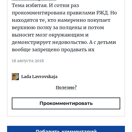
Тема избитая. И сотни раз
прокомментирована правилами РЖД. Но
находятся те, кто намеренно покупает
верхнюю полку за полцены и потом
выносит мозг окружающим и
демонстрирует недовольство. А с детьми
вообще запрещено продавать их
18 августа 2018
Lada Lavrovskaja
Полезно?
Прокомментировать
Добавить комментарий