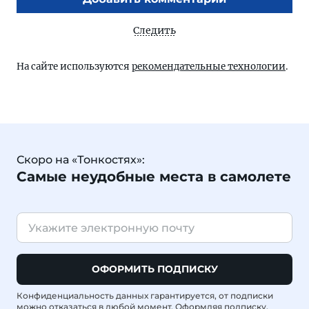
Следить
На сайте используются
рекомендательные технологии
.
Скоро на «Тонкостях»:
Самые неудобные места в самолете
ОФОРМИТЬ ПОДПИСКУ
Конфиденциальность данных гарантируется, от подписки
можно отказаться в любой момент. Оформляя подписку,