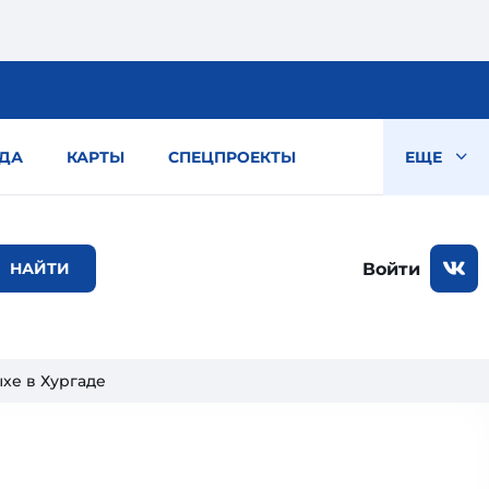
ДА
КАРТЫ
СПЕЦПРОЕКТЫ
ЕЩЕ
Войти
хе в Хургаде