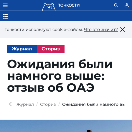
Тонкости используют сookie-файлы.
Что это значит?
Журнал
Сториз
Ожидания были
намного выше:
отзыв об ОАЭ
Журнал
Сториз
Ожидания были намного выше: