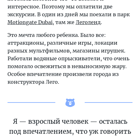
интересное. Поэтому мы оплатили две
экскурсии. В один из дней мы поехали в парк
Motiongate Dubai
, там же
Леголенд
.
Это мечта любого ребенка. Было все:
аттракционы, различные игры, локации
разных мультфильмов, магазины игрушек.
Работали водяные опрыскиватели, что очень
помогало освежиться в невыносимую жару.
Особое впечатление произвели города из
конструктора Лего.
Я — взрослый человек — осталась
под впечатлением, что уж говорить