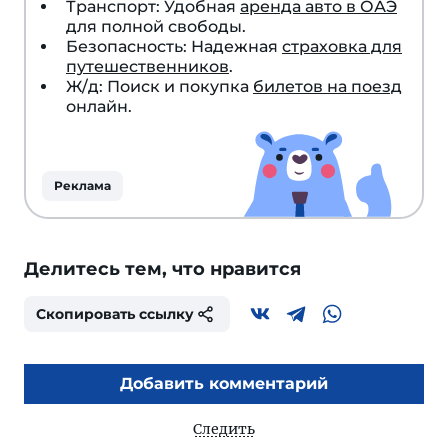
Транспорт: Удобная
аренда авто в ОАЭ
для полной свободы.
Безопасность: Надежная
страховка для
путешественников
.
Ж/д: Поиск и покупка
билетов на поезд
онлайн.
Реклама
Делитесь тем, что нравится
Скопировать ссылку
Добавить комментарий
Следить