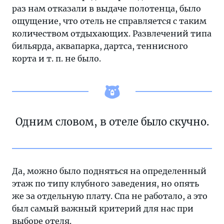
раз нам отказали в выдаче полотенца, было
ощущение, что отель не справляется с таким
количеством отдыхающих. Развлечений типа
бильярда, аквапарка, дартса, теннисного
корта и т. п. не было.
Одним словом, в отеле было скучно.
Да, можно было подняться на определенный
этаж по типу клубного заведения, но опять
же за отдельную плату. Спа не работало, а это
был самый важный критерий для нас при
выборе отеля.