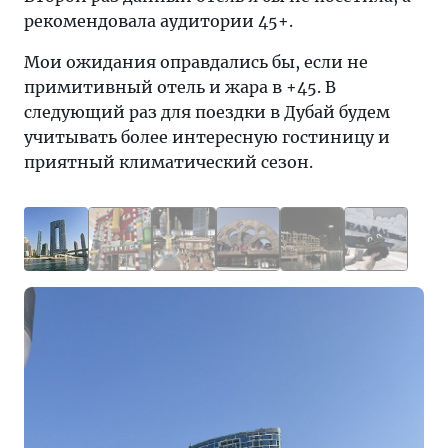
рекомендовала аудитории 45+.
Мои ожидания оправдались бы, если не
примитивный отель и жара в +45. В
следующий раз для поездки в Дубай будем
учитывать более интересную гостиницу и
приятный климатический сезон.