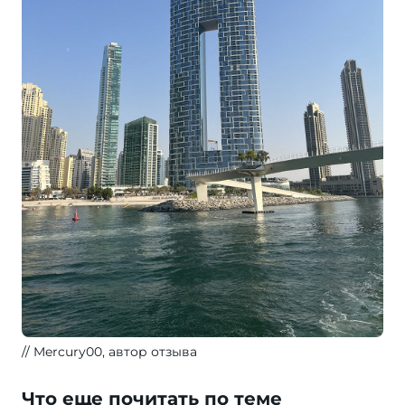
Mercury00, автор отзыва
Что еще почитать по теме