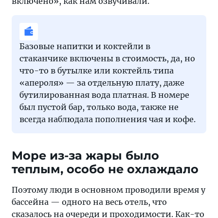
включено», как нам озвучивали.
Базовые напитки и коктейли в
стаканчике включены в стоимость, да, но
что-то в бутылке или коктейль типа
«апероля» — за отдельную плату, даже
бутилированная вода платная. В номере
был пустой бар, только вода, также не
всегда наблюдала пополнения чая и кофе.
Море из-за жары было
теплым, особо не охлаждало
Поэтому люди в основном проводили время у
бассейна — одного на весь отель, что
сказалось на очереди и проходимости. Как-то