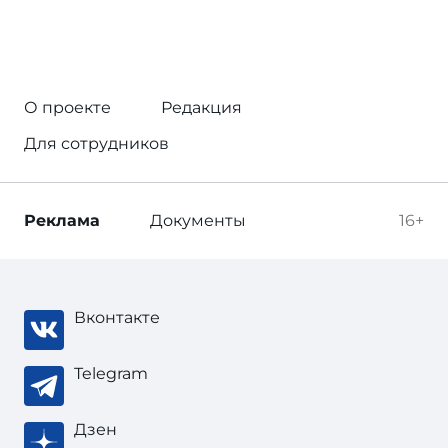
О проекте
Редакция
Для сотрудников
Реклама
Документы
16+
Вконтакте
Telegram
Дзен