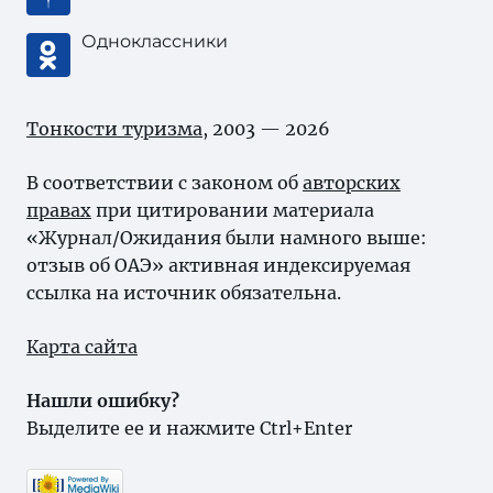
Одноклассники
Тонкости туризма
, 2003 — 2026
В соответствии с законом об
авторских
правах
при цитировании материала
«Журнал/Ожидания были намного выше:
отзыв об ОАЭ» активная индексируемая
ссылка на источник обязательна.
Карта сайта
Нашли ошибку?
Выделите ее и нажмите Ctrl+Enter