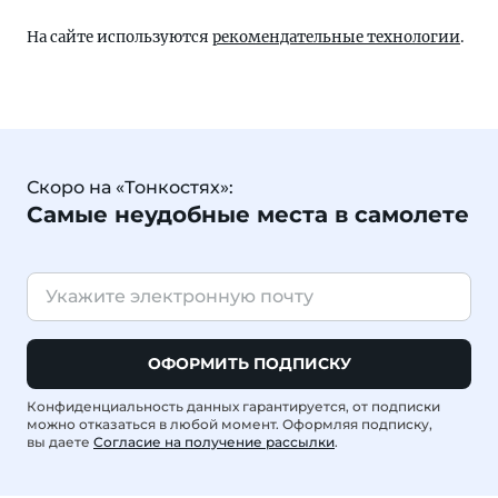
На сайте используются
рекомендательные технологии
.
Скоро на «Тонкостях»:
Самые неудобные места в самолете
ОФОРМИТЬ ПОДПИСКУ
Конфиденциальность данных гарантируется, от подписки
можно отказаться в любой момент. Оформляя подписку,
вы даете
Согласие на получение рассылки
.