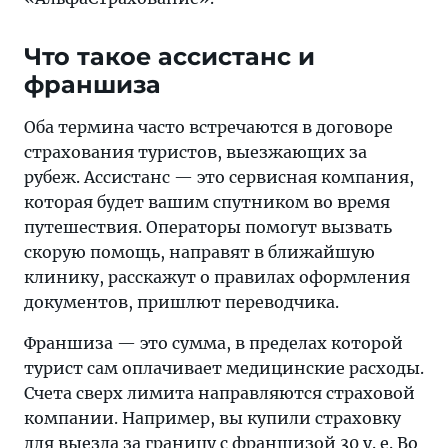
Что такое ассистанс и
франшиза
Оба термина часто встречаются в договоре
страхования туристов, выезжающих за
рубеж. Ассистанс — это сервисная компания,
которая будет вашим спутником во время
путешествия. Операторы помогут вызвать
скорую помощь, направят в ближайшую
клинику, расскажут о правилах оформления
документов, пришлют переводчика.
Франшиза — это сумма, в пределах которой
турист сам оплачивает медицинские расходы.
Счета сверх лимита направляются страховой
компании. Например, вы купили страховку
для выезда за границу с франшизой 30 у. е. Во