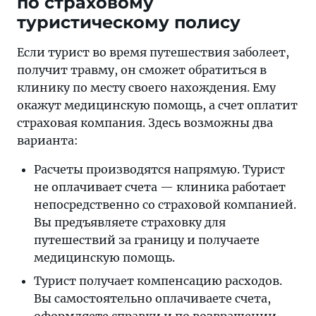
по страховому
туристическому полису
Если турист во время путешествия заболеет,
получит травму, он сможет обратиться в
клинику по месту своего нахождения. Ему
окажут медицинскую помощь, а счет оплатит
страховая компания. Здесь возможны два
варианта:
Расчеты производятся напрямую. Турист
не оплачивает счета — клиника работает
непосредственно со страховой компанией.
Вы предъявляете страховку для
путешествий за границу и получаете
медицинскую помощь.
Турист получает компенсацию расходов.
Вы самостоятельно оплачиваете счета,