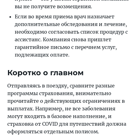
вы не получите возмещения.
Если во время приема врач назначает
дополнительные обследования и лечение,
необходимо согласовать список процедур с
ассистанс. Компания снова пришлет
гарантийное письмо с перечнем услуг,
подлежащих оплате.
Коротко о главном
Отправляясь в поездку, сравните разные
программы страхования, внимательно
прочитайте о действующих ограничениях в
выплатах. Например, не все заболевания
могут входить в базовое наполнение, и
страховка от COVID для путешествий должна
оформляться отдельным полисом.