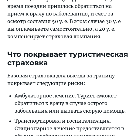
время поездки пришлось обратиться на
прием к врачу по заболеванию, и счет за
осмотр составил 50 у. е. В этом случае 30 у. е
вы оплачиваете самостоятельно, а 20 у. е.
компенсирует страховая компания.
Что покрывает туристическая
страховка
Базовая страховка для выезда за границу
покрывает следующие риски:
Амбулаторное лечение. Турист сможет
обратиться к врачу в случае острого
заболевания или вызвать скорую помощь.
Транспортировка и госпитализация.
Стационарное лечение предоставляется в