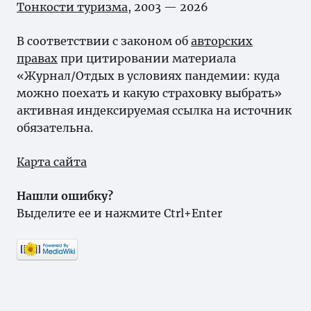
Тонкости туризма
, 2003 — 2026
В соответствии с законом об
авторских
правах
при цитировании материала
«Журнал/Отдых в условиях пандемии: куда
можно поехать и какую страховку выбрать»
активная индексируемая ссылка на источник
обязательна.
Карта сайта
Нашли ошибку?
Выделите ее и нажмите Ctrl+Enter