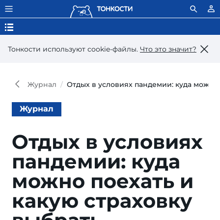
Тонкости используют сookie-файлы.
Что это значит?
Журнал
Отдых в условиях пандемии: куда можно 
Журнал
Отдых в условиях
пандемии: куда
можно поехать и
какую страховку