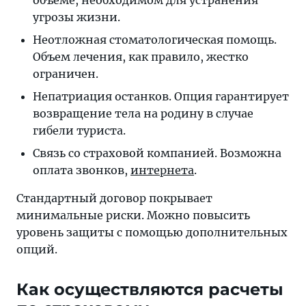
объеме, необходимом для устранения
угрозы жизни.
Неотложная стоматологическая помощь.
Объем лечения, как правило, жестко
ограничен.
Hепатриация останков. Опция гарантирует
возвращение тела на родину в случае
гибели туриста.
Связь со страховой компанией. Возможна
оплата звонков,
интернета
.
Стандартный договор покрывает
минимальные риски. Можно повысить
уровень защиты с помощью дополнительных
опций.
Как осуществляются расчеты