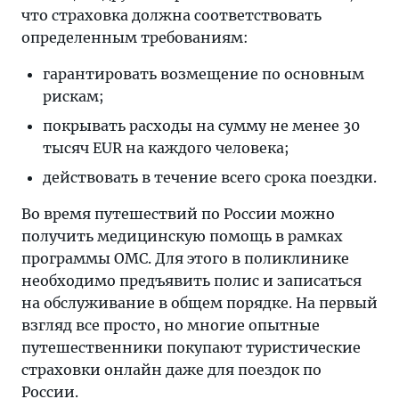
что страховка должна соответствовать
определенным требованиям:
гарантировать возмещение по основным
рискам;
покрывать расходы на сумму не менее 30
тысяч EUR на каждого человека;
действовать в течение всего срока поездки.
Во время путешествий по России можно
получить медицинскую помощь в рамках
программы ОМС. Для этого в поликлинике
необходимо предъявить полис и записаться
на обслуживание в общем порядке. На первый
взгляд все просто, но многие опытные
путешественники покупают туристические
страховки онлайн даже для поездок по
России.