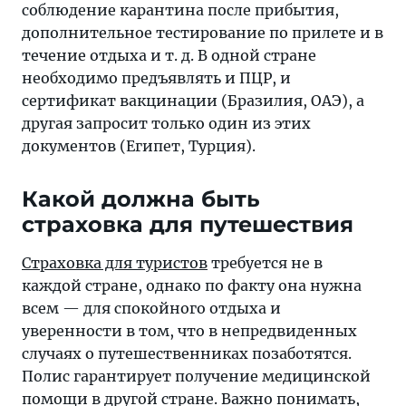
соблюдение карантина после прибытия,
дополнительное тестирование по прилете и в
течение отдыха и т. д. В одной стране
необходимо предъявлять и ПЦР, и
сертификат вакцинации (Бразилия, ОАЭ), а
другая запросит только один из этих
документов (Египет, Турция).
Какой должна быть
страховка для путешествия
Страховка для туристов
требуется не в
каждой стране, однако по факту она нужна
всем — для спокойного отдыха и
уверенности в том, что в непредвиденных
случаях о путешественниках позаботятся.
Полис гарантирует получение медицинской
помощи в другой стране. Важно понимать,