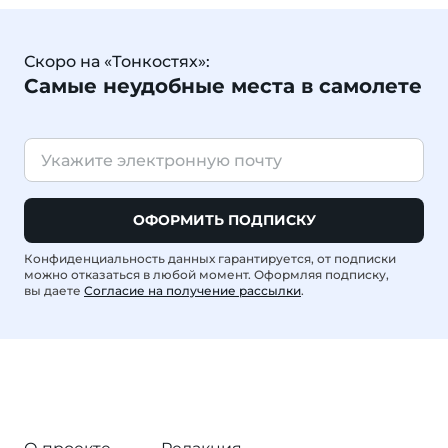
Скоро на «Тонкостях»:
Самые неудобные места в самолете
ОФОРМИТЬ ПОДПИСКУ
Конфиденциальность данных гарантируется, от подписки
можно отказаться в любой момент. Оформляя подписку,
вы даете
Согласие на получение рассылки
.