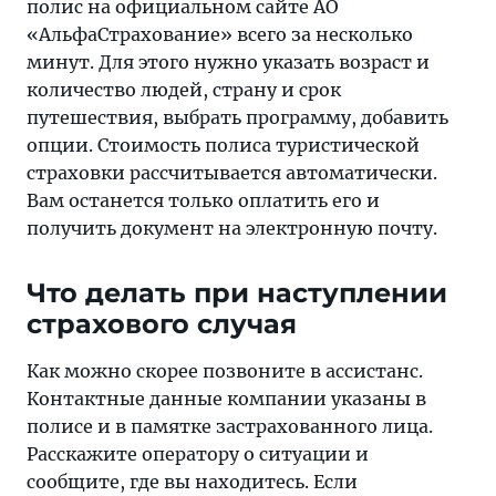
полис на официальном сайте АО
«АльфаСтрахование» всего за несколько
минут. Для этого нужно указать возраст и
количество людей, страну и срок
путешествия, выбрать программу, добавить
опции. Стоимость полиса туристической
страховки рассчитывается автоматически.
Вам останется только оплатить его и
получить документ на электронную почту.
Что делать при наступлении
страхового случая
Как можно скорее позвоните в ассистанс.
Контактные данные компании указаны в
полисе и в памятке застрахованного лица.
Расскажите оператору о ситуации и
сообщите, где вы находитесь. Если