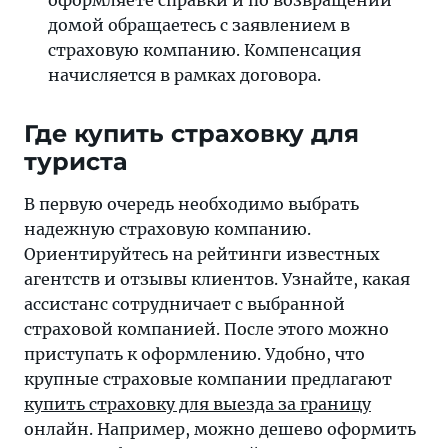
оформляете справки и по возвращении
домой обращаетесь с заявлением в
страховую компанию. Компенсация
начисляется в рамках договора.
Где купить страховку для
туриста
В первую очередь необходимо выбрать
надежную страховую компанию.
Ориентируйтесь на рейтинги известных
агентств и отзывы клиентов. Узнайте, какая
ассистанс сотрудничает с выбранной
страховой компанией. После этого можно
приступать к оформлению. Удобно, что
крупные страховые компании предлагают
купить страховку для выезда за границу
онлайн. Например, можно дешево оформить