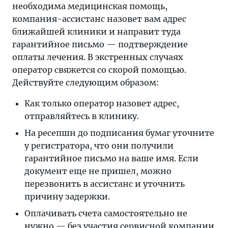
необходима медицинская помощь,
компания-ассистанс назовет вам адрес
ближайшей клиники и направит туда
гарантийное письмо — подтверждение
оплаты лечения. В экстренных случаях
оператор свяжется со скорой помощью.
Действуйте следующим образом:
Как только оператор назовет адрес,
отправляйтесь в клинику.
На ресепшн до подписания бумаг уточните
у регистратора, что они получили
гарантийное письмо на ваше имя. Если
документ еще не пришел, можно
перезвонить в ассистанс и уточнить
причину задержки.
Оплачивать счета самостоятельно не
нужно — без участия сервисной компании