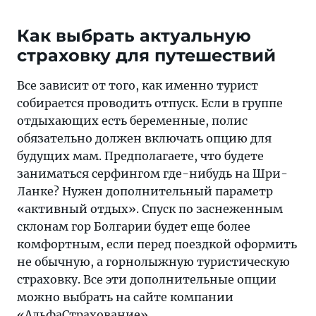
Как выбрать актуальную
страховку для путешествий
Все зависит от того, как именно турист
собирается проводить отпуск. Если в группе
отдыхающих есть беременные, полис
обязательно должен включать опцию для
будущих мам. Предполагаете, что будете
заниматься серфингом где-нибудь на Шри-
Ланке? Нужен дополнительный параметр
«активный отдых». Спуск по заснеженным
склонам гор Болгарии будет еще более
комфортным, если перед поездкой оформить
не обычную, а горнолыжную туристическую
страховку. Все эти дополнительные опции
можно выбрать на сайте компании
«АльфаСтрахование».