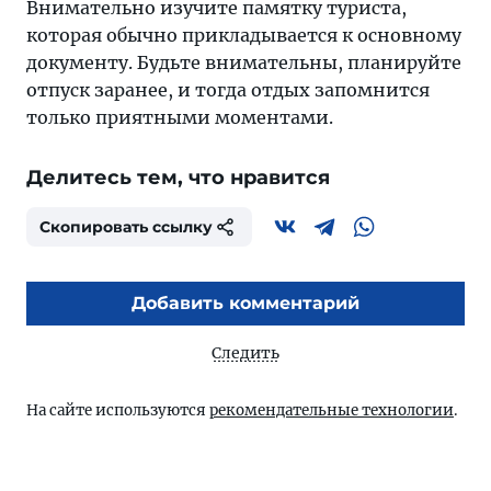
Внимательно изучите памятку туриста,
которая обычно прикладывается к основному
документу. Будьте внимательны, планируйте
отпуск заранее, и тогда отдых запомнится
только приятными моментами.
Делитесь тем, что нравится
Скопировать ссылку
Добавить комментарий
Следить
На сайте используются
рекомендательные технологии
.