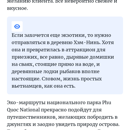
желанию клиента. Все невероятно свежее и
вкусное.
Если захочется еще экзотики, то нужно
отправляться в деревню Хэм-Нинь. Хотя
она и превратилась в аттракцион для
приезжих, все равно, дырявые домишки
на сваях, стоящие прямо на воде, и
деревянные лодки рыбаков вполне
настоящие. Словом, жизнь простых
вьетнамцев, как она есть.
Эко-маршруты национального парка Phu
Quoc National прекрасно подойдут для
путешественников, желающих побродить в
джунглях и заодно увидеть природу острова.