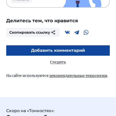
Делитесь тем, что нравится
Скопировать ссылку
Добавить комментарий
Следить
На сайте используются
рекомендательные технологии
.
Скоро на «Тонкостях»: