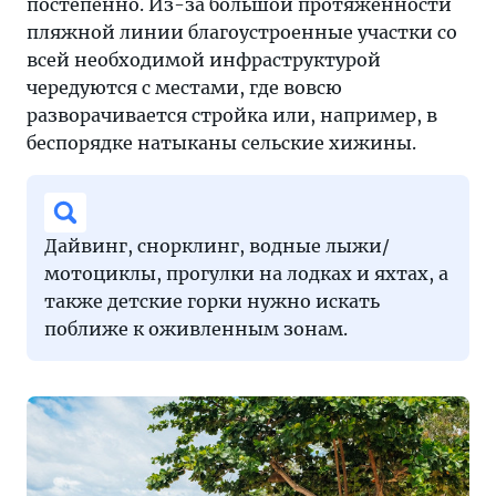
постепенно. Из-за большой протяженности
пляжной линии благоустроенные участки со
всей необходимой инфраструктурой
чередуются с местами, где вовсю
разворачивается стройка или, например, в
беспорядке натыканы сельские хижины.
Дайвинг, снорклинг, водные лыжи/
мотоциклы, прогулки на лодках и яхтах, а
также детские горки нужно искать
поближе к оживленным зонам.