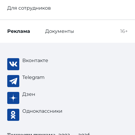
Для сотрудников
Реклама
Документы
16+
Вконтакте
Telegram
Дзен
Одноклассники