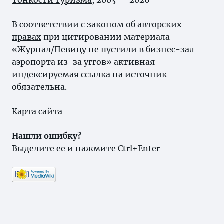
Тонкости туризма
, 2003 — 2026
В соответствии с законом об
авторских
правах
при цитировании материала
«Журнал/Певицу не пустили в бизнес-зал
аэропорта из-за уггов» активная
индексируемая ссылка на источник
обязательна.
Карта сайта
Нашли ошибку?
Выделите ее и нажмите Ctrl+Enter