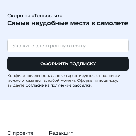
Скоро на «Тонкостях»:
Самые неудобные места в самолете
ОФОРМИТЬ ПОДПИСКУ
Конфиденциальность данных гарантируется, от подписки
можно отказаться в любой момент. Оформляя подписку,
вы даете
Согласие на получение рассылки
.
О проекте
Редакция