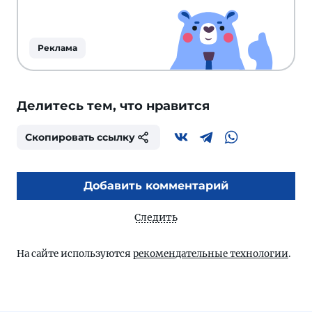
Реклама
Делитесь тем, что нравится
Скопировать ссылку
Добавить комментарий
Следить
На сайте используются
рекомендательные технологии
.