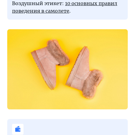
Воздушный этикет:
10 основных правил
поведения в самолете
.