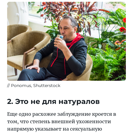
Ponomus, Shutterstock
2. Это не для натуралов
Еще одно расхожее заблуждение кроется в
том, что степень внешней ухоженности
напрямую указывает на сексуальную