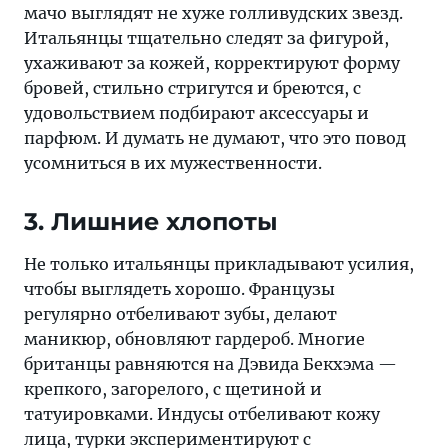
мачо выглядят не хуже голливудских звезд.
Итальянцы тщательно следят за фигурой,
ухаживают за кожей, корректируют форму
бровей, стильно стригутся и бреются, с
удовольствием подбирают аксессуары и
парфюм. И думать не думают, что это повод
усомниться в их мужественности.
3. Лишние хлопоты
Не только итальянцы прикладывают усилия,
чтобы выглядеть хорошо. Французы
регулярно отбеливают зубы, делают
маникюр, обновляют гардероб. Многие
британцы равняются на Дэвида Бекхэма —
крепкого, загорелого, с щетиной и
татуировками. Индусы отбеливают кожу
лица, турки экспериментируют с