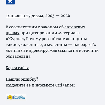
Тонкости туризма
, 2003 — 2026
В соответствии с законом об
авторских
правах
при цитировании материала
«Журнал/Почему российские женщины
такие ухоженные, а мужчины — наоборот?»
активная индексируемая ссылка на источник
обязательна.
Карта сайта
Нашли ошибку?
Выделите ее и нажмите Ctrl+Enter