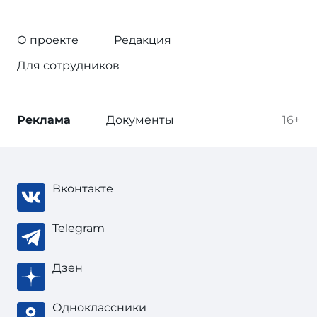
О проекте
Редакция
Для сотрудников
Реклама
Документы
16+
Вконтакте
Telegram
Дзен
Одноклассники