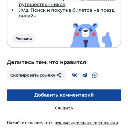
путешественников
.
Ж/д: Поиск и покупка
билетов на поезд
онлайн.
Реклама
Делитесь тем, что нравится
Скопировать ссылку
Добавить комментарий
Следить
На сайте используются
рекомендательные технологии
.