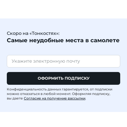
Скоро на «Тонкостях»:
Самые неудобные места в самолете
ОФОРМИТЬ ПОДПИСКУ
Конфиденциальность данных гарантируется, от подписки
можно отказаться в любой момент. Оформляя подписку,
вы даете
Согласие на получение рассылки
.