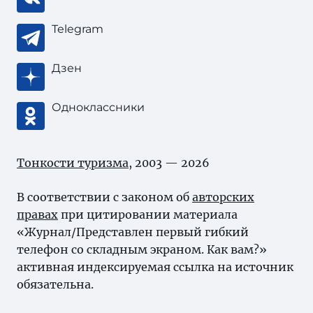
Telegram
Дзен
Одноклассники
Тонкости туризма
, 2003 — 2026
В соответствии с законом об
авторских
правах
при цитировании материала
«Журнал/Представлен первый гибкий
телефон со складным экраном. Как вам?»
активная индексируемая ссылка на источник
обязательна.