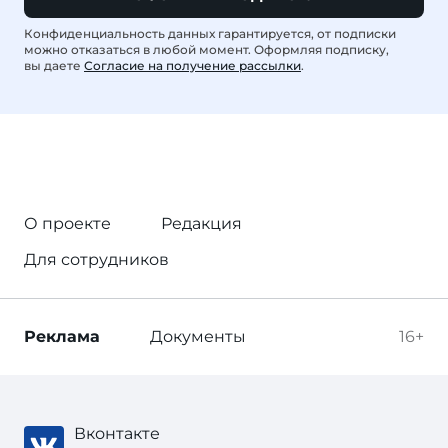
Конфиденциальность данных гарантируется, от подписки
можно отказаться в любой момент. Оформляя подписку,
вы даете
Согласие на получение рассылки
.
О проекте
Редакция
Для сотрудников
Реклама
Документы
16+
Вконтакте