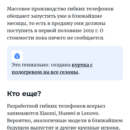
Массовое производство гибких телефонов
обещают запустить уже в ближайшие
месяцы, то есть в продажу они должны
поступить в первой половине 2019 г. О
стоимости пока ничего не сообщается.
Это гениально: создана
куртка с
подогревом на все сезоны
.
Кто еще?
Разработкой гибких телефонов всерьез
занимаются Xiaomi, Huawei и Lenovo.
Вероятно, аналогичные модели в ближайшем
будущем выпустят и другие крупные игроки,