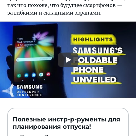
так что похоже, что будущее смартфонов —
за гибкими и складными экранами.
Полезные инстр-р-рументы для
планирования отпуска!