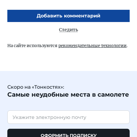
Добавить комментарий
Следить
На сайте используются
рекомендательные технологии
.
Скоро на «Тонкостях»:
Самые неудобные места в самолете
ОФОРМИТЬ ПОДПИСКУ