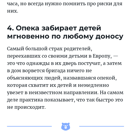
часа, но всегда нужно помнить про риски для
них.
4. Опека забирает детей
мгновенно по любому доносу
Самый большой страх родителей,
переехавших со своими детьми в Европу, —
это что однажды в их дверь постучат, а затем
в дом ворвется бригада ничего не
объясняющих людей, назвавшаяся опекой,
которая схватит их детей и немедленно
увезет в неизвестном направлении. На самом
деле практика показывает, что так быстро это
не происходит.