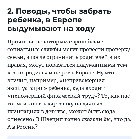
2. Поводы, чтобы забрать
ребенка, в Европе
выдумывают на ходу
Причины, по которым европейские
социальные службы могут провести проверку
семьи, а после ограничить родителей в их
правах, могут показаться надуманными тем,
кто не родился и не рос в Европе. Ну что
значит, например, «неправомерная
эксплуатация» ребенка, куда входит
«непомерный физический труд»? То, как нас
гоняли копать картошку на дачных
плантациях в детстве, может быть сюда
отнесено? В Швеции точно сказали бы, что да.
А в России?