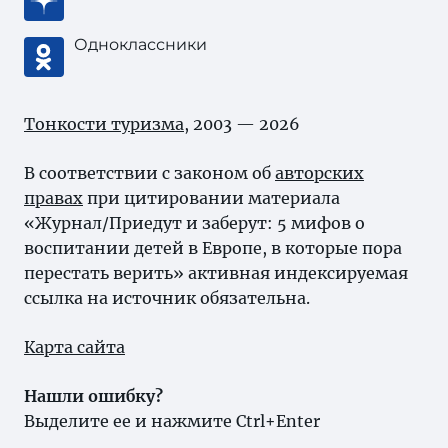
Одноклассники
Тонкости туризма
, 2003 — 2026
В соответствии с законом об
авторских
правах
при цитировании материала
«Журнал/Приедут и заберут: 5 мифов о
воспитании детей в Европе, в которые пора
перестать верить» активная индексируемая
ссылка на источник обязательна.
Карта сайта
Нашли ошибку?
Выделите ее и нажмите Ctrl+Enter