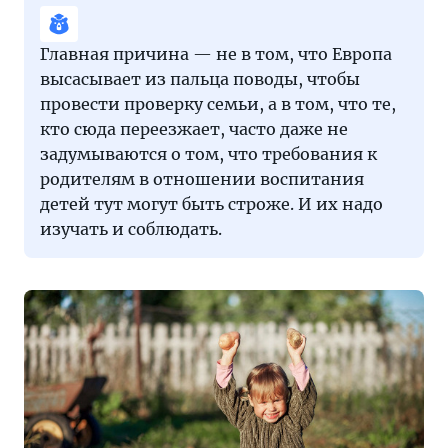
Главная причина — не в том, что Европа
высасывает из пальца поводы, чтобы
провести проверку семьи, а в том, что те,
кто сюда переезжает, часто даже не
задумываются о том, что требования к
родителям в отношении воспитания
детей тут могут быть строже. И их надо
изучать и соблюдать.