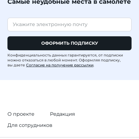
Самые неудобные места в самолете
ОФОРМИТЬ ПОДПИСКУ
Конфиденциальность данных гарантируется, от подписки
можно отказаться в любой момент. Оформляя подписку,
вы даете
Согласие на получение рассылки
.
О проекте
Редакция
Для сотрудников