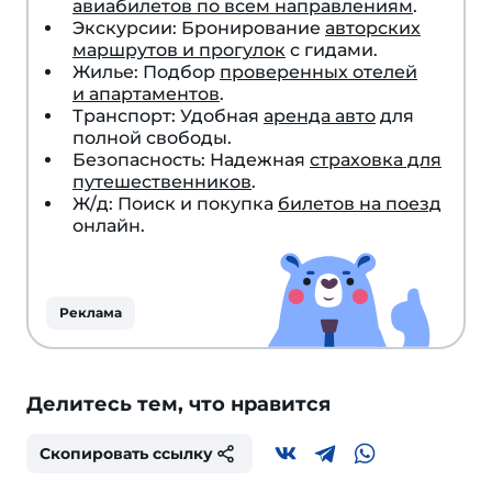
авиабилетов по всем направлениям
.
Экскурсии: Бронирование
авторских
маршрутов и прогулок
с гидами.
Жилье: Подбор
проверенных отелей
и апартаментов
.
Транспорт: Удобная
аренда авто
для
полной свободы.
Безопасность: Надежная
страховка для
путешественников
.
Ж/д: Поиск и покупка
билетов на поезд
онлайн.
Реклама
Делитесь тем, что нравится
Скопировать ссылку