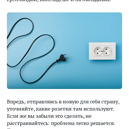
Впредь, отправляясь в новую для себя страну,
уточняйте, какие розетки там используют.
Если же вы забыли это сделать, не
расстраивайтесь: проблема легко решается.