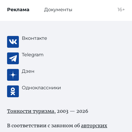
Реклама
Документы
16+
Вконтакте
Telegram
Дзен
Одноклассники
Тонкости туризма
, 2003 — 2026
В соответствии с законом об
авторских