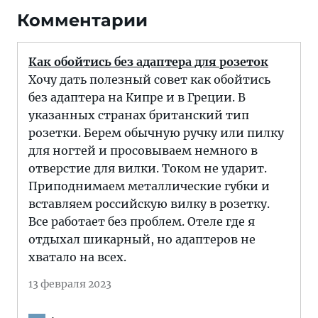
Комментарии
Как обойтись без адаптера для розеток
Хочу дать полезный совет как обойтись
без адаптера на Кипре и в Греции. В
указанных странах британский тип
розетки. Берем обычную ручку или пилку
для ногтей и просовываем немного в
отверстие для вилки. Током не ударит.
Приподнимаем металлические губки и
вставляем российскую вилку в розетку.
Все работает без проблем. Отеле где я
отдыхал шикарный, но адаптеров не
хватало на всех.
13 февраля 2023