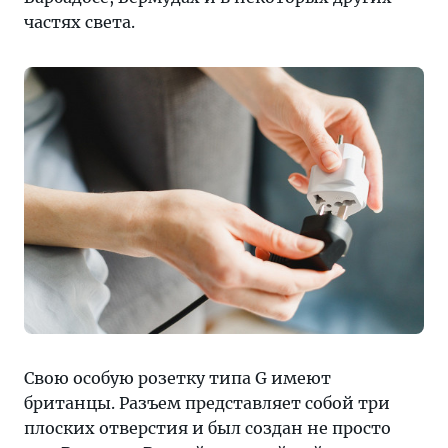
частях света.
Свою особую розетку типа G имеют
британцы. Разъем представляет собой три
плоских отверстия и был создан не просто